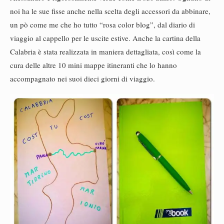
noi ha le sue fisse anche nella scelta degli accessori da abbinare,
un pò come me che ho tutto “rosa color blog”, dal diario di
viaggio al cappello per le uscite estive. Anche la cartina della
Calabria è stata realizzata in maniera dettagliata, così come la
cura delle altre 10 mini mappe itineranti che lo hanno
accompagnato nei suoi dieci giorni di viaggio.