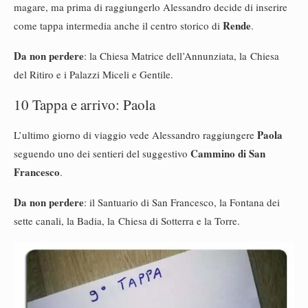
magare, ma prima di raggiungerlo Alessandro decide di inserire
Rende
come tappa intermedia anche il centro storico di
.
Da non perdere
: la Chiesa Matrice dell’Annunziata, la Chiesa
del Ritiro e i Palazzi Miceli e Gentile.
10 Tappa e arrivo: Paola
Paola
L’ultimo giorno di viaggio vede Alessandro raggiungere
Cammino di San
seguendo uno dei sentieri del suggestivo
Francesco
.
Da non perdere
: il Santuario di San Francesco, la Fontana dei
sette canali, la Badia, la Chiesa di Sotterra e la Torre.