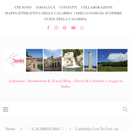
CHI SONO
JAMALUCA
CONTATTI
COLLABORAZIONI
MAPPA INTERATTIVA DELLA CALABRIA: I MIEI LUOGHI DA SCOPRIRE
GUIDA DELLA CALABRIA
Jamaluca - Destination & Travel Blog - Tesori di Calabria e viaggi in
Italia
Home
♡ CALABRIA MIA ♡
Calabbria Cost Tu Cost: un