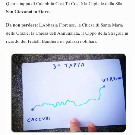
Quarta tappa di Calabbria Cost Tu Cost è la Capitale della Sila,
San Giovanni in Fiore.
Da non perdere
: L’Abbazia Florense, la Chiesa di Santa Maria
delle Grazie, la Chiesa dell’Annunziata, il Cippo della Stragola in
ricordo dei Fratelli Bandiera e i palazzi nobiliari.