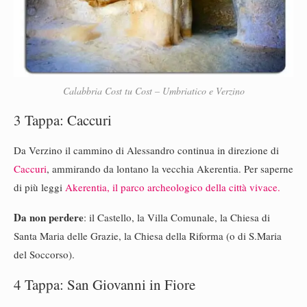
Calabbria Cost tu Cost – Umbriatico e Verzino
3 Tappa: Caccuri
Da Verzino il cammino di Alessandro continua in direzione di
Caccuri
, ammirando da lontano la vecchia Akerentia. Per saperne
di più leggi
Akerentia, il parco archeologico della città vivace.
Da non perdere
: il Castello, la Villa Comunale, la Chiesa di
Santa Maria delle Grazie, la Chiesa della Riforma (o di S.Maria
del Soccorso).
4 Tappa: San Giovanni in Fiore