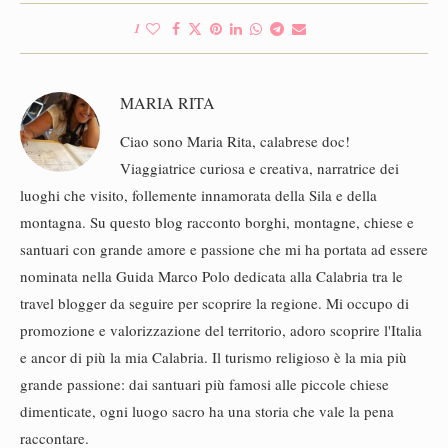
1
MARIA RITA
Ciao sono Maria Rita, calabrese doc!
Viaggiatrice curiosa e creativa, narratrice dei
luoghi che visito, follemente innamorata della Sila e della
montagna. Su questo blog racconto borghi, montagne, chiese e
santuari con grande amore e passione che mi ha portata ad essere
nominata nella Guida Marco Polo dedicata alla Calabria tra le
travel blogger da seguire per scoprire la regione. Mi occupo di
promozione e valorizzazione del territorio, adoro scoprire l'Italia
e ancor di più la mia Calabria. Il turismo religioso è la mia più
grande passione: dai santuari più famosi alle piccole chiese
dimenticate, ogni luogo sacro ha una storia che vale la pena
raccontare.