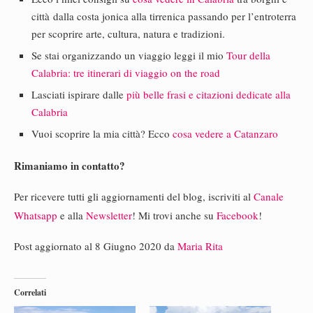
città dalla costa jonica alla tirrenica passando per l’entroterra
per scoprire arte, cultura, natura e tradizioni.
Se stai organizzando un viaggio leggi il mio
Tour della
Calabria: tre itinerari di viaggio on the road
Lasciati ispirare dalle
più belle frasi e citazioni dedicate alla
Calabria
Vuoi scoprire la mia città? Ecco
cosa vedere a Catanzaro
Rimaniamo in contatto?
Per ricevere tutti gli aggiornamenti del blog, iscriviti al
Canale
Whatsapp
e alla
Newsletter
! Mi trovi anche su
Facebook
!
Post aggiornato al 8 Giugno 2020 da
Maria Rita
Correlati