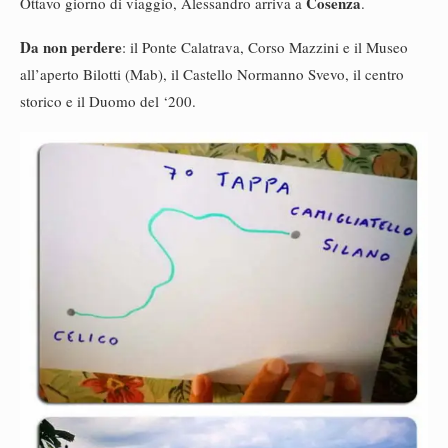
Cosenza
Ottavo giorno di viaggio, Alessandro arriva a
.
Da non perdere
: il Ponte Calatrava, Corso Mazzini e il Museo
all’aperto Bilotti (Mab), il Castello Normanno Svevo, il centro
storico e il Duomo del ‘200.