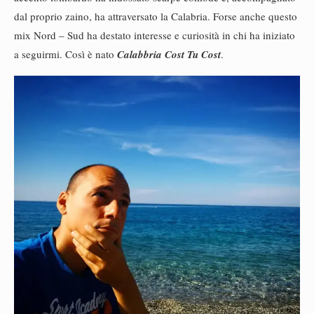
dal proprio zaino, ha attraversato la Calabria. Forse anche questo
mix Nord – Sud ha destato interesse e curiosità in chi ha iniziato
a seguirmi. Così è nato
Calabbria Cost Tu Cost
.