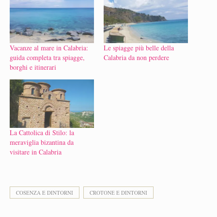
Vacanze al mare in Calabria:
Le spiagge più belle della
guida completa tra spiagge,
Calabria da non perdere
borghi e itinerari
La Cattolica di Stilo: la
meraviglia bizantina da
visitare in Calabria
COSENZA E DINTORNI
CROTONE E DINTORNI