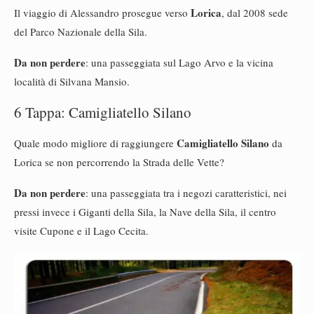
Lorica
Il viaggio di Alessandro prosegue verso
, dal 2008 sede
del Parco Nazionale della Sila.
Da non perdere
: una passeggiata sul Lago Arvo e la vicina
località di Silvana Mansio.
6 Tappa: Camigliatello Silano
Camigliatello Silano
Quale modo migliore di raggiungere
da
Lorica se non percorrendo la Strada delle Vette?
Da non perdere
: una passeggiata tra i negozi caratteristici, nei
pressi invece i Giganti della Sila, la Nave della Sila, il centro
visite Cupone e il Lago Cecita.