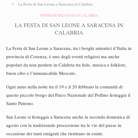
La Festa di San Leone a Saracena in Calabria
ITINERARI RELIGIOSI IN CALABRIA
LA FESTA DI SAN LEONE A SARACENA IN
CALABRIA
La Festa di San Leone a Saracena, tra i borghi autentici d’Italia in
provincia di Cosenza, è uno degli eventi religiosi ma anche
popolari da non perdere in Calabria tra fede, musica e folklore,
buon cibo e l’immancabile Moscato.
Ogni anno nella notte tra il 19 e il 20 febbraio la comunità di
questo piccolo borgo del Parco Nazionale del Pollino festeggia il
Santo Patrono.
San Leone si festeggia a Saracena anche la seconda domenica di
agosto con la tradizionale processione tra le vie del paese in
occasione dei tanti emigrati che rientrano in estate.