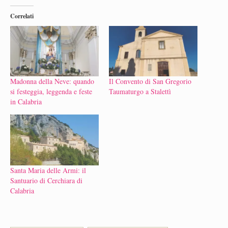
Correlati
Madonna della Neve: quando
Il Convento di San Gregorio
si festeggia, leggenda e feste
Taumaturgo a Stalettì
in Calabria
Santa Maria delle Armi: il
Santuario di Cerchiara di
Calabria