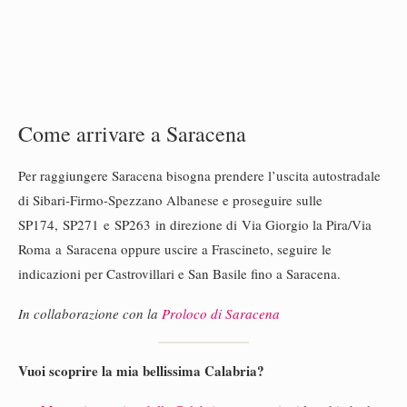
Come arrivare a Saracena
Per raggiungere Saracena bisogna prendere l’uscita autostradale
di Sibari-Firmo-Spezzano Albanese e proseguire sulle
SP174, SP271 e SP263 in direzione di Via Giorgio la Pira/Via
Roma a Saracena oppure uscire a Frascineto, seguire le
indicazioni per Castrovillari e San Basile fino a Saracena.
In collaborazione con la
Proloco di Saracena
Vuoi scoprire la mia bellissima Calabria?