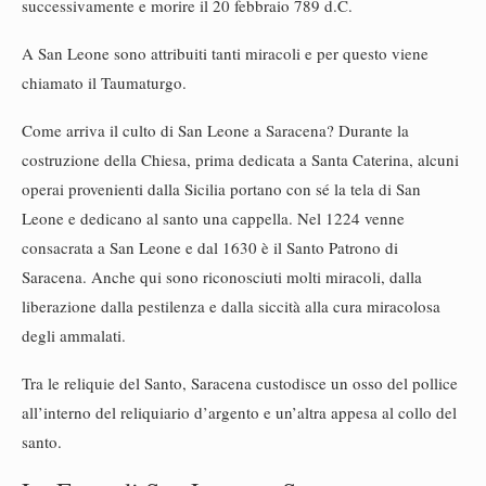
successivamente e morire il 20 febbraio 789 d.C.
A San Leone sono attribuiti tanti miracoli e per questo viene
chiamato il Taumaturgo.
Come arriva il culto di San Leone a Saracena? Durante la
costruzione della Chiesa, prima dedicata a Santa Caterina, alcuni
operai provenienti dalla Sicilia portano con sé la tela di San
Leone e dedicano al santo una cappella. Nel 1224 venne
consacrata a San Leone e dal 1630 è il Santo Patrono di
Saracena. Anche qui sono riconosciuti molti miracoli, dalla
liberazione dalla pestilenza e dalla siccità alla cura miracolosa
degli ammalati.
Tra le reliquie del Santo, Saracena custodisce un osso del pollice
all’interno del reliquiario d’argento e un’altra appesa al collo del
santo.