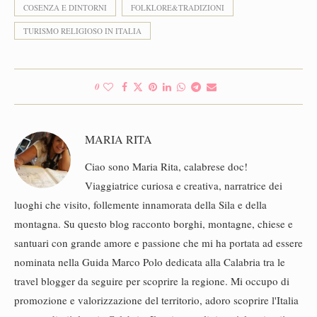
COSENZA E DINTORNI
FOLKLORE&TRADIZIONI
TURISMO RELIGIOSO IN ITALIA
0
MARIA RITA
Ciao sono Maria Rita, calabrese doc!
Viaggiatrice curiosa e creativa, narratrice dei
luoghi che visito, follemente innamorata della Sila e della
montagna. Su questo blog racconto borghi, montagne, chiese e
santuari con grande amore e passione che mi ha portata ad essere
nominata nella Guida Marco Polo dedicata alla Calabria tra le
travel blogger da seguire per scoprire la regione. Mi occupo di
promozione e valorizzazione del territorio, adoro scoprire l'Italia