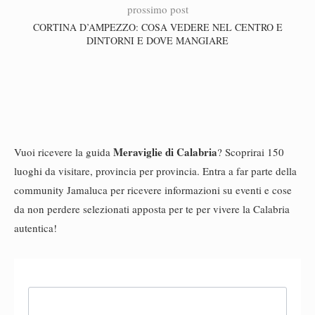
prossimo post
CORTINA D’AMPEZZO: COSA VEDERE NEL CENTRO E
DINTORNI E DOVE MANGIARE
Meraviglie di Calabria
Vuoi ricevere la guida
? Scoprirai 150
luoghi da visitare, provincia per provincia. Entra a far parte della
community Jamaluca per ricevere informazioni su eventi e cose
da non perdere selezionati apposta per te per vivere la Calabria
autentica!