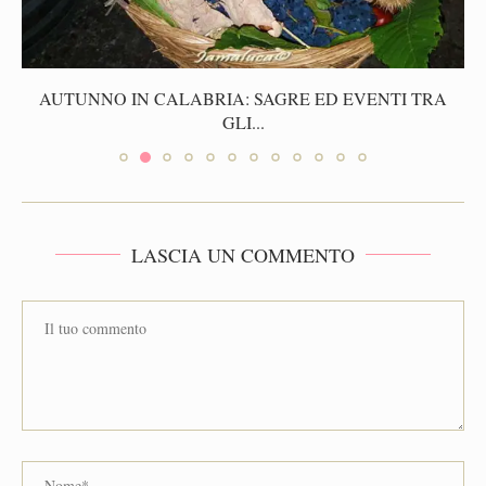
AUTUNNO IN CALABRIA: SAGRE ED EVENTI TRA
GLI...
LASCIA UN COMMENTO