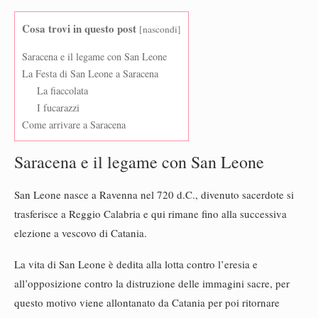
Cosa trovi in questo post
[
nascondi
]
Saracena e il legame con San Leone
La Festa di San Leone a Saracena
La fiaccolata
I fucarazzi
Come arrivare a Saracena
Saracena e il legame con San Leone
San Leone nasce a Ravenna nel 720 d.C., divenuto sacerdote si
trasferisce a Reggio Calabria e qui rimane fino alla successiva
elezione a vescovo di Catania.
La vita di San Leone è dedita alla lotta contro l’eresia e
all’opposizione contro la distruzione delle immagini sacre, per
questo motivo viene allontanato da Catania per poi ritornare