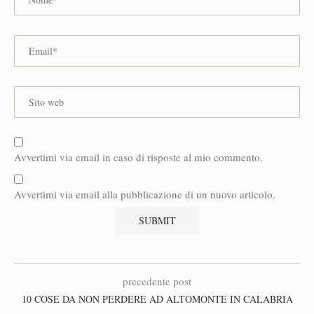
Avvertimi via email in caso di risposte al mio commento.
Avvertimi via email alla pubblicazione di un nuovo articolo.
precedente post
10 COSE DA NON PERDERE AD ALTOMONTE IN CALABRIA