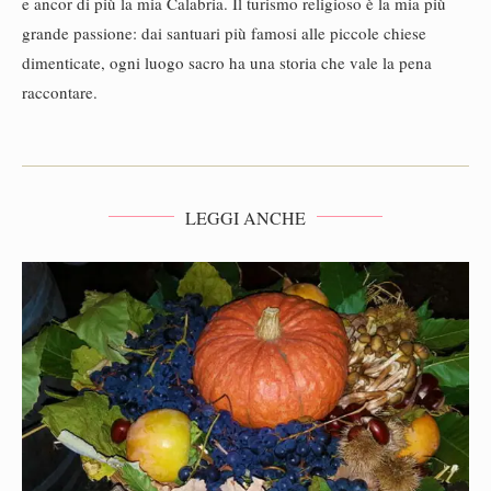
e ancor di più la mia Calabria. Il turismo religioso è la mia più
grande passione: dai santuari più famosi alle piccole chiese
dimenticate, ogni luogo sacro ha una storia che vale la pena
raccontare.
LEGGI ANCHE