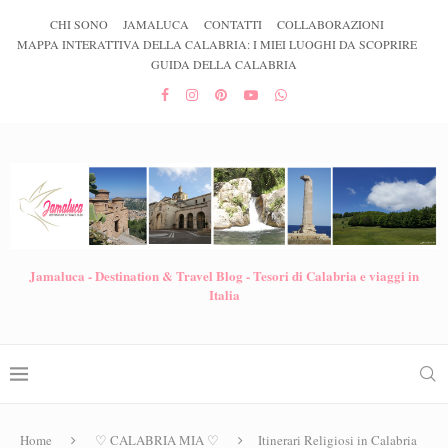
CHI SONO
JAMALUCA
CONTATTI
COLLABORAZIONI
MAPPA INTERATTIVA DELLA CALABRIA: I MIEI LUOGHI DA SCOPRIRE
GUIDA DELLA CALABRIA
Jamaluca - Destination & Travel Blog - Tesori di Calabria e viaggi in
Italia
Home
♡ CALABRIA MIA ♡
Itinerari Religiosi in Calabria