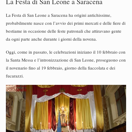
La Festa di San Leone a Saracena
La Festa di San Leone a Saracena ha origini antichissime,
probabilmente nasce con l’avvio dei primi mercati e delle fiere di
bestiame in occasione delle feste patronali che attiravano gente
da ogni parte anche durante i giorni della novena.
Oggi, come in passato, le celebrazioni iniziano il 10 febbraio con
la Santa Messa e l’intronizzazione di San Leone, proseguono con
il novenario fino al 19 febbraio, giorno della fiaccolata e dei
fucarazzi.