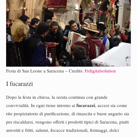
Festa di San Leone a Saracena – Credits:
Frdigitalsolution
I fucarazzi
Dopo la festa in chiesa, la serata continua con grande
fucarazzi
convivialità. In ogni rione intorno ai
, accesi sia come
rito propiziatorio di purificazione, di rinascita e buon augurio sia
per riscaldarsi, vengono offerti i prodotti tipici di Saracena, piatti
arrostiti e fritti, salumi, focacce tradizionali, formaggi, dolci