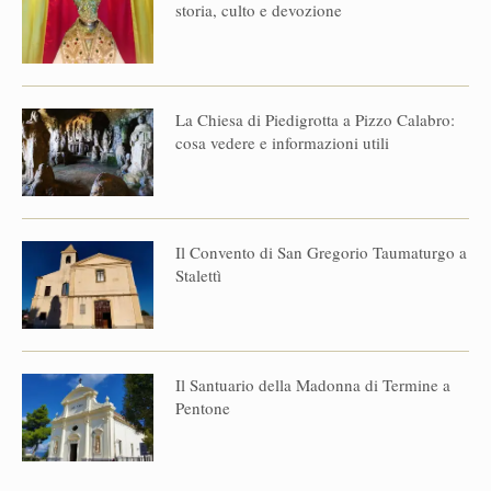
storia, culto e devozione
La Chiesa di Piedigrotta a Pizzo Calabro:
cosa vedere e informazioni utili
Il Convento di San Gregorio Taumaturgo a
Stalettì
Il Santuario della Madonna di Termine a
Pentone