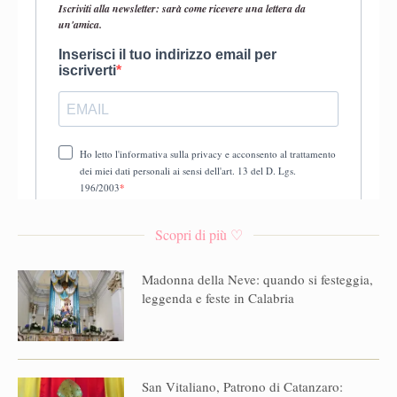
Scopri di più ♡
Madonna della Neve: quando si festeggia,
leggenda e feste in Calabria
San Vitaliano, Patrono di Catanzaro: