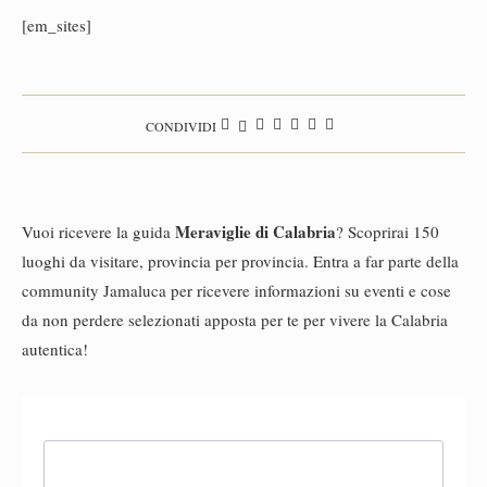
[em_sites]
CONDIVIDI
Meraviglie di Calabria
Vuoi ricevere la guida
? Scoprirai 150
luoghi da visitare, provincia per provincia. Entra a far parte della
community Jamaluca per ricevere informazioni su eventi e cose
da non perdere selezionati apposta per te per vivere la Calabria
autentica!