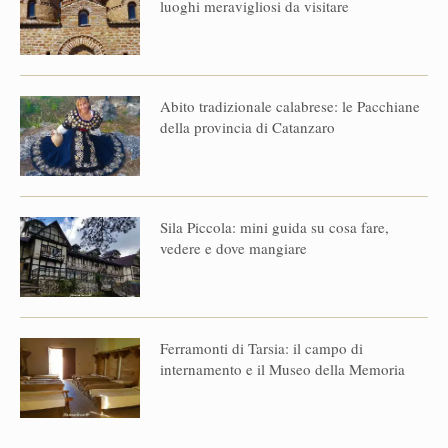
luoghi meravigliosi da visitare
Abito tradizionale calabrese: le Pacchiane
della provincia di Catanzaro
Sila Piccola: mini guida su cosa fare,
vedere e dove mangiare
Ferramonti di Tarsia: il campo di
internamento e il Museo della Memoria