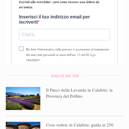
Articoli più letti
Il Parco della Lavanda in Calabria: la
Provenza del Pollino
Cosa vedere in Calabria: guida ai 250