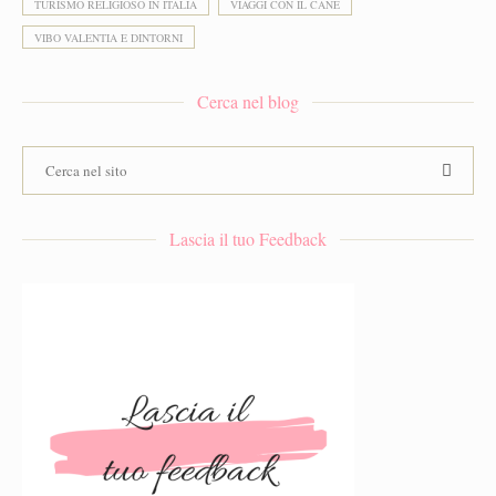
TURISMO RELIGIOSO IN ITALIA
VIAGGI CON IL CANE
VIBO VALENTIA E DINTORNI
Cerca nel blog
Lascia il tuo Feedback