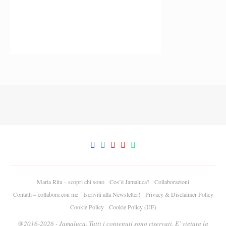
Maria Rita – scopri chi sono
Cos’è Jamaluca?
Collaborazioni
Contatti – collabora con me
Iscriviti alla Newsletter!
Privacy & Disclaimer Policy
Cookie Policy
Cookie Policy (UE)
@2016-2026 - Jamaluca. Tutti i contenuti sono riservati. E' vietata la