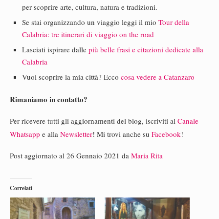
per scoprire arte, cultura, natura e tradizioni.
Se stai organizzando un viaggio leggi il mio
Tour della
Calabria: tre itinerari di viaggio on the road
Lasciati ispirare dalle
più belle frasi e citazioni dedicate alla
Calabria
Vuoi scoprire la mia città? Ecco
cosa vedere a Catanzaro
Rimaniamo in contatto?
Per ricevere tutti gli aggiornamenti del blog, iscriviti al
Canale
Whatsapp
e alla
Newsletter
! Mi trovi anche su
Facebook
!
Post aggiornato al 26 Gennaio 2021 da
Maria Rita
Correlati