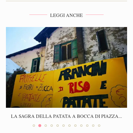
LEGGI ANCHE
LA SAGRA DELLA PATATA A BOCCA DI PIAZZA...