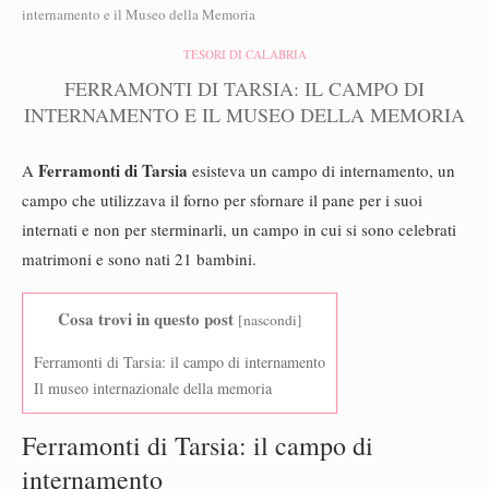
internamento e il Museo della Memoria
TESORI DI CALABRIA
FERRAMONTI DI TARSIA: IL CAMPO DI
INTERNAMENTO E IL MUSEO DELLA MEMORIA
Ferramonti di Tarsia
A
esisteva un campo di internamento, un
campo che utilizzava il forno per sfornare il pane per i suoi
internati e non per sterminarli, un campo in cui si sono celebrati
matrimoni e sono nati 21 bambini.
Cosa trovi in questo post
[
nascondi
]
Ferramonti di Tarsia: il campo di internamento
Il museo internazionale della memoria
Ferramonti di Tarsia: il campo di
internamento