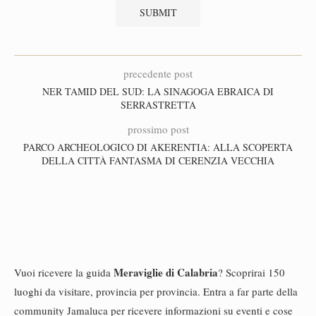
precedente post
NER TAMID DEL SUD: LA SINAGOGA EBRAICA DI
SERRASTRETTA
prossimo post
PARCO ARCHEOLOGICO DI AKERENTIA: ALLA SCOPERTA
DELLA CITTÀ FANTASMA DI CERENZIA VECCHIA
Meraviglie di Calabria
Vuoi ricevere la guida
? Scoprirai 150
luoghi da visitare, provincia per provincia. Entra a far parte della
community Jamaluca per ricevere informazioni su eventi e cose