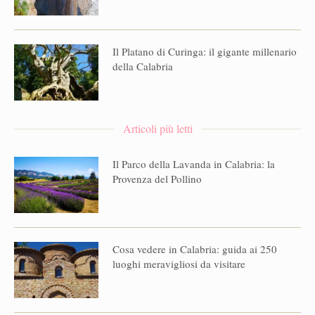
Il Platano di Curinga: il gigante millenario
della Calabria
Articoli più letti
Il Parco della Lavanda in Calabria: la
Provenza del Pollino
Cosa vedere in Calabria: guida ai 250
luoghi meravigliosi da visitare