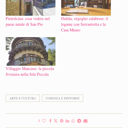
Pietrelcina: cosa vedere nel
Dalida, orgoglio calabrese: il
paese natale di San Pio
legame con Serrastretta e la
Casa Museo
Villaggio Mancuso: la piccola
Svizzera nella Sila Piccola
ARTE E CULTURA
COSENZA E DINTORNI
1