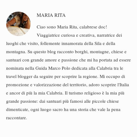
MARIA RITA
Ciao sono Maria Rita, calabrese doc!
Viaggiatrice curiosa e creativa, narratrice dei
luoghi che visito, follemente innamorata della Sila e della
montagna. Su questo blog racconto borghi, montagne, chiese e
santuari con grande amore e passione che mi ha portata ad essere
nominata nella Guida Marco Polo dedicata alla Calabria tra le
travel blogger da seguire per scoprire la regione. Mi occupo di
promozione e valorizzazione del territorio, adoro scoprire l'Italia
e ancor di più la mia Calabria. Il turismo religioso è la mia più
grande passione: dai santuari più famosi alle piccole chiese
dimenticate, ogni luogo sacro ha una storia che vale la pena
raccontare.