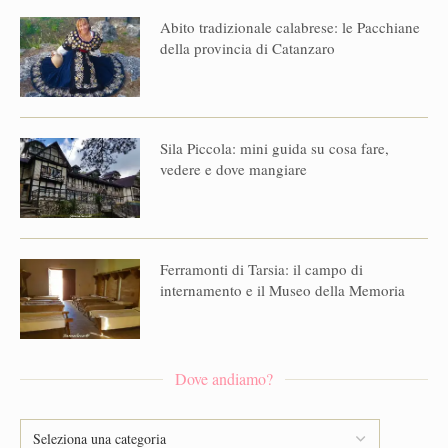
Abito tradizionale calabrese: le Pacchiane
della provincia di Catanzaro
Sila Piccola: mini guida su cosa fare,
vedere e dove mangiare
Ferramonti di Tarsia: il campo di
internamento e il Museo della Memoria
Dove andiamo?