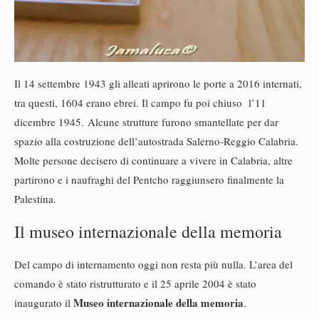
Il 14 settembre 1943 gli alleati aprirono le porte a 2016 internati,
tra questi, 1604 erano ebrei. Il campo fu poi chiuso l’11
dicembre 1945. Alcune strutture furono smantellate per dar
spazio alla costruzione dell’autostrada Salerno-Reggio Calabria.
Molte persone decisero di continuare a vivere in Calabria, altre
partirono e i naufraghi del Pentcho raggiunsero finalmente la
Palestina.
Il museo internazionale della memoria
Del campo di internamento oggi non resta più nulla. L’area del
comando è stato ristrutturato e il 25 aprile 2004 è stato
Museo internazionale della memoria
inaugurato il
.