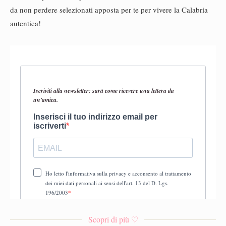
da non perdere selezionati apposta per te per vivere la Calabria
autentica!
Scopri di più ♡