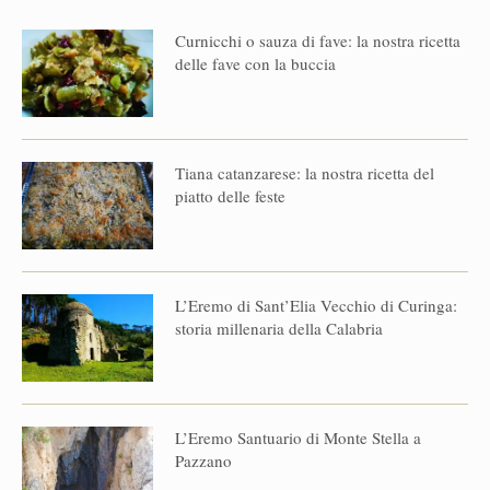
Curnicchi o sauza di fave: la nostra ricetta
delle fave con la buccia
Tiana catanzarese: la nostra ricetta del
piatto delle feste
L’Eremo di Sant’Elia Vecchio di Curinga:
storia millenaria della Calabria
L’Eremo Santuario di Monte Stella a
Pazzano