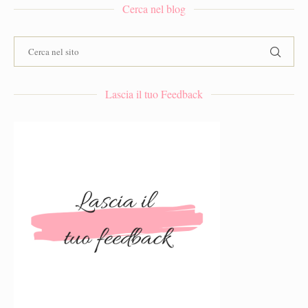
Cerca nel blog
Lascia il tuo Feedback