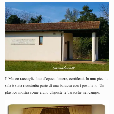
Il Museo raccoglie foto d’epoca, lettere, certificati. In una piccola
sala è stata ricostruita parte di una baracca con i posti letto. Un
plastico mostra come erano disposte le baracche nel campo.