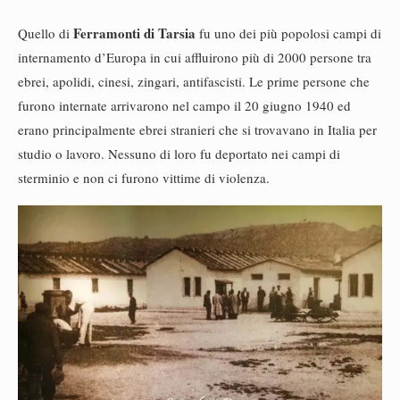
Ferramonti di Tarsia
Quello di
fu uno dei più popolosi campi di
internamento d’Europa in cui affluirono più di 2000 persone tra
ebrei, apolidi, cinesi, zingari, antifascisti. Le prime persone che
furono internate arrivarono nel campo il 20 giugno 1940 ed
erano principalmente ebrei stranieri che si trovavano in Italia per
studio o lavoro. Nessuno di loro fu deportato nei campi di
sterminio e non ci furono vittime di violenza.