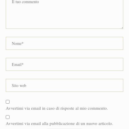
Avvertimi via email in caso di risposte al mio commento.
Avvertimi via email alla pubblicazione di un nuovo articolo.