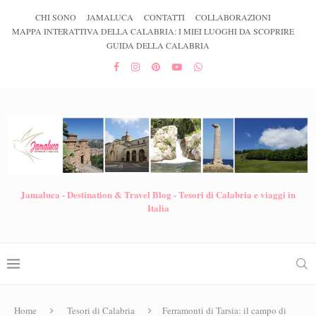
CHI SONO
JAMALUCA
CONTATTI
COLLABORAZIONI
MAPPA INTERATTIVA DELLA CALABRIA: I MIEI LUOGHI DA SCOPRIRE
GUIDA DELLA CALABRIA
Jamaluca - Destination & Travel Blog - Tesori di Calabria e viaggi in
Italia
Home
Tesori di Calabria
Ferramonti di Tarsia: il campo di