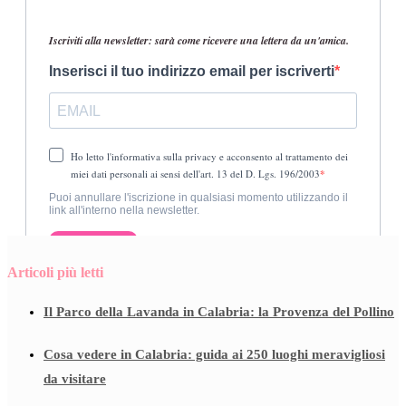
Articoli più letti
Il Parco della Lavanda in Calabria: la Provenza del Pollino
Cosa vedere in Calabria: guida ai 250 luoghi meravigliosi
da visitare