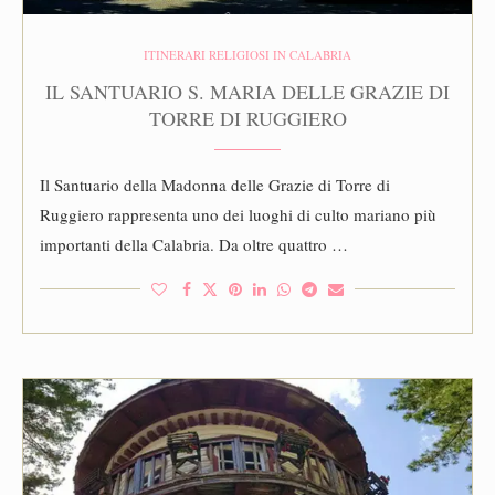
ITINERARI RELIGIOSI IN CALABRIA
IL SANTUARIO S. MARIA DELLE GRAZIE DI
TORRE DI RUGGIERO
Il Santuario della Madonna delle Grazie di Torre di
Ruggiero rappresenta uno dei luoghi di culto mariano più
importanti della Calabria. Da oltre quattro …