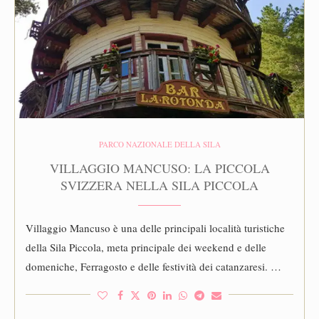
PARCO NAZIONALE DELLA SILA
VILLAGGIO MANCUSO: LA PICCOLA
SVIZZERA NELLA SILA PICCOLA
Villaggio Mancuso è una delle principali località turistiche
della Sila Piccola, meta principale dei weekend e delle
domeniche, Ferragosto e delle festività dei catanzaresi. …