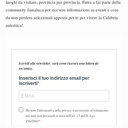
luoghi da visitare, provincia per provincia. Entra a far parte della
community Jamaluca per ricevere informazioni su eventi e cose
da non perdere selezionati apposta per te per vivere la Calabria
autentica!