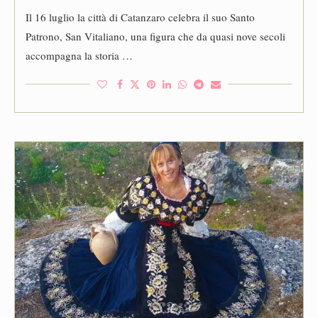
Il 16 luglio la città di Catanzaro celebra il suo Santo
Patrono, San Vitaliano, una figura che da quasi nove secoli
accompagna la storia …