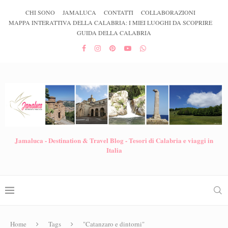
CHI SONO
JAMALUCA
CONTATTI
COLLABORAZIONI
MAPPA INTERATTIVA DELLA CALABRIA: I MIEI LUOGHI DA SCOPRIRE
GUIDA DELLA CALABRIA
Jamaluca - Destination & Travel Blog - Tesori di Calabria e viaggi in
Italia
Home
Tags
"Catanzaro e dintorni"