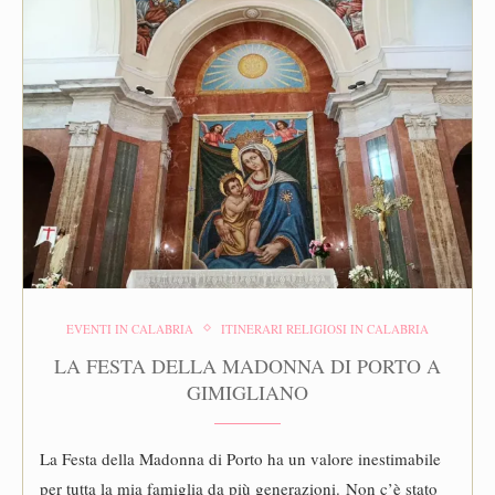
EVENTI IN CALABRIA
ITINERARI RELIGIOSI IN CALABRIA
LA FESTA DELLA MADONNA DI PORTO A
GIMIGLIANO
La Festa della Madonna di Porto ha un valore inestimabile
per tutta la mia famiglia da più generazioni. Non c’è stato