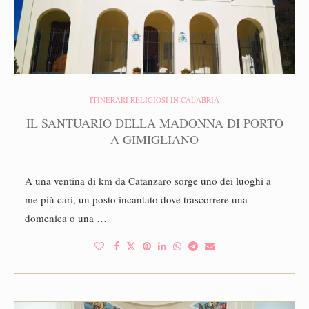
ITINERARI RELIGIOSI IN CALABRIA
IL SANTUARIO DELLA MADONNA DI PORTO
A GIMIGLIANO
A una ventina di km da Catanzaro sorge uno dei luoghi a
me più cari, un posto incantato dove trascorrere una
domenica o una …