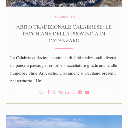
♡ CALABRIA MIA ♡
ABITO TRADIZIONALE CALABRESE: LE
PACCHIANE DELLA PROVINCIA DI
CATANZARO
La Calabria colleziona centinaia di abiti tradizionali, diversi
da paese a paese, per colori e sfaccettature grazie anche alle
numerose etnie Arbëreshë, Grecaniche e Occitane presenti
nel territorio. Un …