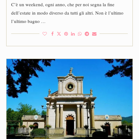
C’è un weekend, ogni anno, che per noi segna la fine
dell’estate in modo diverso da tutti gli altri. Non è l’ultimo
l’ultimo bagno …