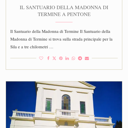
IL SANTUARIO DELLA MADONNA DI
TERMINE A PENTONE
Il Santuario della Madonna di Termine Il Santuario della
Madonna di Termine si trova sulla strada principale per la
Sila e a tre chilometri …