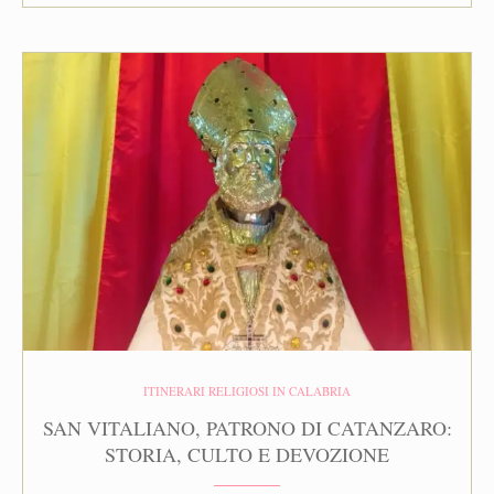
ITINERARI RELIGIOSI IN CALABRIA
SAN VITALIANO, PATRONO DI CATANZARO:
STORIA, CULTO E DEVOZIONE