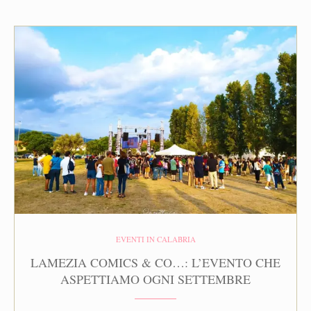
EVENTI IN CALABRIA
LAMEZIA COMICS & CO…: L’EVENTO CHE
ASPETTIAMO OGNI SETTEMBRE