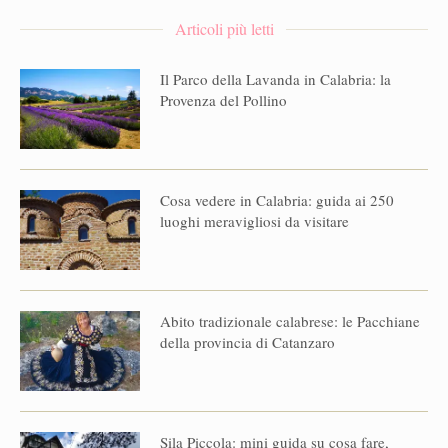
Articoli più letti
Il Parco della Lavanda in Calabria: la
Provenza del Pollino
Cosa vedere in Calabria: guida ai 250
luoghi meravigliosi da visitare
Abito tradizionale calabrese: le Pacchiane
della provincia di Catanzaro
Sila Piccola: mini guida su cosa fare,