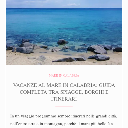
MARE IN CALABRIA
VACANZE AL MARE IN CALABRIA: GUIDA
COMPLETA TRA SPIAGGE, BORGHI E
ITINERARI
In un viaggio programmo sempre itinerari nelle grandi città,
nell’entroterra e in montagna, perchè il mare più bello è a