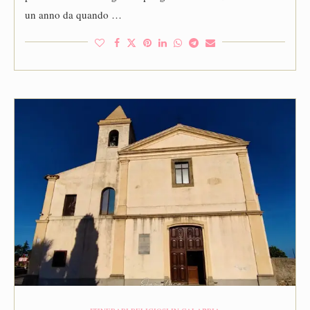
un anno da quando …