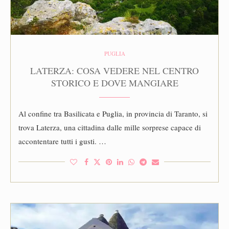
PUGLIA
LATERZA: COSA VEDERE NEL CENTRO
STORICO E DOVE MANGIARE
Al confine tra Basilicata e Puglia, in provincia di Taranto, si
trova Laterza, una cittadina dalle mille sorprese capace di
accontentare tutti i gusti. …