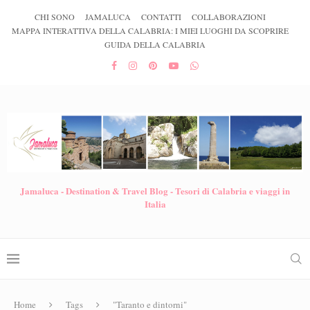
CHI SONO
JAMALUCA
CONTATTI
COLLABORAZIONI
MAPPA INTERATTIVA DELLA CALABRIA: I MIEI LUOGHI DA SCOPRIRE
GUIDA DELLA CALABRIA
Jamaluca - Destination & Travel Blog - Tesori di Calabria e viaggi in
Italia
Home
Tags
"Taranto e dintorni"