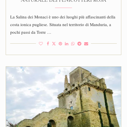
La Salina dei Monaci è uno dei luoghi più affascinanti della
costa ionica pugliese. Situata nel territorio di Manduria, a
pochi passi da Torre …