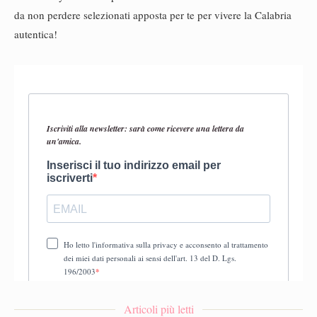
da non perdere selezionati apposta per te per vivere la Calabria
autentica!
Articoli più letti