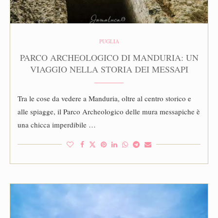
PUGLIA
PARCO ARCHEOLOGICO DI MANDURIA: UN
VIAGGIO NELLA STORIA DEI MESSAPI
Tra le cose da vedere a Manduria, oltre al centro storico e
alle spiagge, il Parco Archeologico delle mura messapiche è
una chicca imperdibile …