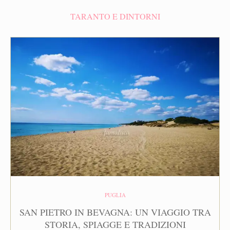
TARANTO E DINTORNI
PUGLIA
SAN PIETRO IN BEVAGNA: UN VIAGGIO TRA
STORIA, SPIAGGE E TRADIZIONI