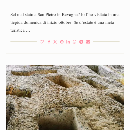
Sei mai stato a San Pietro in Bevagna? Io l’ho visitata in una
tiepida domenica di inizio ottobre. Se d’estate è una meta
turistica …