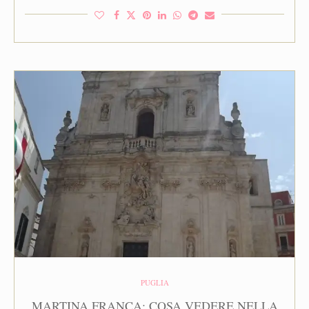
PUGLIA
MARTINA FRANCA: COSA VEDERE NELLA