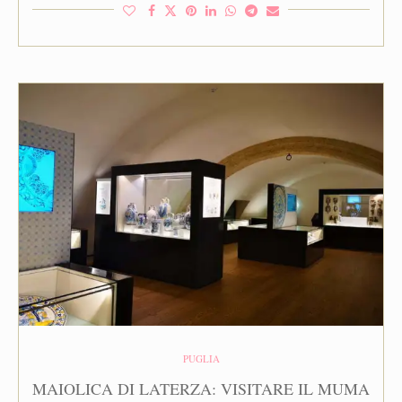
PUGLIA
MAIOLICA DI LATERZA: VISITARE IL MUMA