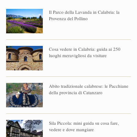
Il Parco della Lavanda in Calabria: la
Provenza del Pollino
Cosa vedere in Calabria: guida ai 250
luoghi meravigliosi da visitare
Abito tradizionale calabrese: le Pacchiane
della provincia di Catanzaro
Sila Piccola: mini guida su cosa fare,
vedere e dove mangiare