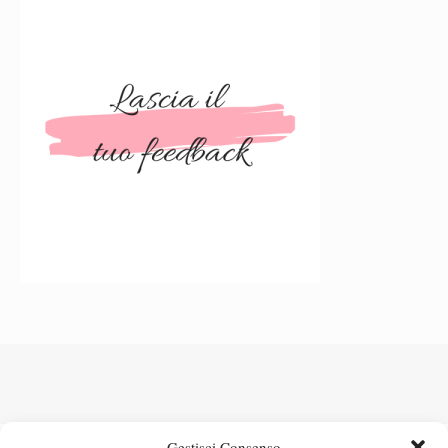
Gestisci Consenso