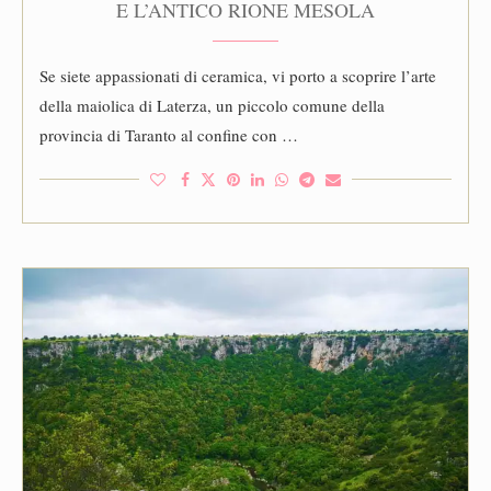
E L’ANTICO RIONE MESOLA
Se siete appassionati di ceramica, vi porto a scoprire l’arte
della maiolica di Laterza, un piccolo comune della
provincia di Taranto al confine con …