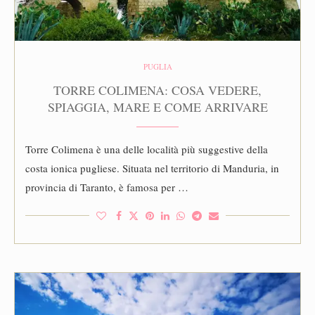
PUGLIA
TORRE COLIMENA: COSA VEDERE,
SPIAGGIA, MARE E COME ARRIVARE
Torre Colimena è una delle località più suggestive della
costa ionica pugliese. Situata nel territorio di Manduria, in
provincia di Taranto, è famosa per …