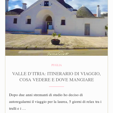
PUGLIA
VALLE D’ITRIA: ITINERARIO DI VIAGGIO,
COSA VEDERE E DOVE MANGIARE
Dopo due anni stremanti di studio ho deciso di
autoregalarmi il viaggio per la laurea, 5 giorni di relax tra i
trulli e i …