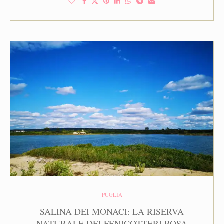
PUGLIA
SALINA DEI MONACI: LA RISERVA
NATURALE DEI FENICOTTERI ROSA