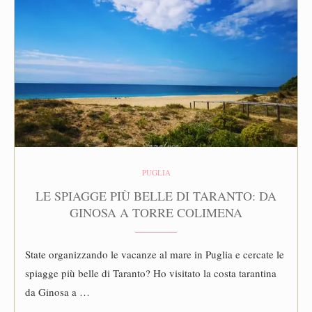
PUGLIA
LE SPIAGGE PIÙ BELLE DI TARANTO: DA
GINOSA A TORRE COLIMENA
State organizzando le vacanze al mare in Puglia e cercate le
spiagge più belle di Taranto? Ho visitato la costa tarantina
da Ginosa a …