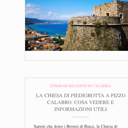
ITINERARI RELIGIOSI IN CALABRIA
LA CHIESA DI PIEDIGROTTA A PIZZO
CALABRO: COSA VEDERE E
INFORMAZIONI UTILI
Sapete che dopo i Bronzi di Riace, la Chiesa di