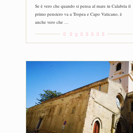
Se è vero che quando si pensa al mare in Calabria il
primo pensiero va a Tropea e Capo Vaticano, è
anche vero che …