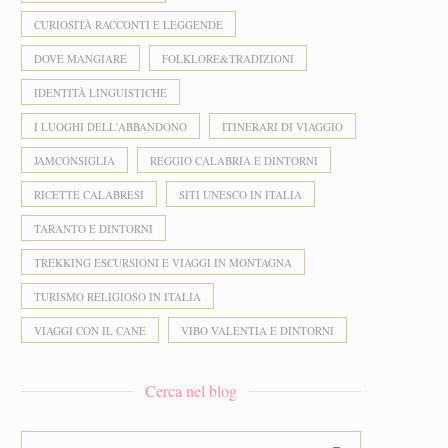
CURIOSITÀ RACCONTI E LEGGENDE
DOVE MANGIARE
FOLKLORE&TRADIZIONI
IDENTITÀ LINGUISTICHE
I LUOGHI DELL'ABBANDONO
ITINERARI DI VIAGGIO
JAMCONSIGLIA
REGGIO CALABRIA E DINTORNI
RICETTE CALABRESI
SITI UNESCO IN ITALIA
TARANTO E DINTORNI
TREKKING ESCURSIONI E VIAGGI IN MONTAGNA
TURISMO RELIGIOSO IN ITALIA
VIAGGI CON IL CANE
VIBO VALENTIA E DINTORNI
Cerca nel blog