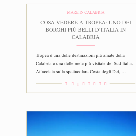
MARE IN CALABRIA
COSA VEDERE A TROPEA: UNO DEI
BORGHI PIÙ BELLI D’ITALIA IN
CALABRIA
Tropea è una delle destinazioni più amate della
Calabria e una delle mete più visitate del Sud Italia.
Affacciata sulla spettacolare Costa degli Dei, …