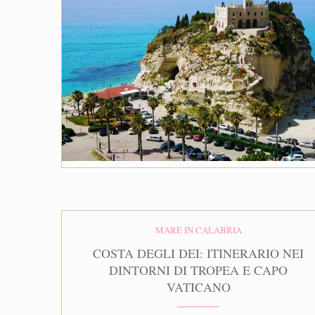
MARE IN CALABRIA
COSTA DEGLI DEI: ITINERARIO NEI
DINTORNI DI TROPEA E CAPO
VATICANO