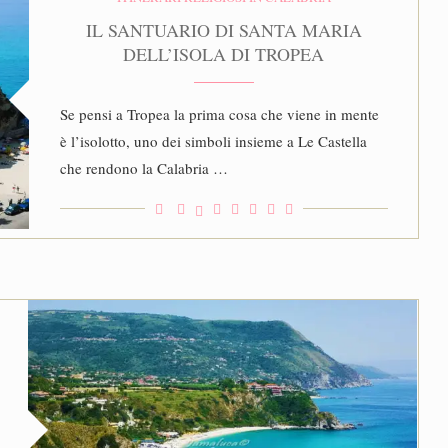
IL SANTUARIO DI SANTA MARIA
DELL’ISOLA DI TROPEA
Se pensi a Tropea la prima cosa che viene in mente
è l’isolotto, uno dei simboli insieme a Le Castella
che rendono la Calabria …