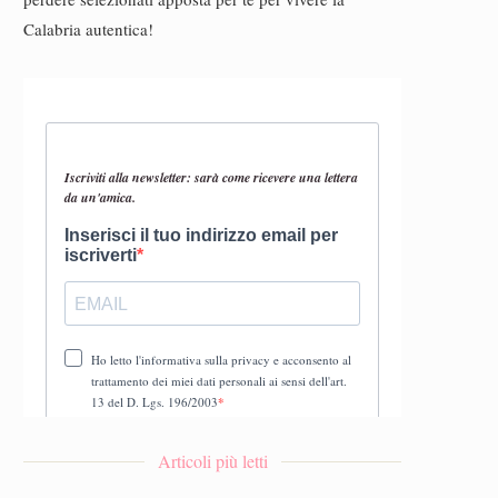
Calabria autentica!
Articoli più letti