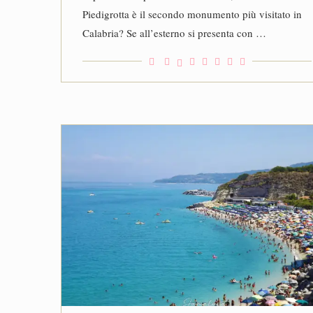
Piedigrotta è il secondo monumento più visitato in
Calabria? Se all’esterno si presenta con …