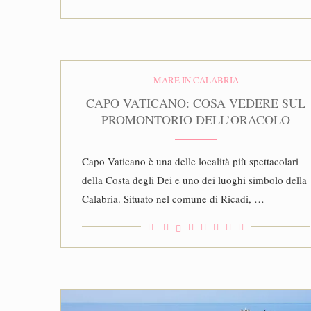
MARE IN CALABRIA
CAPO VATICANO: COSA VEDERE SUL
PROMONTORIO DELL’ORACOLO
Capo Vaticano è una delle località più spettacolari
della Costa degli Dei e uno dei luoghi simbolo della
Calabria. Situato nel comune di Ricadi, …