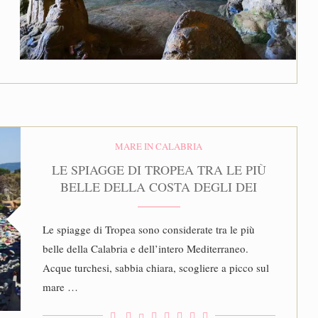
MARE IN CALABRIA
LE SPIAGGE DI TROPEA TRA LE PIÙ
BELLE DELLA COSTA DEGLI DEI
Le spiagge di Tropea sono considerate tra le più
belle della Calabria e dell’intero Mediterraneo.
Acque turchesi, sabbia chiara, scogliere a picco sul
mare …