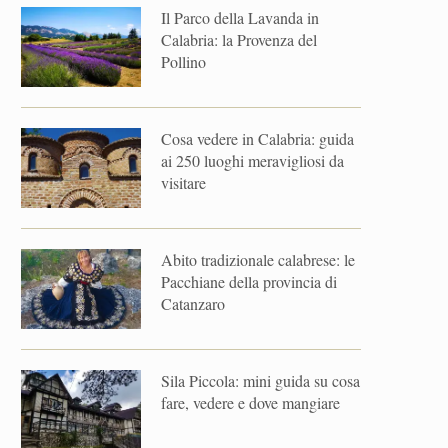
Il Parco della Lavanda in
Calabria: la Provenza del
Pollino
Cosa vedere in Calabria: guida
ai 250 luoghi meravigliosi da
visitare
Abito tradizionale calabrese: le
Pacchiane della provincia di
Catanzaro
Sila Piccola: mini guida su cosa
fare, vedere e dove mangiare