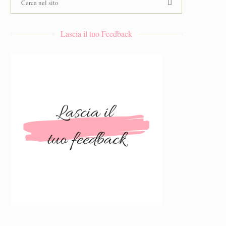
Lascia il tuo Feedback