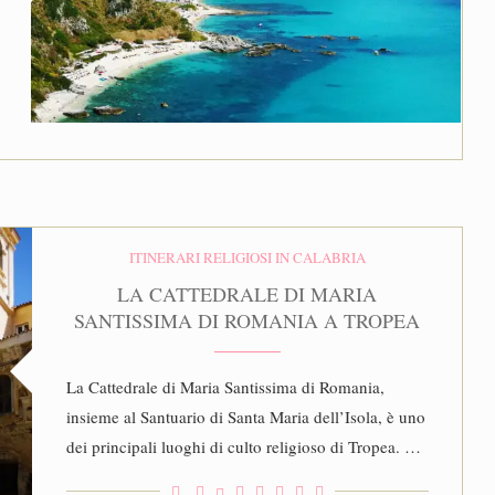
ITINERARI RELIGIOSI IN CALABRIA
LA CATTEDRALE DI MARIA
SANTISSIMA DI ROMANIA A TROPEA
La Cattedrale di Maria Santissima di Romania,
insieme al Santuario di Santa Maria dell’Isola, è uno
dei principali luoghi di culto religioso di Tropea. …