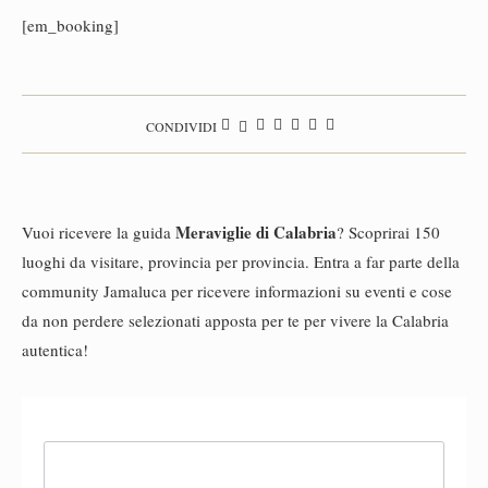
[em_booking]
CONDIVIDI
Meraviglie di Calabria
Vuoi ricevere la guida
? Scoprirai 150
luoghi da visitare, provincia per provincia. Entra a far parte della
community Jamaluca per ricevere informazioni su eventi e cose
da non perdere selezionati apposta per te per vivere la Calabria
autentica!