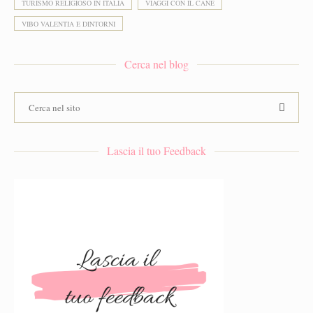
TURISMO RELIGIOSO IN ITALIA
VIAGGI CON IL CANE
VIBO VALENTIA E DINTORNI
Cerca nel blog
Lascia il tuo Feedback