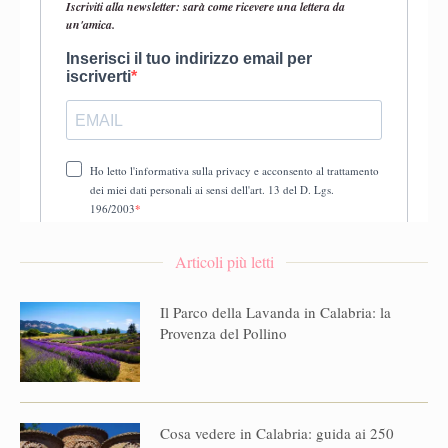
Articoli più letti
Il Parco della Lavanda in Calabria: la
Provenza del Pollino
Cosa vedere in Calabria: guida ai 250