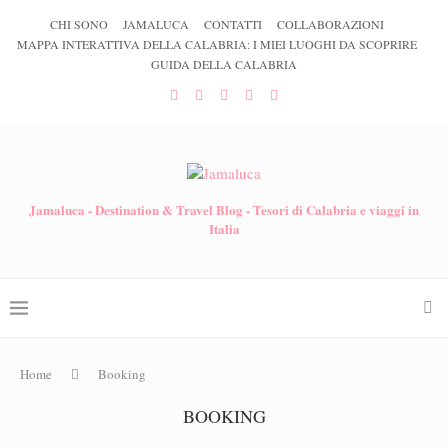
CHI SONO
JAMALUCA
CONTATTI
COLLABORAZIONI
MAPPA INTERATTIVA DELLA CALABRIA: I MIEI LUOGHI DA SCOPRIRE
GUIDA DELLA CALABRIA
Jamaluca - Destination & Travel Blog - Tesori di Calabria e viaggi in
Italia
Home
Booking
BOOKING