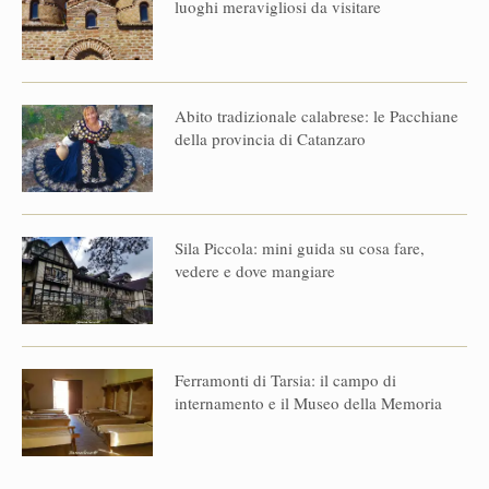
luoghi meravigliosi da visitare
Abito tradizionale calabrese: le Pacchiane
della provincia di Catanzaro
Sila Piccola: mini guida su cosa fare,
vedere e dove mangiare
Ferramonti di Tarsia: il campo di
internamento e il Museo della Memoria