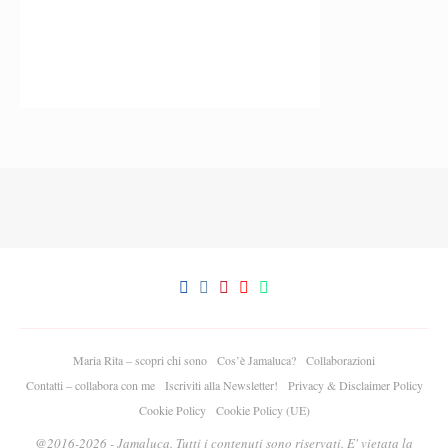
Maria Rita – scopri chi sono
Cos’è Jamaluca?
Collaborazioni
Contatti – collabora con me
Iscriviti alla Newsletter!
Privacy & Disclaimer Policy
Cookie Policy
Cookie Policy (UE)
@2016-2026 - Jamaluca. Tutti i contenuti sono riservati. E' vietata la