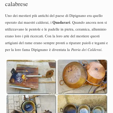
calabrese
Uno dei mestieri più antichi del paese di Dipignano era quello
Quadarari
operato dai maestri calderai, i
. Quando ancora non si
utilizzavano le pentole e le padelle in pietra, ceramica, alluminio
erano loro i più ricercati. Con la loro arte del mestiere questi
artigiani del rame erano sempre pronti a riparare paioli e tegami e
per la loro fama Dipignano è diventata la
Patria dei Calderai
.