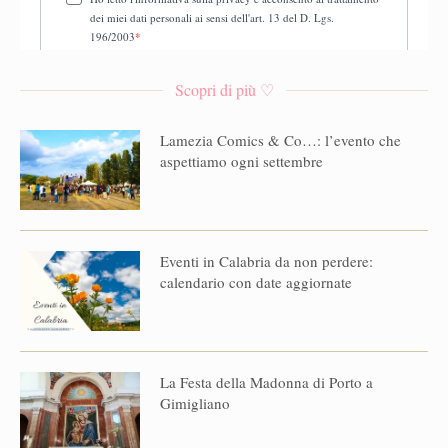
Scopri di più ♡
Lamezia Comics & Co…: l’evento che
aspettiamo ogni settembre
Eventi in Calabria da non perdere:
calendario con date aggiornate
La Festa della Madonna di Porto a
Gimigliano