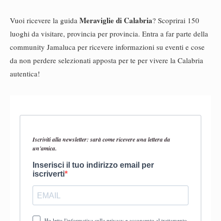
Meraviglie di Calabria
Vuoi ricevere la guida
? Scoprirai 150
luoghi da visitare, provincia per provincia. Entra a far parte della
community Jamaluca per ricevere informazioni su eventi e cose
da non perdere selezionati apposta per te per vivere la Calabria
autentica!