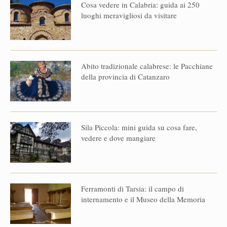
Cosa vedere in Calabria: guida ai 250
luoghi meravigliosi da visitare
Abito tradizionale calabrese: le Pacchiane
della provincia di Catanzaro
Sila Piccola: mini guida su cosa fare,
vedere e dove mangiare
Ferramonti di Tarsia: il campo di
internamento e il Museo della Memoria