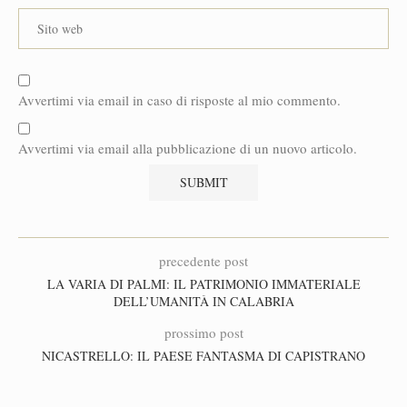
Avvertimi via email in caso di risposte al mio commento.
Avvertimi via email alla pubblicazione di un nuovo articolo.
precedente post
LA VARIA DI PALMI: IL PATRIMONIO IMMATERIALE
DELL’UMANITÀ IN CALABRIA
prossimo post
NICASTRELLO: IL PAESE FANTASMA DI CAPISTRANO