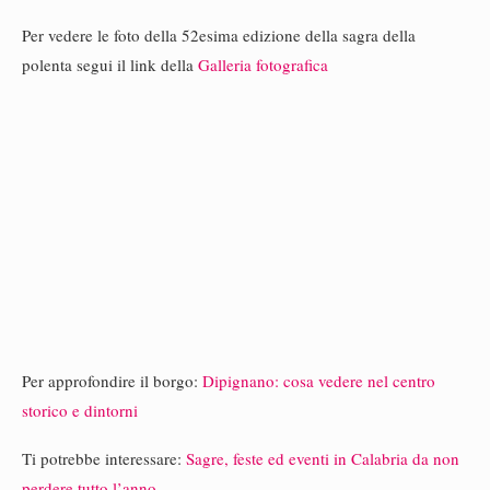
Per vedere le foto della 52esima edizione della sagra della
polenta segui il link della
Galleria fotografica
Per approfondire il borgo:
Dipignano: cosa vedere nel centro
storico e dintorni
Ti potrebbe interessare:
Sagre, feste ed eventi in Calabria da non
perdere tutto l’anno