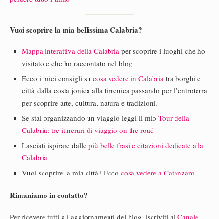
Vuoi scoprire la mia bellissima Calabria?
Mappa interattiva della Calabria
per scoprire i luoghi che ho
visitato e che ho raccontato nel blog
Ecco i miei consigli su
cosa vedere in Calabria
tra borghi e
città dalla costa jonica alla tirrenica passando per l’entroterra
per scoprire arte, cultura, natura e tradizioni.
Se stai organizzando un viaggio leggi il mio
Tour della
Calabria: tre itinerari di viaggio on the road
Lasciati ispirare dalle
più belle frasi e citazioni dedicate alla
Calabria
Vuoi scoprire la mia città? Ecco
cosa vedere a Catanzaro
Rimaniamo in contatto?
Per ricevere tutti gli aggiornamenti del blog, iscriviti al
Canale