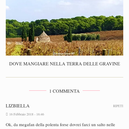
DOVE MANGIARE NELLA TERRA DELLE GRAVINE
1 COMMENTA
LIZBIELLA
RIPETI
16 Febbraio 2018 - 16:46
Ok, da megafan della polenta forse dovrei farci un salto nelle