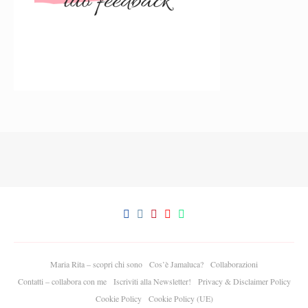
Maria Rita – scopri chi sono
Cos’è Jamaluca?
Collaborazioni
Contatti – collabora con me
Iscriviti alla Newsletter!
Privacy & Disclaimer Policy
Cookie Policy
Cookie Policy (UE)