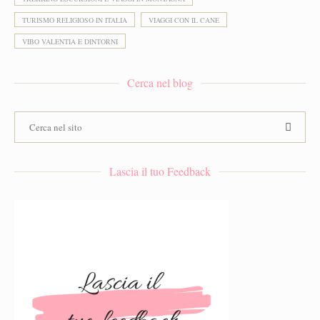
TURISMO RELIGIOSO IN ITALIA
VIAGGI CON IL CANE
VIBO VALENTIA E DINTORNI
Cerca nel blog
Lascia il tuo Feedback