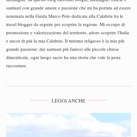
santuari con grande amore e passione che mi ha portata ad essere
nominata nella Guida Marco Polo dedicata alla Calabria tra le
travel blogger da seguire per scoprire la regione. Mi occupo di
promozione e valorizzazione del territorio, adoro scoprire l'Italia
e ancor di più la mia Calabria. Il turismo religioso è la mia più
grande passione: dai santuari più famosi alle piccole chiese
dimenticate, ogni luogo sacro ha una storia che vale la pena
raccontare.
LEGGI ANCHE