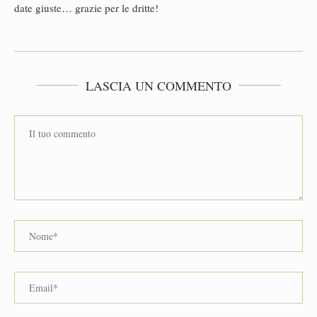
date giuste… grazie per le dritte!
LASCIA UN COMMENTO