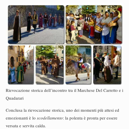
Rievocazione storica dell’incontro tra il Marchese Del Carretto e i
Quadarari
Conclusa la rievocazione storica, uno dei momenti più attesi ed
emozionanti è lo
scodellamento
: la polenta è pronta per essere
versata e servita calda.