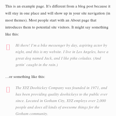
This is an example page. It’s different from a blog post because it
will stay in one place and will show up in your site navigation (in
most themes). Most people start with an About page that
introduces them to potential site visitors. It might say something
like this:
Hi there! I’m a bike messenger by day, aspiring actor by
night, and this is my website. I live in Los Angeles, have a
great dog named Jack, and I like piña coladas. (And
gettin’ caught in the rain.)
…or something like this:
The XYZ Doohickey Company was founded in 1971, and
has been providing quality doohickeys to the public ever
since. Located in Gotham City, XYZ employs over 2,000
people and does all kinds of awesome things for the
Gotham community.