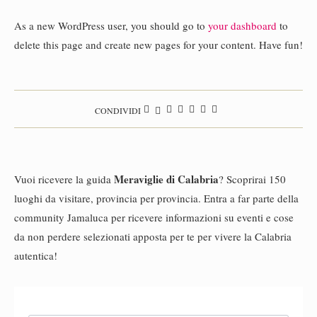
As a new WordPress user, you should go to
your dashboard
to
delete this page and create new pages for your content. Have fun!
CONDIVIDI
Meraviglie di Calabria
Vuoi ricevere la guida
? Scoprirai 150
luoghi da visitare, provincia per provincia. Entra a far parte della
community Jamaluca per ricevere informazioni su eventi e cose
da non perdere selezionati apposta per te per vivere la Calabria
autentica!