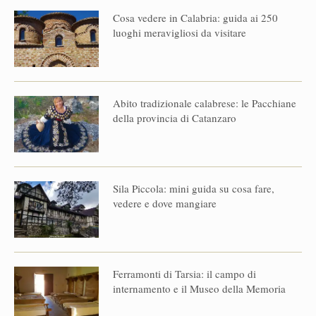
Cosa vedere in Calabria: guida ai 250
luoghi meravigliosi da visitare
Abito tradizionale calabrese: le Pacchiane
della provincia di Catanzaro
Sila Piccola: mini guida su cosa fare,
vedere e dove mangiare
Ferramonti di Tarsia: il campo di
internamento e il Museo della Memoria