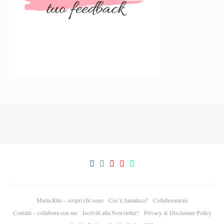
Maria Rita – scopri chi sono
Cos’è Jamaluca?
Collaborazioni
Contatti – collabora con me
Iscriviti alla Newsletter!
Privacy & Disclaimer Policy