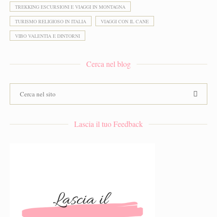
TREKKING ESCURSIONI E VIAGGI IN MONTAGNA
TURISMO RELIGIOSO IN ITALIA
VIAGGI CON IL CANE
VIBO VALENTIA E DINTORNI
Cerca nel blog
Lascia il tuo Feedback