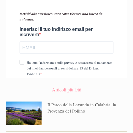
Articoli più letti
Il Parco della Lavanda in Calabria: la
Provenza del Pollino