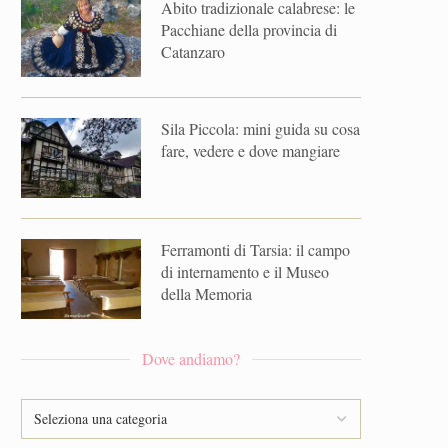
Abito tradizionale calabrese: le
Pacchiane della provincia di
Catanzaro
Sila Piccola: mini guida su cosa
fare, vedere e dove mangiare
Ferramonti di Tarsia: il campo
di internamento e il Museo
della Memoria
Dove andiamo?