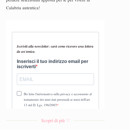
Calabria autentica!
Scopri di più ♡