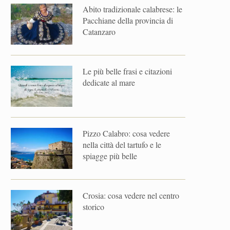
Abito tradizionale calabrese: le
Pacchiane della provincia di
Catanzaro
Le più belle frasi e citazioni
dedicate al mare
Pizzo Calabro: cosa vedere
nella città del tartufo e le
spiagge più belle
Crosia: cosa vedere nel centro
storico