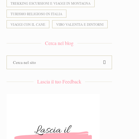
TREKKING ESCURSIONI E VIAGGI IN MONTAGNA
TURISMO RELIGIOSO IN ITALIA
VIAGGI CON IL CANE
VIBO VALENTIA E DINTORNI
Cerca nel blog
Lascia il tuo Feedback