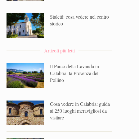
Stalettì: cosa vedere nel centro
storico
Articoli più letti
Il Parco della Lavanda in
Calabria: la Provenza del
Pollino
Cosa vedere in Calabria: guida
ai 250 luoghi meravigliosi da
visitare