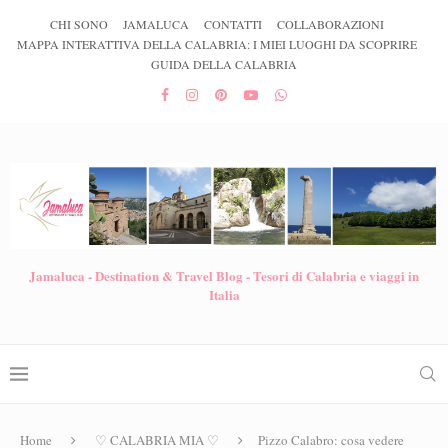
CHI SONO
JAMALUCA
CONTATTI
COLLABORAZIONI
MAPPA INTERATTIVA DELLA CALABRIA: I MIEI LUOGHI DA SCOPRIRE
GUIDA DELLA CALABRIA
Jamaluca - Destination & Travel Blog - Tesori di Calabria e viaggi in
Italia
Home
♡ CALABRIA MIA ♡
Pizzo Calabro: cosa vedere