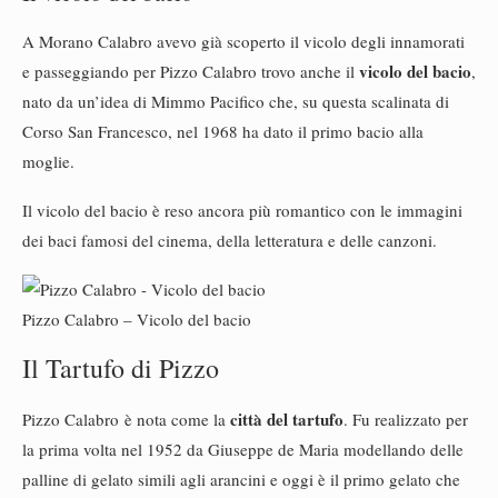
A Morano Calabro avevo già scoperto il vicolo degli innamorati
vicolo del bacio
e passeggiando per Pizzo Calabro trovo anche il
,
nato da un’idea di Mimmo Pacifico che, su questa scalinata di
Corso San Francesco, nel 1968 ha dato il primo bacio alla
moglie.
Il vicolo del bacio è reso ancora più romantico con le immagini
dei baci famosi del cinema, della letteratura e delle canzoni.
Pizzo Calabro – Vicolo del bacio
Il Tartufo di Pizzo
città del tartufo
Pizzo Calabro è nota come la
. Fu realizzato per
la prima volta nel 1952 da Giuseppe de Maria modellando delle
palline di gelato simili agli arancini e oggi è il primo gelato che