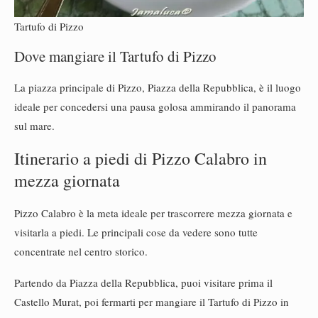
Tartufo di Pizzo
Dove mangiare il Tartufo di Pizzo
La piazza principale di Pizzo, Piazza della Repubblica, è il luogo
ideale per concedersi una pausa golosa ammirando il panorama
sul mare.
Itinerario a piedi di Pizzo Calabro in
mezza giornata
Pizzo Calabro è la meta ideale per trascorrere mezza giornata e
visitarla a piedi. Le principali cose da vedere sono tutte
concentrate nel centro storico.
Partendo da Piazza della Repubblica, puoi visitare prima il
Castello Murat, poi fermarti per mangiare il Tartufo di Pizzo in