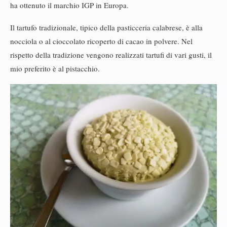
ha ottenuto il marchio IGP in Europa.
Il tartufo tradizionale, tipico della pasticceria calabrese, è alla
nocciola o al cioccolato ricoperto di cacao in polvere. Nel
rispetto della tradizione vengono realizzati tartufi di vari gusti, il
mio preferito è al pistacchio.