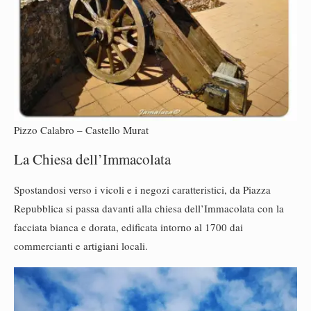
Pizzo Calabro – Castello Murat
La Chiesa dell’Immacolata
Spostandosi verso i vicoli e i negozi caratteristici, da Piazza
Repubblica si passa davanti alla chiesa dell’Immacolata con la
facciata bianca e dorata, edificata intorno al 1700 dai
commercianti e artigiani locali.