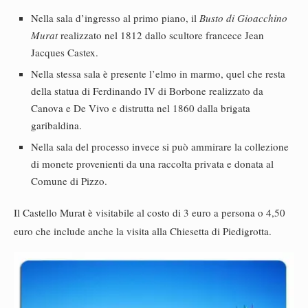
Nella sala d’ingresso al primo piano, il
Busto di Gioacchino
Murat
realizzato nel 1812 dallo scultore francece Jean
Jacques Castex.
Nella stessa sala è presente l’elmo in marmo, quel che resta
della statua di Ferdinando IV di Borbone realizzato da
Canova e De Vivo e distrutta nel 1860 dalla brigata
garibaldina.
Nella sala del processo invece si può ammirare la collezione
di monete provenienti da una raccolta privata e donata al
Comune di Pizzo.
Il Castello Murat è visitabile al costo di 3 euro a persona o 4,50
euro che include anche la visita alla Chiesetta di Piedigrotta.