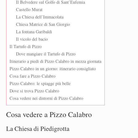
Il Belvedere sul Golfo di Sant’Eufemia
Castello Murat
La Chiesa dell’Immacolata
Chiesa Matrice di San Giorgio
La fontana Garibaldi
Il vicolo del bacio
Il Tartufo di Pizzo
Dove mangiare il Tartufo di Pizzo
Itinerario a piedi di Pizzo Calabro in mezza giornata
Pizzo Calabro in un giorno: itinerario consigliato
Cosa fare a Pizzo Calabro
Pizzo Calabro: le spiagge più belle
Dove si trova Pizzo Calabro
Cosa vedere nei dintorni di Pizzo Calabro
Cosa vedere a Pizzo Calabro
La Chiesa di Piedigrotta