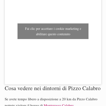
Fai clic per accettare i cookie marketing e
abilitare questo contenuto
Cosa vedere nei dintorni di Pizzo Calabro
Se avete tempo libero a disposizione a 20 km da Pizzo Calabro
potrete visitare il borgo di
Monterosso Calabro
.