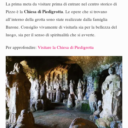
La prima meta da visitare prima di entrare nel centro storico di
Chiesa di Piedigrotta
Pizzo è la
. Le opere che si trovano
all’interno della grotta sono state realizzate dalla famiglia
Barone. Consiglio vivamente di visitarla sia per la bellezza del
luogo, sia per il senso di spiritualità che si avverte.
Per approfondire:
Visitare la Chiesa di Piedigrotta