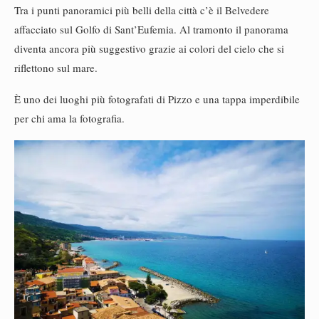
Tra i punti panoramici più belli della città c’è il Belvedere
affacciato sul Golfo di Sant’Eufemia. Al tramonto il panorama
diventa ancora più suggestivo grazie ai colori del cielo che si
riflettono sul mare.
È uno dei luoghi più fotografati di Pizzo e una tappa imperdibile
per chi ama la fotografia.