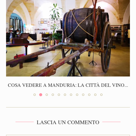
COSA VEDERE A MANDURIA: LA CITTÀ DEL VINO...
LASCIA UN COMMENTO