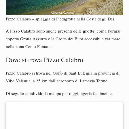
Pizzo Calabro – spiaggia di Piedigrotta nella Costa degli Dei
grotte
A Pizzo Calabro sono anche presenti delle
, coma l’ormai
coperta Grotta Azzurra e la Grotta dei Buoi accessibile via mare
nella zona Cento Fontane.
Dove si trova Pizzo Calabro
Pizzo Calabro si trova nel Golfo di Sant’Eufemia in provincia di
Vibo Valentia, a 25 km dall’aeroporto di Lamezia Terme.
Di seguito condivido la mappa per raggiungerla facilmente