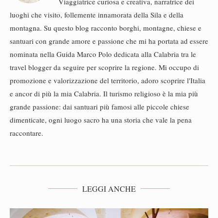
Viaggiatrice curiosa e creativa, narratrice dei
luoghi che visito, follemente innamorata della Sila e della
montagna. Su questo blog racconto borghi, montagne, chiese e
santuari con grande amore e passione che mi ha portata ad essere
nominata nella Guida Marco Polo dedicata alla Calabria tra le
travel blogger da seguire per scoprire la regione. Mi occupo di
promozione e valorizzazione del territorio, adoro scoprire l'Italia
e ancor di più la mia Calabria. Il turismo religioso è la mia più
grande passione: dai santuari più famosi alle piccole chiese
dimenticate, ogni luogo sacro ha una storia che vale la pena
raccontare.
LEGGI ANCHE