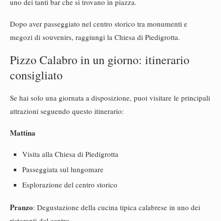
uno dei tanti bar che si trovano in piazza.
Dopo aver passeggiato nel centro storico tra monumenti e
megozi di souvenirs, raggiungi la Chiesa di Piedigrotta.
Pizzo Calabro in un giorno: itinerario
consigliato
Se hai solo una giornata a disposizione, puoi visitare le principali
attrazioni seguendo questo itinerario:
Mattina
Visita alla Chiesa di Piedigrotta
Passeggiata sul lungomare
Esplorazione del centro storico
Pranzo
: Degustazione della cucina tipica calabrese in uno dei
ristoranti del centro