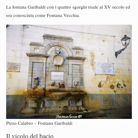
La fontana Garibaldi con i quattro sgorghi risale al XV secolo ed
era conosciuta come Fontana Vecchia.
Pizzo Calabro – Fontana Garibaldi
Il vicolo del bacio