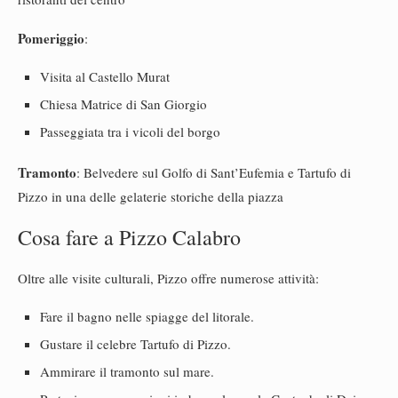
Pomeriggio
:
Visita al Castello Murat
Chiesa Matrice di San Giorgio
Passeggiata tra i vicoli del borgo
Tramonto
: Belvedere sul Golfo di Sant’Eufemia e Tartufo di
Pizzo in una delle gelaterie storiche della piazza
Cosa fare a Pizzo Calabro
Oltre alle visite culturali, Pizzo offre numerose attività:
Fare il bagno nelle spiagge del litorale.
Gustare il celebre Tartufo di Pizzo.
Ammirare il tramonto sul mare.