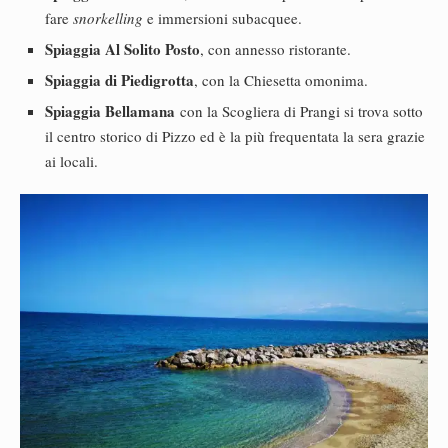
fare
snorkelling
e immersioni subacquee.
Spiaggia Al Solito Posto
, con annesso ristorante.
Spiaggia di Piedigrotta
, con la Chiesetta omonima.
Spiaggia Bellamana
con la Scogliera di Prangi si trova sotto
il centro storico di Pizzo ed è la più frequentata la sera grazie
ai locali.