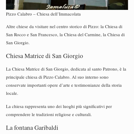
Pizzo Calabro – Chiesa dell’Immacolata
Altre chiese da visitare nel centro storico di Pizzo: la Chiesa di
San Rocco e San Francesco, la Chiesa del Carmine, la Chiesa di
San Giorgio.
Chiesa Matrice di San Giorgio
La Chiesa Matrice di San Giorgio, dedicata al santo Patrono, è la
principale chiesa di Pizzo Calabro. Al suo interno sono
conservate importanti opere d’arte e testimonianze della storia
locale.
La chiesa rappresenta uno dei luoghi più significativi per
comprendere le tradizioni religiose e culturali.
La fontana Garibaldi