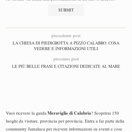
precedente post
LA CHIESA DI PIEDIGROTTA A PIZZO CALABRO: COSA
VEDERE E INFORMAZIONI UTILI
prossimo post
LE PIÙ BELLE FRASI E CITAZIONI DEDICATE AL MARE
Meraviglie di Calabria
Vuoi ricevere la guida
? Scoprirai 150
luoghi da visitare, provincia per provincia. Entra a far parte della
community Jamaluca per ricevere informazioni su eventi e cose