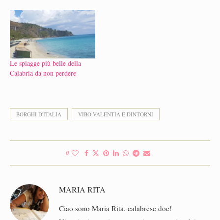
Le spiagge più belle della
Calabria da non perdere
BORGHI D'ITALIA
VIBO VALENTIA E DINTORNI
0
MARIA RITA
Ciao sono Maria Rita, calabrese doc!