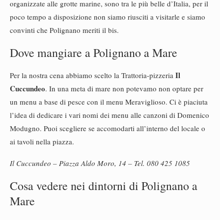
organizzate alle grotte marine, sono tra le più belle d’Italia, per il
poco tempo a disposizione non siamo riusciti a visitarle e siamo
convinti che Polignano meriti il bis.
Dove mangiare a Polignano a Mare
Il
Per la nostra cena abbiamo scelto la Trattoria-pizzeria
Cuccundeo
. In una meta di mare non potevamo non optare per
un menu a base di pesce con il menu Meraviglioso. Ci è piaciuta
l’idea di dedicare i vari nomi dei menu alle canzoni di Domenico
Modugno. Puoi scegliere se accomodarti all’interno del locale o
ai tavoli nella piazza.
Il Cuccundeo – Piazza Aldo Moro, 14 – Tel. 080 425 1085
Cosa vedere nei dintorni di Polignano a
Mare