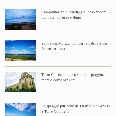
Campomarino di Maruggio: cosa vedere
tra mare, spiagge e dune
Salina dei Monaci: la riserva naturale dei
fenicotteri rosa
Torre Colimena: cosa vedere, spiaggia,
mare e come arrivare
Le spiagge più belle di Taranto: da Ginosa
a Torre Colimena