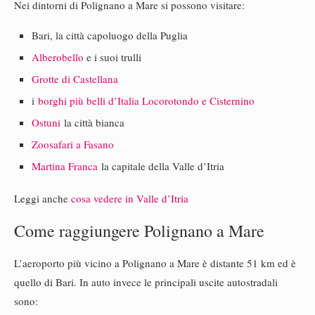
Nei dintorni di Polignano a Mare si possono visitare:
Bari, la città capoluogo della Puglia
Alberobello
e i suoi trulli
Grotte di Castellana
i
borghi più belli d’Italia Locorotondo e Cisternino
Ostuni
la città bianca
Zoosafari a Fasano
Martina Franca
la capitale della Valle d’Itria
Leggi anche
cosa vedere in Valle d’Itria
Come raggiungere Polignano a Mare
L’aeroporto più vicino a Polignano a Mare è distante 51 km ed è
quello di Bari. In auto invece le principali uscite autostradali
sono: