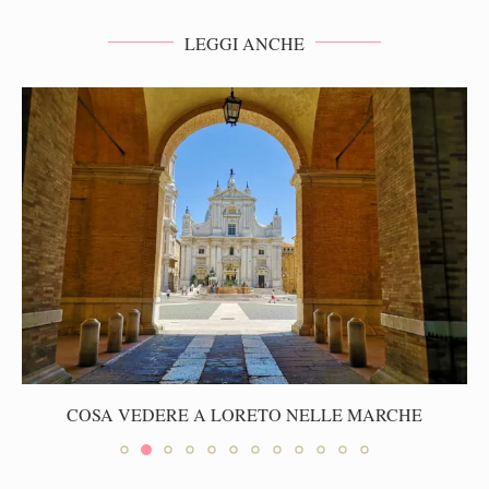
LEGGI ANCHE
COSA VEDERE A LORETO NELLE MARCHE