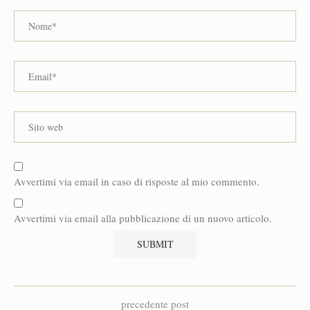
Avvertimi via email in caso di risposte al mio commento.
Avvertimi via email alla pubblicazione di un nuovo articolo.
precedente post