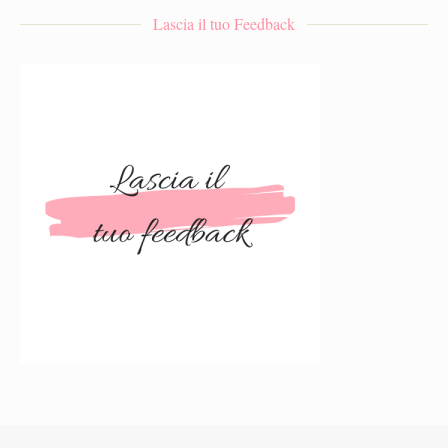
Lascia il tuo Feedback