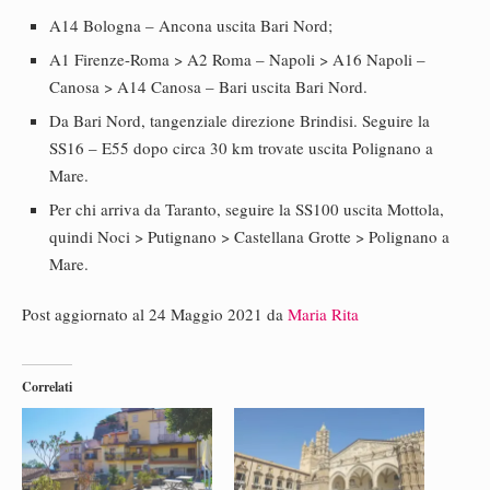
A14 Bologna – Ancona uscita Bari Nord;
A1 Firenze-Roma > A2 Roma – Napoli > A16 Napoli –
Canosa > A14 Canosa – Bari uscita Bari Nord.
Da Bari Nord, tangenziale direzione Brindisi. Seguire la
SS16 – E55 dopo circa 30 km trovate uscita Polignano a
Mare.
Per chi arriva da Taranto, seguire la SS100 uscita Mottola,
quindi Noci > Putignano > Castellana Grotte > Polignano a
Mare.
Post aggiornato al 24 Maggio 2021 da
Maria Rita
Correlati