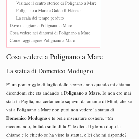
Visitare il centro storico di Polignano a Mare
Polignano a Mare e Guido il Flâneur
La scala del tempo perduto
Dove mangiare a Polignano a Mare
Cosa vedere nei dintorni di Polignano a Mare
Come raggiungere Polignano a Mare
Cosa vedere a Polignano a Mare
La statua di Domenico Modugno
E’ un pomeriggio di luglio dello scorso anno quando mi chiama
Polignano a Mare
dicendomi che sta andando a
. Io non ero mai
stata in Puglia, ma certamente sapevo, da amante di Mimì, che se
vai a Polignano a Mare non puoi non vedere la statua di
Domenico Modugno
e le belle insenature costiere. “Mi
raccomando, imitalo sotto di lui!” le dico. Il giorno dopo la
chiamo e le chiedo se ha visto la statua, e lei che mi risponde?