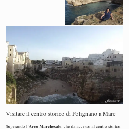
Visitare il centro storico di Polignano a Mare
Arco Marchesale
Superando l’
, che da accesso al centro storico,