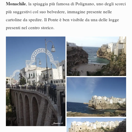
Monachile
, la spiaggia più famosa di Polignano, uno degli scorci
più suggestivi col suo belvedere, immagine presente nelle
cartoline da spedire. Il Ponte è ben visibile da una delle logge
presenti nel centro storico.