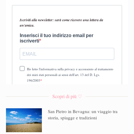
Scopri di più ♡
San Pietro in Bevagna: un viaggio tra
storia, spiagge e tradizioni