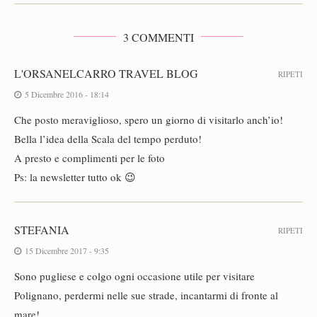
3 COMMENTI
L'ORSANELCARRO TRAVEL BLOG
RIPETI
5 Dicembre 2016 - 18:14
Che posto meraviglioso, spero un giorno di visitarlo anch’io!
Bella l’idea della Scala del tempo perduto!
A presto e complimenti per le foto
Ps: la newsletter tutto ok 😉
STEFANIA
RIPETI
15 Dicembre 2017 - 9:35
Sono pugliese e colgo ogni occasione utile per visitare
Polignano, perdermi nelle sue strade, incantarmi di fronte al
mare!