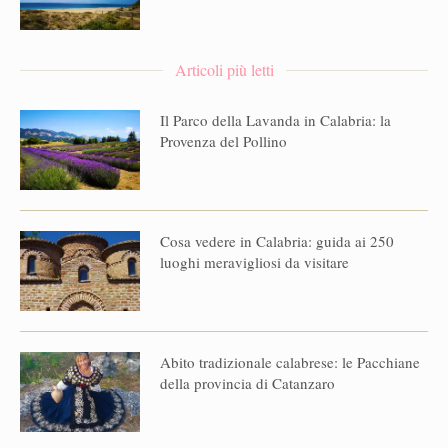
Articoli più letti
Il Parco della Lavanda in Calabria: la
Provenza del Pollino
Cosa vedere in Calabria: guida ai 250
luoghi meravigliosi da visitare
Abito tradizionale calabrese: le Pacchiane
della provincia di Catanzaro