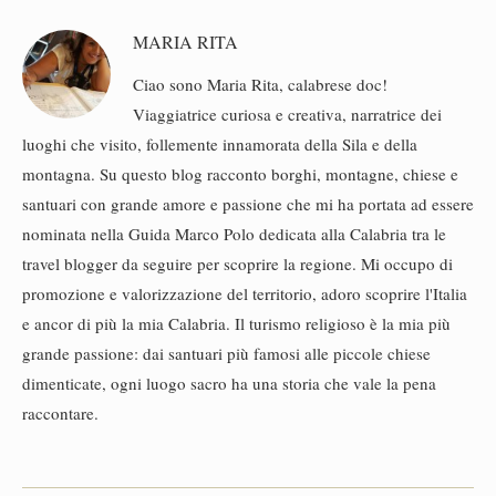
MARIA RITA
Ciao sono Maria Rita, calabrese doc!
Viaggiatrice curiosa e creativa, narratrice dei
luoghi che visito, follemente innamorata della Sila e della
montagna. Su questo blog racconto borghi, montagne, chiese e
santuari con grande amore e passione che mi ha portata ad essere
nominata nella Guida Marco Polo dedicata alla Calabria tra le
travel blogger da seguire per scoprire la regione. Mi occupo di
promozione e valorizzazione del territorio, adoro scoprire l'Italia
e ancor di più la mia Calabria. Il turismo religioso è la mia più
grande passione: dai santuari più famosi alle piccole chiese
dimenticate, ogni luogo sacro ha una storia che vale la pena
raccontare.