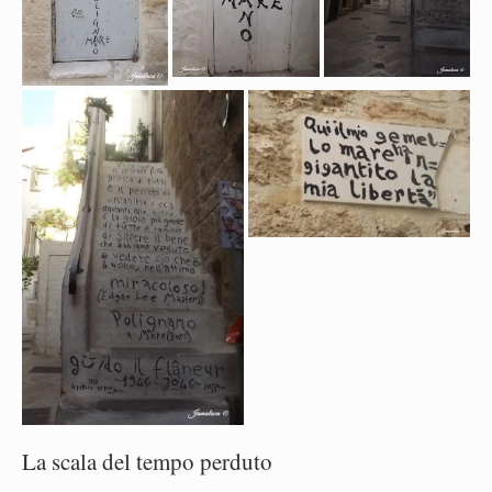
La scala del tempo perduto