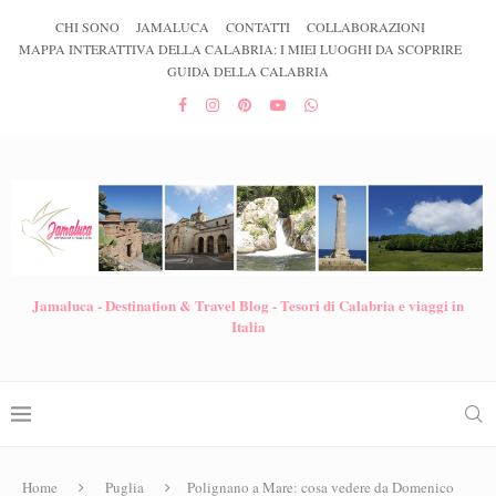
CHI SONO
JAMALUCA
CONTATTI
COLLABORAZIONI
MAPPA INTERATTIVA DELLA CALABRIA: I MIEI LUOGHI DA SCOPRIRE
GUIDA DELLA CALABRIA
Jamaluca - Destination & Travel Blog - Tesori di Calabria e viaggi in
Italia
Home
Puglia
Polignano a Mare: cosa vedere da Domenico