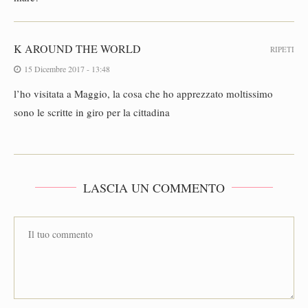
K AROUND THE WORLD
RIPETI
15 Dicembre 2017 - 13:48
l’ho visitata a Maggio, la cosa che ho apprezzato moltissimo
sono le scritte in giro per la cittadina
LASCIA UN COMMENTO