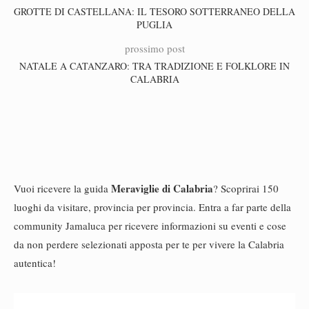
GROTTE DI CASTELLANA: IL TESORO SOTTERRANEO DELLA
PUGLIA
prossimo post
NATALE A CATANZARO: TRA TRADIZIONE E FOLKLORE IN
CALABRIA
Meraviglie di Calabria
Vuoi ricevere la guida
? Scoprirai 150
luoghi da visitare, provincia per provincia. Entra a far parte della
community Jamaluca per ricevere informazioni su eventi e cose
da non perdere selezionati apposta per te per vivere la Calabria
autentica!