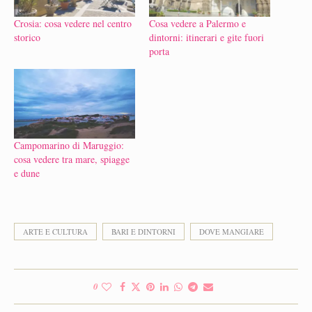
Crosia: cosa vedere nel centro
Cosa vedere a Palermo e
storico
dintorni: itinerari e gite fuori
porta
Campomarino di Maruggio:
cosa vedere tra mare, spiagge
e dune
ARTE E CULTURA
BARI E DINTORNI
DOVE MANGIARE
0