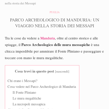
nella storia dei Messapi
PUGLIA
PARCO ARCHEOLOGICO DI MANDURIA: UN
VIAGGIO NELLA STORIA DEI MESSAPI
Tra le cose da vedere a
Manduria
, oltre al centro storico e alle
Parco Archeologico delle mura messapiche
spiagge, il
è una
chicca imperdibile per ammirare il Fonte Pliniano e passeggiare e
toccare con mano le mura megalitiche.
Cosa trovi in questo post
[
nascondi
]
Chi erano i Messapi?
Cosa vedere nel Parco Archeologico di Manduria
Il Fonte Pliniano
Le mura megalitiche
La necropoli messapica