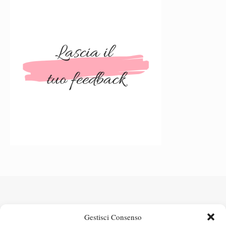
Gestisci Consenso