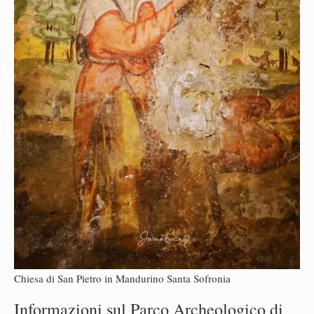
Chiesa di San Pietro in Mandurino Santa Sofronia
Informazioni sul Parco Archeologico di