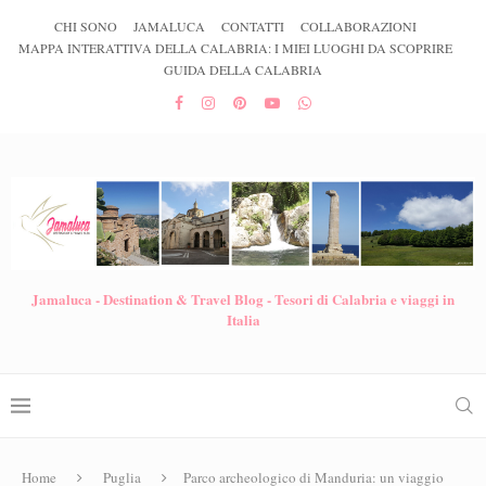
CHI SONO
JAMALUCA
CONTATTI
COLLABORAZIONI
MAPPA INTERATTIVA DELLA CALABRIA: I MIEI LUOGHI DA SCOPRIRE
GUIDA DELLA CALABRIA
Jamaluca - Destination & Travel Blog - Tesori di Calabria e viaggi in
Italia
Home
Puglia
Parco archeologico di Manduria: un viaggio