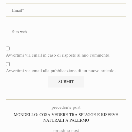
Avvertimi via email in caso di risposte al mio commento.
Avvertimi via email alla pubblicazione di un nuovo articolo.
precedente post
MONDELLO: COSA VEDERE TRA SPIAGGE E RISERVE
NATURALI A PALERMO
prossimo post