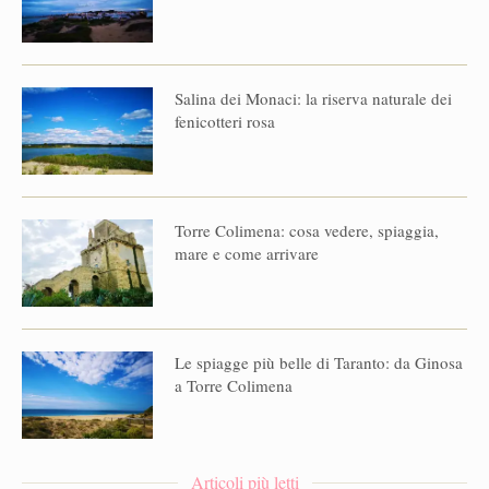
Salina dei Monaci: la riserva naturale dei
fenicotteri rosa
Torre Colimena: cosa vedere, spiaggia,
mare e come arrivare
Le spiagge più belle di Taranto: da Ginosa
a Torre Colimena
Articoli più letti