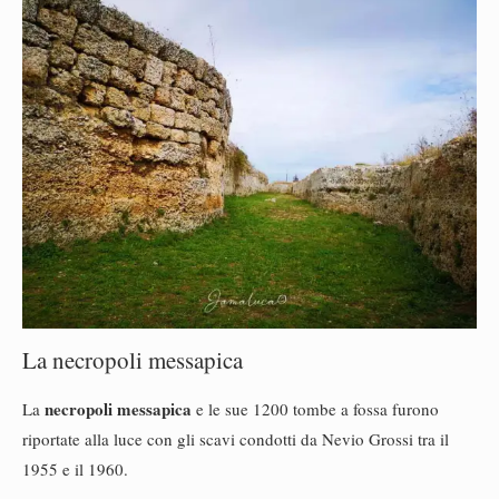
La necropoli messapica
necropoli messapica
La
e le sue 1200 tombe a fossa furono
riportate alla luce con gli scavi condotti da Nevio Grossi tra il
1955 e il 1960.