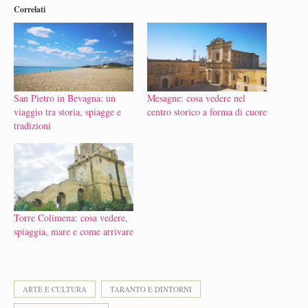
Correlati
San Pietro in Bevagna: un
Mesagne: cosa vedere nel
viaggio tra storia, spiagge e
centro storico a forma di cuore
tradizioni
Torre Colimena: cosa vedere,
spiaggia, mare e come arrivare
ARTE E CULTURA
TARANTO E DINTORNI