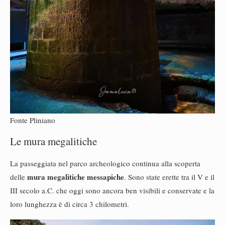
Fonte Pliniano
Le mura megalitiche
La passeggiata nel parco archeologico continua alla scoperta
mura megalitiche
messapiche
delle
. Sono state erette tra il V e il
III secolo a.C. che oggi sono ancora ben visibili e conservate e la
loro lunghezza è di circa 3 chilometri.