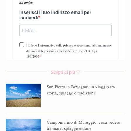
Scopri di più ♡
San Pietro in Bevagna: un viaggio tra
storia, spiagge e tradizioni
Campomarino di Maruggio: cosa vedere
tra mare, spiagge e dune