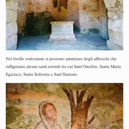
Nel livello sottostante si possono ammirare degli affreschi che
raffigurano alcuni santi eremiti tra cui Sant’Onofrio, Santa Maria
Egiziaca, Santa Sofronia e Sant’Ilarione.