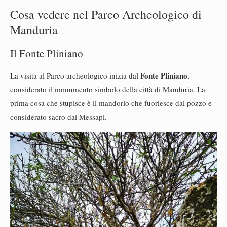
Cosa vedere nel Parco Archeologico di
Manduria
Il Fonte Pliniano
Fonte Pliniano
La visita al Parco archeologico inizia dal
,
considerato il monumento simbolo della città di Manduria. La
prima cosa che stupisce è il mandorlo che fuoriesce dal pozzo e
considerato sacro dai Messapi.