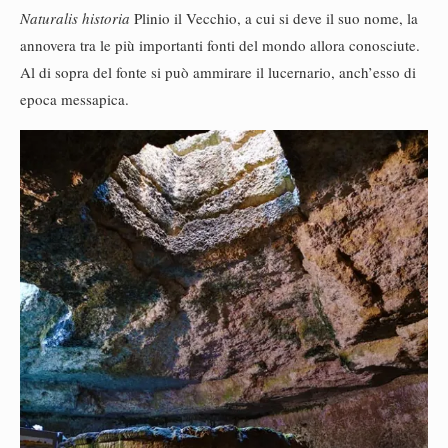
Naturalis historia
Plinio il Vecchio, a cui si deve il suo nome, la
annovera tra le più importanti fonti del mondo allora conosciute.
Al di sopra del fonte si può ammirare il lucernario, anch’esso di
epoca messapica.