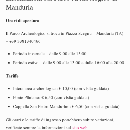
Manduria
Orari di apertura
Il Parco Archeologico si trova in Piazza Scegnu – Manduria (TA)
– +39 3381340466
Periodo invernale – dalle 9:00 alle 13:00
Periodo estivo – dalle 9:00 alle 13:00 e dalle 16:00 alle 20:00
Tariffe
Intera area archeologica: € 10,00 (con visita guidata)
Fonte Pliniano: € 6,50 (con visita guidata)
Cappella San Pietro Mandurino: € 6,50 (con visita guidata)
Gli orari e le tariffe di ingresso potrebbero subire variazioni,
verificate sempre le informazioni sul
sito web