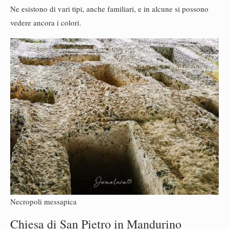
Ne esistono di vari tipi, anche familiari, e in alcune si possono
vedere ancora i colori.
Necropoli messapica
Chiesa di San Pietro in Mandurino