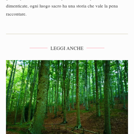
dimenticate, ogni luogo sacro ha una storia che vale la pena
raccontare.
LEGGI ANCHE