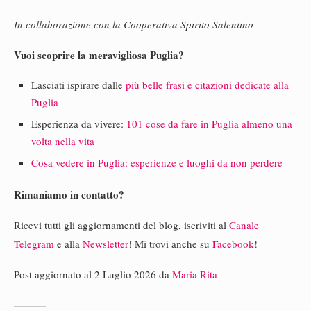
In collaborazione con la Cooperativa Spirito Salentino
Vuoi scoprire la meravigliosa Puglia?
Lasciati ispirare dalle
più belle frasi e citazioni dedicate alla
Puglia
Esperienza da vivere:
101 cose da fare in Puglia almeno una
volta nella vita
Cosa vedere in Puglia: esperienze e luoghi da non perdere
Rimaniamo in contatto?
Ricevi tutti gli aggiornamenti del blog, iscriviti al
Canale
Telegram
e alla
Newsletter
! Mi trovi anche su
Facebook
!
Post aggiornato al 2 Luglio 2026 da
Maria Rita