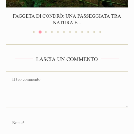
FAGGETA DI CONDRÒ: UNA PASSEGGIATA TRA
NATURA E...
LASCIA UN COMMENTO