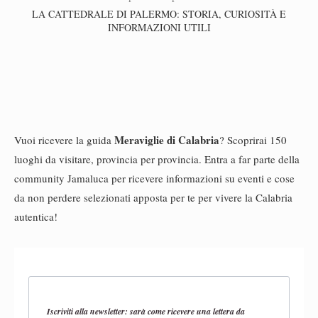
LA CATTEDRALE DI PALERMO: STORIA, CURIOSITÀ E
INFORMAZIONI UTILI
Meraviglie di Calabria
Vuoi ricevere la guida
? Scoprirai 150
luoghi da visitare, provincia per provincia. Entra a far parte della
community Jamaluca per ricevere informazioni su eventi e cose
da non perdere selezionati apposta per te per vivere la Calabria
autentica!