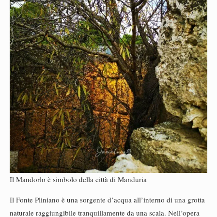
Il Mandorlo è simbolo della città di Manduria
Il Fonte Pliniano è una sorgente d’acqua all’interno di una grotta
naturale raggiungibile tranquillamente da una scala. Nell’opera