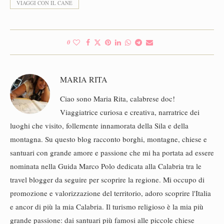
VIAGGI CON IL CANE
0
MARIA RITA
Ciao sono Maria Rita, calabrese doc!
Viaggiatrice curiosa e creativa, narratrice dei
luoghi che visito, follemente innamorata della Sila e della
montagna. Su questo blog racconto borghi, montagne, chiese e
santuari con grande amore e passione che mi ha portata ad essere
nominata nella Guida Marco Polo dedicata alla Calabria tra le
travel blogger da seguire per scoprire la regione. Mi occupo di
promozione e valorizzazione del territorio, adoro scoprire l'Italia
e ancor di più la mia Calabria. Il turismo religioso è la mia più
grande passione: dai santuari più famosi alle piccole chiese