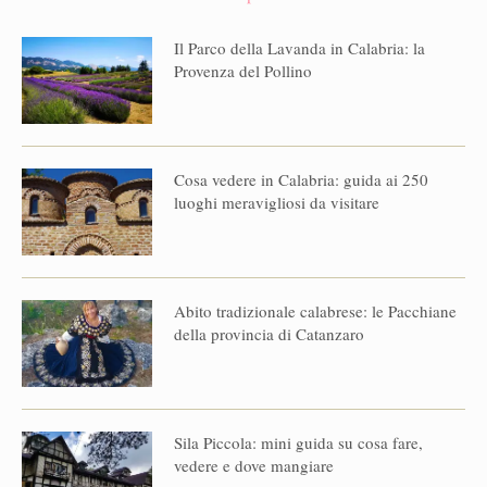
Il Parco della Lavanda in Calabria: la
Provenza del Pollino
Cosa vedere in Calabria: guida ai 250
luoghi meravigliosi da visitare
Abito tradizionale calabrese: le Pacchiane
della provincia di Catanzaro
Sila Piccola: mini guida su cosa fare,
vedere e dove mangiare