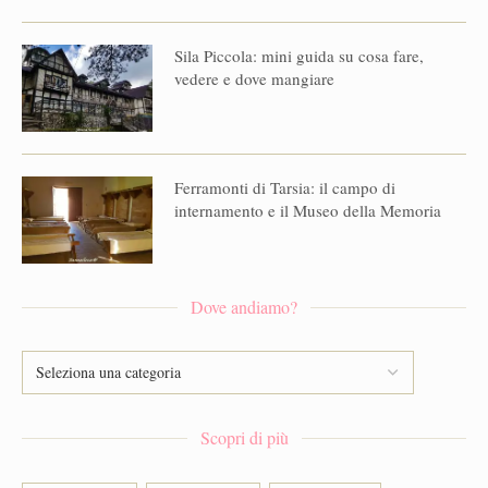
Sila Piccola: mini guida su cosa fare,
vedere e dove mangiare
Ferramonti di Tarsia: il campo di
internamento e il Museo della Memoria
Dove andiamo?
Scopri di più