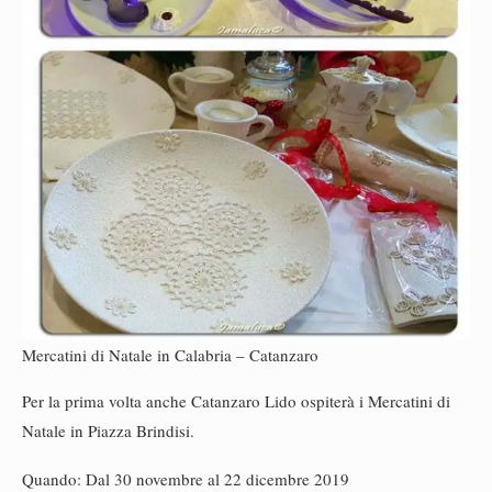
Mercatini di Natale in Calabria – Catanzaro
Per la prima volta anche Catanzaro Lido ospiterà i Mercatini di
Natale in Piazza Brindisi.
Quando: Dal 30 novembre al 22 dicembre 2019