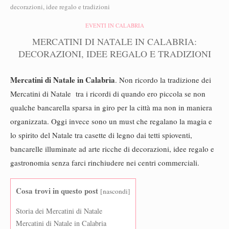
decorazioni, idee regalo e tradizioni
EVENTI IN CALABRIA
MERCATINI DI NATALE IN CALABRIA:
DECORAZIONI, IDEE REGALO E TRADIZIONI
Mercatini di Natale in Calabria
. Non ricordo la tradizione dei
Mercatini di Natale tra i ricordi di quando ero piccola se non
qualche bancarella sparsa in giro per la città ma non in maniera
organizzata. Oggi invece sono un must che regalano la magia e
lo spirito del Natale tra casette di legno dai tetti spioventi,
bancarelle illuminate ad arte ricche di decorazioni, idee regalo e
gastronomia senza farci rinchiudere nei centri commerciali.
Cosa trovi in questo post
[
nascondi
]
Storia dei Mercatini di Natale
Mercatini di Natale in Calabria