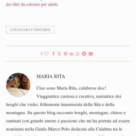
dei libri da colorare per adulti
CATANZARO E DINTORNI
0
MARIA RITA
Ciao sono Maria Rita, calabrese doc!
Viaggiatrice curiosa e creativa, narratrice dei
luoghi che visito, follemente innamorata della Sila e della
montagna. Su questo blog racconto borghi, montagne, chiese e
santuari con grande amore e passione che mi ha portata ad essere
nominata nella Guida Marco Polo dedicata alla Calabria tra le