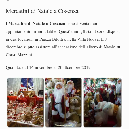
Mercatini di Natale a Cosenza
Mercatini di Natale a Cosenza
I
sono diventati un
appuntamento irrinunciabile. Quest’anno gli stand sono disposti
in due location, in Piazza Bilotti e nella Villa Nuova. L’8
dicembre si può assistere all’accensione dell’albero di Natale su
Corso Mazzini.
Quando: dal 16 novembre al 20 dicembre 2019