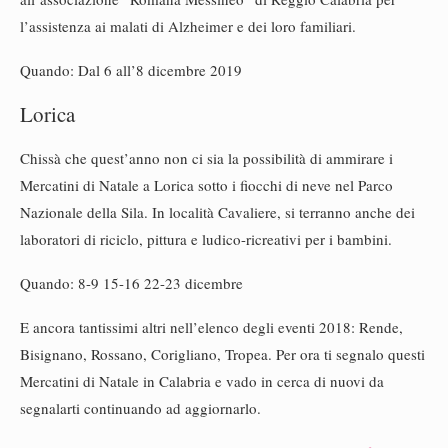
l’assistenza ai malati di Alzheimer e dei loro familiari.
Quando: Dal 6 all’8 dicembre 2019
Lorica
Chissà che quest’anno non ci sia la possibilità di ammirare i
Mercatini di Natale a Lorica sotto i fiocchi di neve nel Parco
Nazionale della Sila. In località Cavaliere, si terranno anche dei
laboratori di riciclo, pittura e ludico-ricreativi per i bambini.
Quando: 8-9 15-16 22-23 dicembre
E ancora tantissimi altri nell’elenco degli eventi 2018: Rende,
Bisignano, Rossano, Corigliano, Tropea. Per ora ti segnalo questi
Mercatini di Natale in Calabria e vado in cerca di nuovi da
segnalarti continuando ad aggiornarlo.