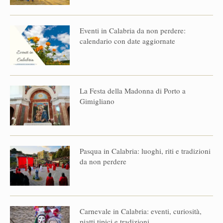
Eventi in Calabria da non perdere:
calendario con date aggiornate
La Festa della Madonna di Porto a
Gimigliano
Pasqua in Calabria: luoghi, riti e tradizioni
da non perdere
Carnevale in Calabria: eventi, curiosità,
piatti tipici e tradizioni