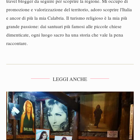
travel blogger da seguire per scoprire la regione. Mi occupo di
promozione e valorizzazione del territorio, adoro scoprire l'Italia
e ancor di più la mia Calabria. Il turismo religioso è la mia più
grande passione: dai santuari più famosi alle piccole chiese
dimenticate, ogni luogo sacro ha una storia che vale la pena
raccontare.
LEGGI ANCHE