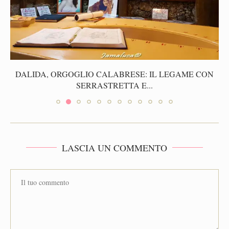
DALIDA, ORGOGLIO CALABRESE: IL LEGAME CON
SERRASTRETTA E...
LASCIA UN COMMENTO