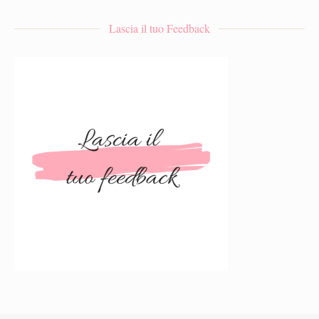
Lascia il tuo Feedback