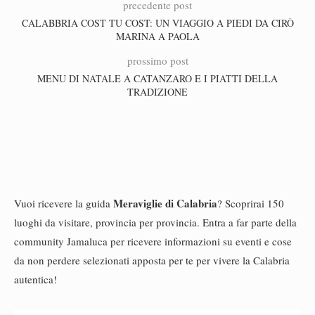
precedente post
CALABBRIA COST TU COST: UN VIAGGIO A PIEDI DA CIRÒ
MARINA A PAOLA
prossimo post
MENU DI NATALE A CATANZARO E I PIATTI DELLA
TRADIZIONE
Meraviglie di Calabria
Vuoi ricevere la guida
? Scoprirai 150
luoghi da visitare, provincia per provincia. Entra a far parte della
community Jamaluca per ricevere informazioni su eventi e cose
da non perdere selezionati apposta per te per vivere la Calabria
autentica!