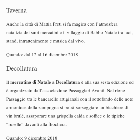
Taverna
Anche la città di Mattia Preti si fa magica con l’atmosfera
natalizia dei suoi mercatini e il villaggio di Babbo Natale tra luci,
stand, intrattenimento e musica dal vivo.
Quando: dal 12 al 16 dicembre 2018
Decollatura
mercatino di Natale a Decollatura
Il
è alla sua sesta edizione ed
è organizzato dall’associazione Passaggiari Avanti. Nel rione
Passaggio tra le bancarelle artigianali con il sottofondo delle note
armoniose della zampogna si potrà sorseggiare un bicchiere di
vin brulè, assaporare una grispella calda e soffice o le tipiche
“ruselle” davanti alla fhochera.
Quando: 9 dicembre 2018