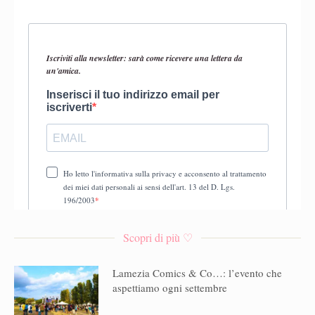
Scopri di più ♡
Lamezia Comics & Co…: l’evento che
aspettiamo ogni settembre