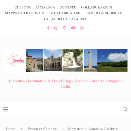
CHI SONO
JAMALUCA
CONTATTI
COLLABORAZIONI
MAPPA INTERATTIVA DELLA CALABRIA: I MIEI LUOGHI DA SCOPRIRE
GUIDA DELLA CALABRIA
Jamaluca - Destination & Travel Blog - Tesori di Calabria e viaggi in
Italia
Home
Eventi in Calabria
Mercatini di Natale in Calabria: