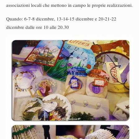
associazioni locali che mettono in campo le proprie realizzazioni.
Quando: 6-7-8 dicembre, 13-14-15 dicembre e 20-21-22
dicembre dalle ore 10 alle 20.30