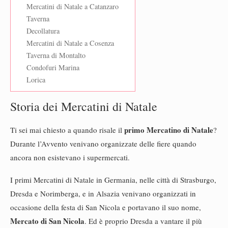
Mercatini di Natale a Catanzaro
Taverna
Decollatura
Mercatini di Natale a Cosenza
Taverna di Montalto
Condofuri Marina
Lorica
Storia dei Mercatini di Natale
primo Mercatino di Natale
Ti sei mai chiesto a quando risale il
?
Durante l’Avvento venivano organizzate delle fiere quando
ancora non esistevano i supermercati.
I primi Mercatini di Natale in Germania, nelle città di Strasburgo,
Dresda e Norimberga, e in Alsazia venivano organizzati in
occasione della festa di San Nicola e portavano il suo nome,
Mercato di San Nicola
. Ed è proprio Dresda a vantare il più