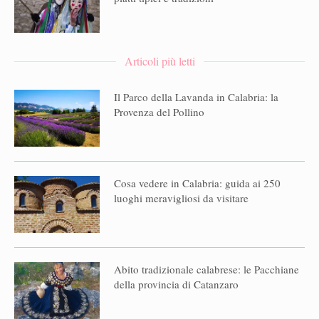
Articoli più letti
Il Parco della Lavanda in Calabria: la
Provenza del Pollino
Cosa vedere in Calabria: guida ai 250
luoghi meravigliosi da visitare
Abito tradizionale calabrese: le Pacchiane
della provincia di Catanzaro