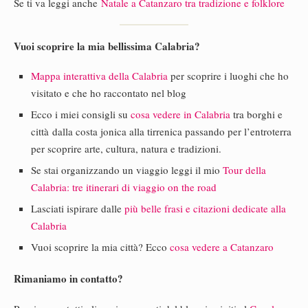
Se ti va leggi anche
Natale a Catanzaro tra tradizione e folklore
Vuoi scoprire la mia bellissima Calabria?
Mappa interattiva della Calabria
per scoprire i luoghi che ho
visitato e che ho raccontato nel blog
Ecco i miei consigli su
cosa vedere in Calabria
tra borghi e
città dalla costa jonica alla tirrenica passando per l’entroterra
per scoprire arte, cultura, natura e tradizioni.
Se stai organizzando un viaggio leggi il mio
Tour della
Calabria: tre itinerari di viaggio on the road
Lasciati ispirare dalle
più belle frasi e citazioni dedicate alla
Calabria
Vuoi scoprire la mia città? Ecco
cosa vedere a Catanzaro
Rimaniamo in contatto?