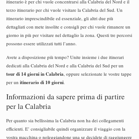
itinerario è per chi vuole concentrarsi alla Calabria del Nord e il
terzo itinerario per chi vuole visitare la Calabria del Sud. Un
itinerario imprescindibile ed essenziale, gli altri due più
dettagliati con mete insolite e consigli per chi vuole rimanere un
giorno in più per visitare nel dettaglio la zona. Questi tre percorsi
possono essere utilizzati tutti l’anno.
Avete a disposizione più tempo? Unite insieme i due itinerari
dedicati alla Calabria del Nord e alla Calabria del Sud per un
tour di 14 giorni in Calabria
, oppure selezionate le vostre tappe
itinerario di 10 giorni
per un
.
Informazioni da sapere prima di partire
per la Calabria
Per quanto sia bellissima la Calabria non ha dei collegamenti
efficienti. E’ consigliabile quindi organizzare il viaggio con la
vostra macchina o noleggiandone una se decidete di raggiungere