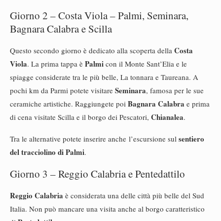
Giorno 2 – Costa Viola – Palmi, Seminara,
Bagnara Calabra e Scilla
Costa
Questo secondo giorno è dedicato alla scoperta della
Viola
Palmi
. La prima tappa è
con il Monte Sant’Elia e le
spiagge considerate tra le più belle, La tonnara e Taureana. A
Seminara
pochi km da Parmi potete visitare
, famosa per le sue
Bagnara Calabra
ceramiche artistiche. Raggiungete poi
e prima
Chianalea
di cena visitate Scilla e il borgo dei Pescatori,
.
sentiero
Tra le alternative potete inserire anche l’escursione sul
del tracciolino di Palmi
.
Giorno 3 – Reggio Calabria e Pentedattilo
Reggio Calabria
è considerata una delle città più belle del Sud
Italia. Non può mancare una visita anche al borgo caratteristico