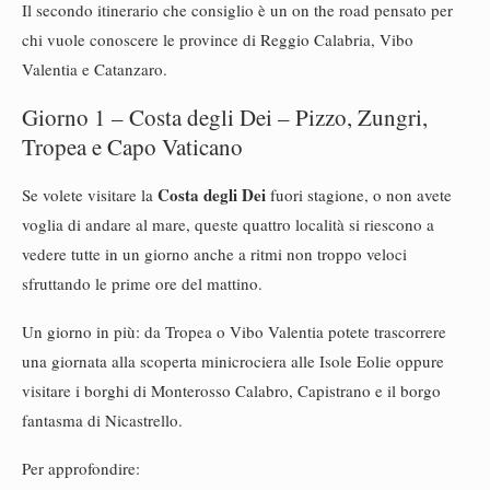
Il secondo itinerario che consiglio è un on the road pensato per
chi vuole conoscere le province di Reggio Calabria, Vibo
Valentia e Catanzaro.
Giorno 1 – Costa degli Dei – Pizzo, Zungri,
Tropea e Capo Vaticano
Costa degli Dei
Se volete visitare la
fuori stagione, o non avete
voglia di andare al mare, queste quattro località si riescono a
vedere tutte in un giorno anche a ritmi non troppo veloci
sfruttando le prime ore del mattino.
Un giorno in più: da Tropea o Vibo Valentia potete trascorrere
una giornata alla scoperta minicrociera alle Isole Eolie oppure
visitare i borghi di Monterosso Calabro, Capistrano e il borgo
fantasma di Nicastrello.
Per approfondire: