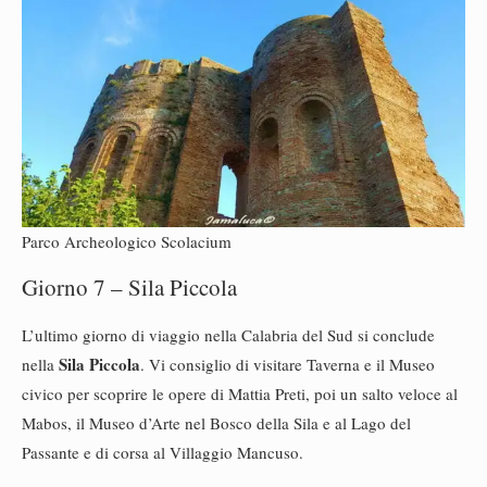
Parco Archeologico Scolacium
Giorno 7 – Sila Piccola
L’ultimo giorno di viaggio nella Calabria del Sud si conclude
Sila Piccola
nella
. Vi consiglio di visitare Taverna e il Museo
civico per scoprire le opere di Mattia Preti, poi un salto veloce al
Mabos, il Museo d’Arte nel Bosco della Sila e al Lago del
Passante e di corsa al Villaggio Mancuso.