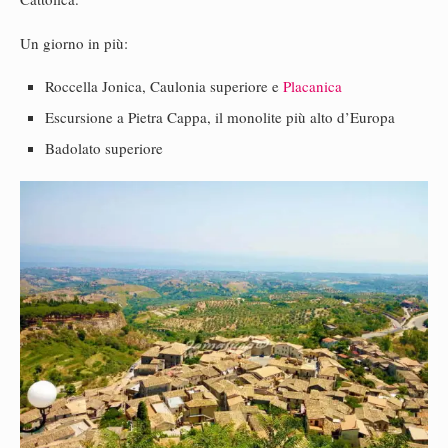
Un giorno in più:
Roccella Jonica, Caulonia superiore e
Placanica
Escursione a Pietra Cappa, il monolite più alto d’Europa
Badolato superiore