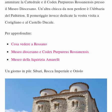
ammirare la Cattedrale e il Codex Purpureus Rossanensis presso
il Museo Diocesano. Un’altra chicca da non perdere è l’Abbazia
del Pathirion. Il pomeriggio invece dedicate la vostra visita a
Corigliano e al Castello Ducale.
Per approfondire:
Cosa vedere a Rossano
Museo diocesano e Codex Purpureus Rossanensis
Museo della liquirizia Amarelli
Un giorno in più: Sibari, Rocca Imperiale e Oriolo