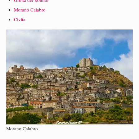
Morano Calabro
Civita
Morano Calabro