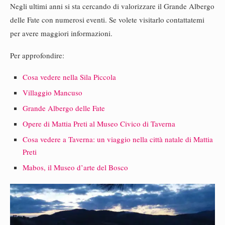
Negli ultimi anni si sta cercando di valorizzare il Grande Albergo
delle Fate con numerosi eventi. Se volete visitarlo contattatemi
per avere maggiori informazioni.
Per approfondire:
Cosa vedere nella Sila Piccola
Villaggio Mancuso
Grande Albergo delle Fate
Opere di Mattia Preti al Museo Civico di Taverna
Cosa vedere a Taverna: un viaggio nella città natale di Mattia
Preti
Mabos, il Museo d’arte del Bosco