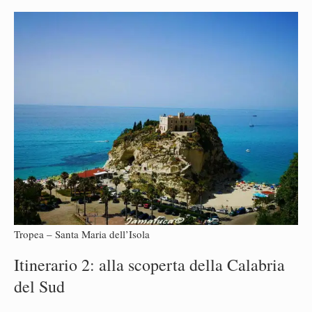
Tropea – Santa Maria dell’Isola
Itinerario 2: alla scoperta della Calabria
del Sud