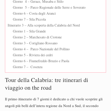
Giorno 4 – Gerace, Musaba e Stilo
Giorno 5 – Parco Regionale delle Serre e Soverato
Giorno 6 – Costa degli Aranci
Giorno 7 – Sila Piccola
Itinerario 3 – Alla scoperta della Calabria del Nord
Giorno 1 – Sila Grande
Giorno 2 – Marchesato di Crotone
Giorno 3 – Corigliano Rossano
Giorno 4 – Parco Nazionale del Pollino
Giorno 5 – Riviera dei cedri
Giorno 6 – Fiumefreddo Bruzio e Paola
Giorno 7 – Cosenza
Tour della Calabria: tre itinerari di
viaggio on the road
Il primo itinerario di 7 giorni è dedicato a chi vuole scoprire gli
angoli più belli dell’intera regione da Nord a Sud, il secondo