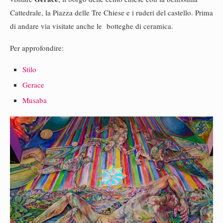
Cattedrale, la Piazza delle Tre Chiese e i ruderi del castello. Prima
di andare via visitate anche le botteghe di ceramica.
Per approfondire:
Stilo
Gerace
Musaba