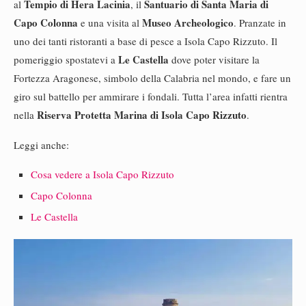
Tempio di Hera Lacinia
Santuario di Santa Maria di
al
, il
Capo Colonna
Museo Archeologico
e una visita al
. Pranzate in
uno dei tanti ristoranti a base di pesce a Isola Capo Rizzuto. Il
Le Castella
pomeriggio spostatevi a
dove poter visitare la
Fortezza Aragonese, simbolo della Calabria nel mondo, e fare un
giro sul battello per ammirare i fondali. Tutta l’area infatti rientra
Riserva Protetta Marina di Isola Capo Rizzuto
nella
.
Leggi anche:
Cosa vedere a Isola Capo Rizzuto
Capo Colonna
Le Castella