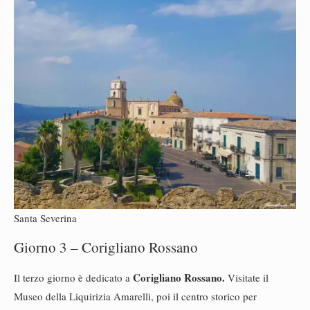
Santa Severina
Giorno 3 – Corigliano Rossano
Corigliano Rossano.
Il terzo giorno è dedicato a
Visitate il
Museo della Liquirizia Amarelli, poi il centro storico per