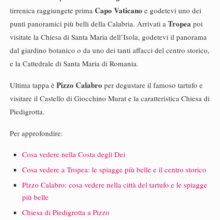
Capo Vaticano
tirrenica raggiungete prima
e godetevi uno dei
Tropea
punti panoramici più belli della Calabria. Arrivati a
poi
visitate la Chiesa di Santa Maria dell’Isola, godetevi il panorama
dal giardino botanico o da uno dei tanti affacci del centro storico,
e la Cattedrale di Santa Maria di Romania.
Pizzo Calabro
Ultima tappa è
per degustare il famoso tartufo e
visitare il Castello di Giocchino Murat e la caratteristica Chiesa di
Piedigrotta.
Per approfondire:
Cosa vedere nella Costa degli Dei
Cosa vedere a Tropea: le spiagge più belle e il centro storico
Pizzo Calabro: cosa vedere nella città del tartufo e le spiagge
più belle
Chiesa di Piedigrotta a Pizzo