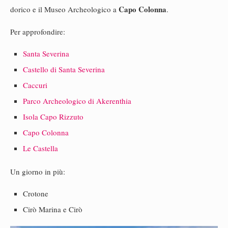
Capo Colonna
dorico e il Museo Archeologico a
.
Per approfondire:
Santa Severina
Castello di Santa Severina
Caccuri
Parco Archeologico di Akerenthia
Isola Capo Rizzuto
Capo Colonna
Le Castella
Un giorno in più:
Crotone
Cirò Marina e Cirò