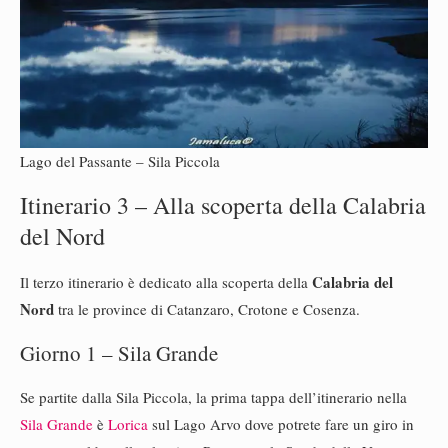
Lago del Passante – Sila Piccola
Itinerario 3 – Alla scoperta della Calabria
del Nord
Calabria del
Il terzo itinerario è dedicato alla scoperta della
Nord
tra le province di Catanzaro, Crotone e Cosenza.
Giorno 1 – Sila Grande
Se partite dalla Sila Piccola, la prima tappa dell’itinerario nella
Sila Grande
è
Lorica
sul Lago Arvo dove potrete fare un giro in