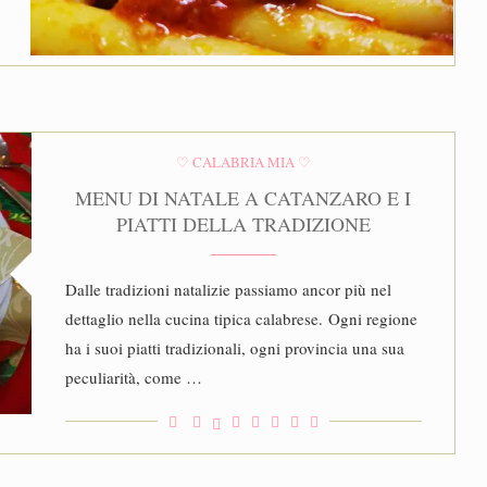
♡ CALABRIA MIA ♡
MENU DI NATALE A CATANZARO E I
PIATTI DELLA TRADIZIONE
Dalle tradizioni natalizie passiamo ancor più nel
dettaglio nella cucina tipica calabrese. Ogni regione
ha i suoi piatti tradizionali, ogni provincia una sua
peculiarità, come …