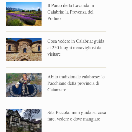
Il Parco della Lavanda in
Calabria: la Provenza del
Pollino
Cosa vedere in Calabria: guida
ai 250 luoghi meravigliosi da
visitare
Abito tradizionale calabrese: le
Pacchiane della provincia di
Catanzaro
Sila Piccola: mini guida su cosa
fare, vedere e dove mangiare