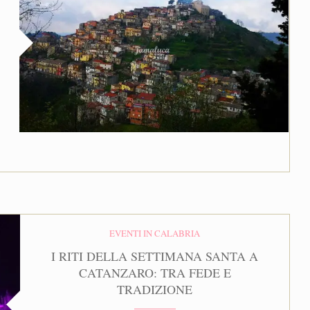
EVENTI IN CALABRIA
I RITI DELLA SETTIMANA SANTA A
CATANZARO: TRA FEDE E
TRADIZIONE