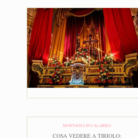
MONTAGNA IN CALABRIA
COSA VEDERE A TIRIOLO: