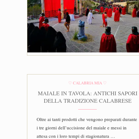
♡ CALABRIA MIA ♡
MAIALE IN TAVOLA: ANTICHI SAPORI
DELLA TRADIZIONE CALABRESE
Oltre ai tanti prodotti che vengono preparati durante
i tre giorni dell’uccisione del maiale e messi in
attesa con i loro tempi di stagionatura …