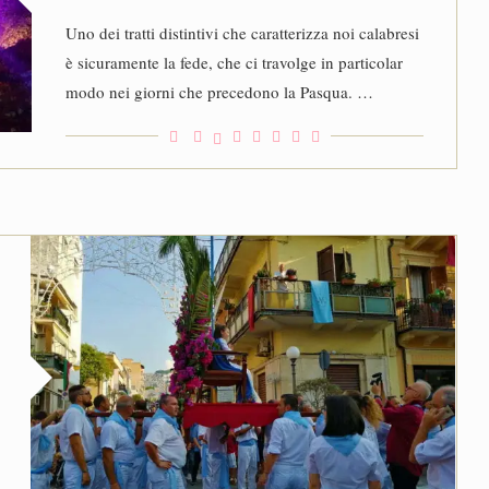
Uno dei tratti distintivi che caratterizza noi calabresi
è sicuramente la fede, che ci travolge in particolar
modo nei giorni che precedono la Pasqua. …