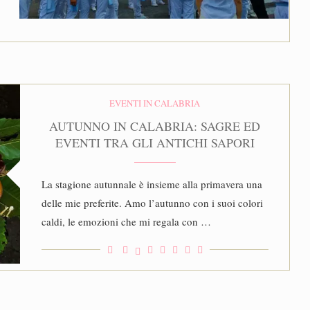
EVENTI IN CALABRIA
AUTUNNO IN CALABRIA: SAGRE ED
EVENTI TRA GLI ANTICHI SAPORI
La stagione autunnale è insieme alla primavera una
delle mie preferite. Amo l’autunno con i suoi colori
caldi, le emozioni che mi regala con …