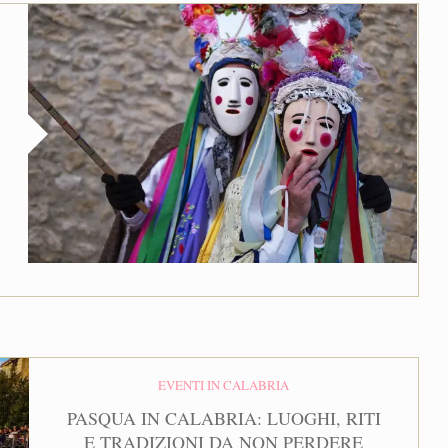
EVENTI IN CALABRIA
PASQUA IN CALABRIA: LUOGHI, RITI
E TRADIZIONI DA NON PERDERE