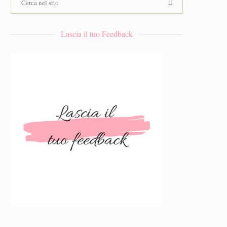
Lascia il tuo Feedback