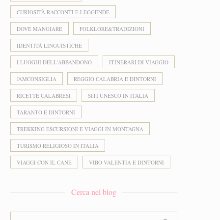
CURIOSITÀ RACCONTI E LEGGENDE
DOVE MANGIARE
FOLKLORE&TRADIZIONI
IDENTITÀ LINGUISTICHE
I LUOGHI DELL'ABBANDONO
ITINERARI DI VIAGGIO
JAMCONSIGLIA
REGGIO CALABRIA E DINTORNI
RICETTE CALABRESI
SITI UNESCO IN ITALIA
TARANTO E DINTORNI
TREKKING ESCURSIONI E VIAGGI IN MONTAGNA
TURISMO RELIGIOSO IN ITALIA
VIAGGI CON IL CANE
VIBO VALENTIA E DINTORNI
Cerca nel blog