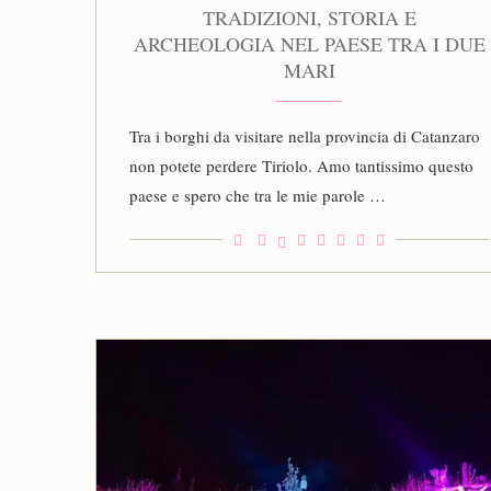
TRADIZIONI, STORIA E
ARCHEOLOGIA NEL PAESE TRA I DUE
MARI
Tra i borghi da visitare nella provincia di Catanzaro
non potete perdere Tiriolo. Amo tantissimo questo
paese e spero che tra le mie parole …