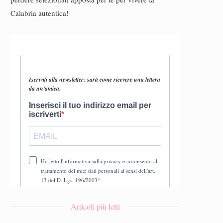
Calabria autentica!
Articoli più letti