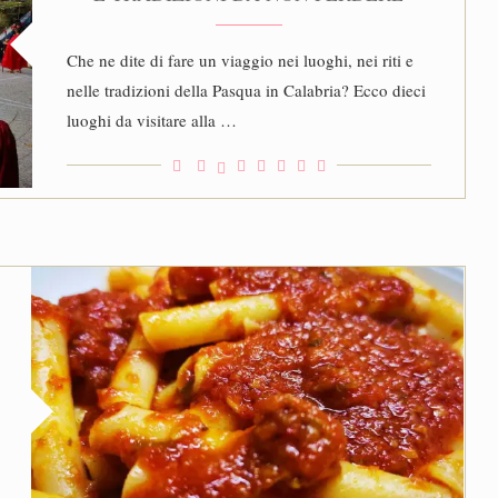
Che ne dite di fare un viaggio nei luoghi, nei riti e
nelle tradizioni della Pasqua in Calabria? Ecco dieci
luoghi da visitare alla …