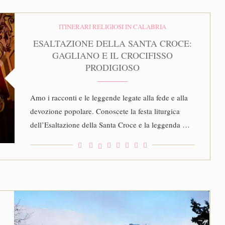
ITINERARI RELIGIOSI IN CALABRIA
ESALTAZIONE DELLA SANTA CROCE:
GAGLIANO E IL CROCIFISSO
PRODIGIOSO
Amo i racconti e le leggende legate alla fede e alla
devozione popolare. Conoscete la festa liturgica
dell’Esaltazione della Santa Croce e la leggenda …