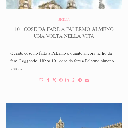
SICILIA
101 COSE DA FARE A PALERMO ALMENO
UNA VOLTA NELLA VITA
Quante cose ho fatto a Palermo e quante ancora ne ho da
fare. Leggendo il libro 101 cose da fare a Palermo almeno
una …