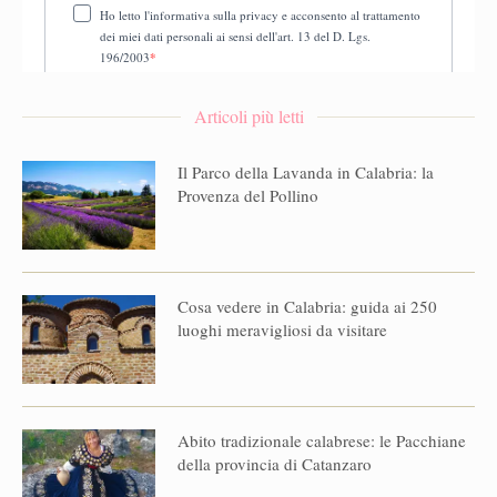
Articoli più letti
Il Parco della Lavanda in Calabria: la
Provenza del Pollino
Cosa vedere in Calabria: guida ai 250
luoghi meravigliosi da visitare
Abito tradizionale calabrese: le Pacchiane
della provincia di Catanzaro