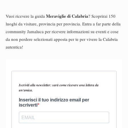
Meraviglie di Calabria
Vuoi ricevere la guida
? Scoprirai 150
luoghi da visitare, provincia per provincia. Entra a far parte della
community Jamaluca per ricevere informazioni su eventi e cose
da non perdere selezionati apposta per te per vivere la Calabria
autentica!