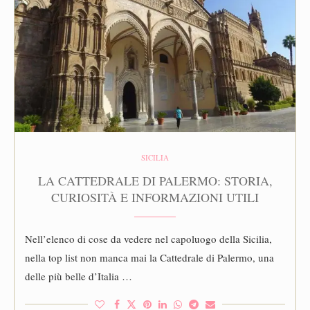
SICILIA
LA CATTEDRALE DI PALERMO: STORIA,
CURIOSITÀ E INFORMAZIONI UTILI
Nell’elenco di cose da vedere nel capoluogo della Sicilia,
nella top list non manca mai la Cattedrale di Palermo, una
delle più belle d’Italia …