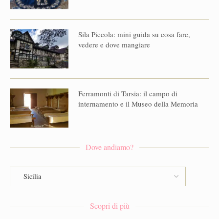
Sila Piccola: mini guida su cosa fare,
vedere e dove mangiare
Ferramonti di Tarsia: il campo di
internamento e il Museo della Memoria
Dove andiamo?
Scopri di più