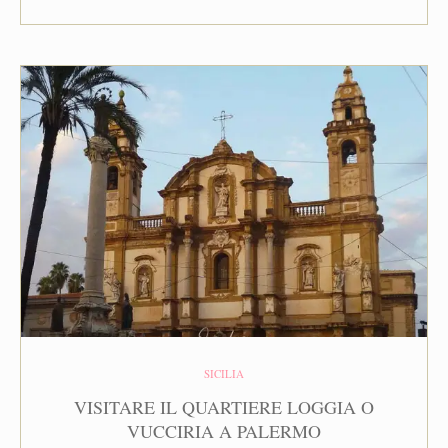
SICILIA
VISITARE IL QUARTIERE LOGGIA O
VUCCIRIA A PALERMO