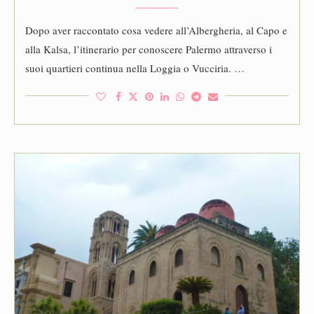
Dopo aver raccontato cosa vedere all’Albergheria, al Capo e
alla Kalsa, l’itinerario per conoscere Palermo attraverso i
suoi quartieri continua nella Loggia o Vucciria. …