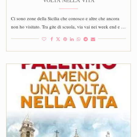
Ci sono zone della Sicilia che conosco e altre che ancora
non ho visitato. Tra gite di scuola, via vai nei week end e …