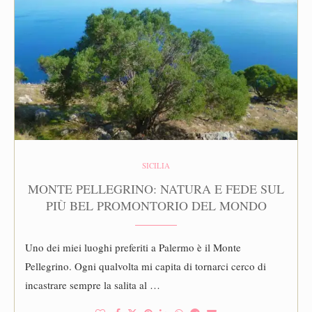
SICILIA
MONTE PELLEGRINO: NATURA E FEDE SUL
PIÙ BEL PROMONTORIO DEL MONDO
Uno dei miei luoghi preferiti a Palermo è il Monte
Pellegrino. Ogni qualvolta mi capita di tornarci cerco di
incastrare sempre la salita al …