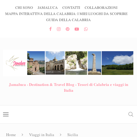
CHI SONO
JAMALUCA
CONTATTI
COLLABORAZIONI
MAPPA INTERATTIVA DELLA CALABRIA: I MIEI LUOGHI DA SCOPRIRE
GUIDA DELLA CALABRIA
Jamaluca - Destination & Travel Blog - Tesori di Calabria e viaggi in
Italia
Home
Viaggi in Italia
Sicilia