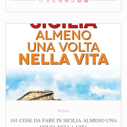
SICILIA
101 COSE DA FARE IN SICILIA ALMENO UNA
VOLTA NELLA VITA