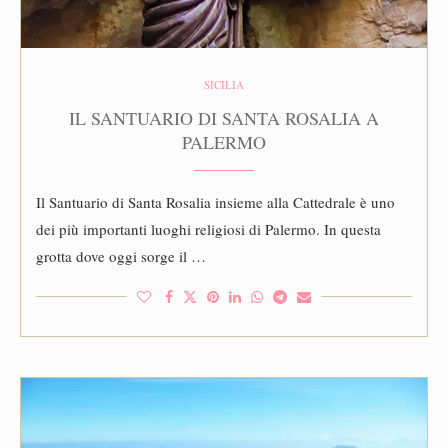
SICILIA
IL SANTUARIO DI SANTA ROSALIA A
PALERMO
Il Santuario di Santa Rosalia insieme alla Cattedrale è uno
dei più importanti luoghi religiosi di Palermo. In questa
grotta dove oggi sorge il …