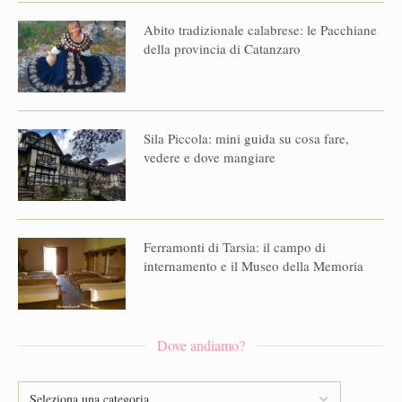
Abito tradizionale calabrese: le Pacchiane
della provincia di Catanzaro
Sila Piccola: mini guida su cosa fare,
vedere e dove mangiare
Ferramonti di Tarsia: il campo di
internamento e il Museo della Memoria
Dove andiamo?