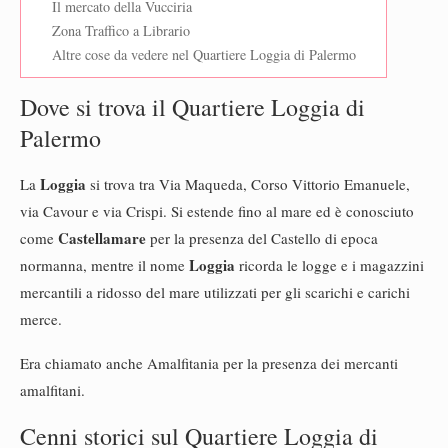
Il mercato della Vucciria
Zona Traffico a Librario
Altre cose da vedere nel Quartiere Loggia di Palermo
Dove si trova il Quartiere Loggia di
Palermo
Loggia
La
si trova tra Via Maqueda, Corso Vittorio Emanuele,
via Cavour e via Crispi. Si estende fino al mare ed è conosciuto
Castellamare
come
per la presenza del Castello di epoca
Loggia
normanna, mentre il nome
ricorda le logge e i magazzini
mercantili a ridosso del mare utilizzati per gli scarichi e carichi
merce.
Era chiamato anche Amalfitania per la presenza dei mercanti
amalfitani.
Cenni storici sul Quartiere Loggia di