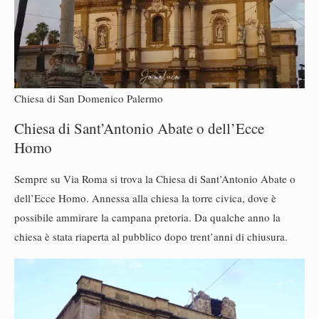
Chiesa di San Domenico Palermo
Chiesa di Sant’Antonio Abate o dell’Ecce
Homo
Sempre su Via Roma si trova la Chiesa di Sant’Antonio Abate o
dell’Ecce Homo. Annessa alla chiesa la torre civica, dove è
possibile ammirare la campana pretoria. Da qualche anno la
chiesa è stata riaperta al pubblico dopo trent’anni di chiusura.