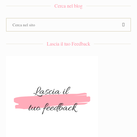
Cerca nel blog
Lascia il tuo Feedback