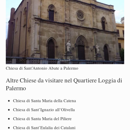
Chiesa di Sant’Antonio Abate a Palermo
Altre Chiese da visitare nel Quartiere Loggia di
Palermo
Chiesa di Santa Maria della Catena
Chiesa di Sant’Ignazio all’Olivella
Chiesa di Santa Maria del Piliere
Chiesa di Sant’Eulalia dei Catalani