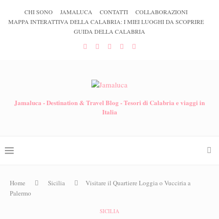
CHI SONO
JAMALUCA
CONTATTI
COLLABORAZIONI
MAPPA INTERATTIVA DELLA CALABRIA: I MIEI LUOGHI DA SCOPRIRE
GUIDA DELLA CALABRIA
Jamaluca - Destination & Travel Blog - Tesori di Calabria e viaggi in
Italia
Home
Sicilia
Visitare il Quartiere Loggia o Vucciria a
Palermo
SICILIA