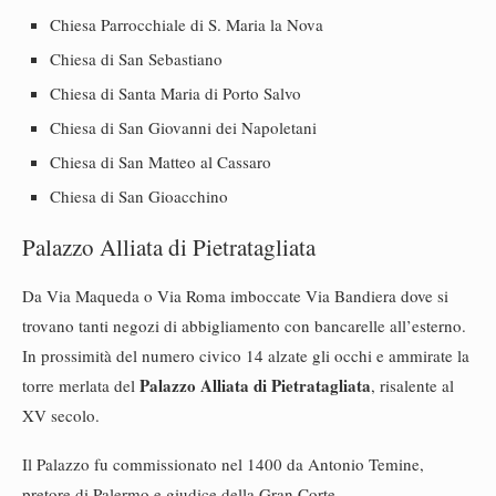
Chiesa Parrocchiale di S. Maria la Nova
Chiesa di San Sebastiano
Chiesa di Santa Maria di Porto Salvo
Chiesa di San Giovanni dei Napoletani
Chiesa di San Matteo al Cassaro
Chiesa di San Gioacchino
Palazzo Alliata di Pietratagliata
Da Via Maqueda o Via Roma imboccate Via Bandiera dove si
trovano tanti negozi di abbigliamento con bancarelle all’esterno.
In prossimità del numero civico 14 alzate gli occhi e ammirate la
Palazzo Alliata di Pietratagliata
torre merlata del
, risalente al
XV secolo.
Il Palazzo fu commissionato nel 1400 da Antonio Temine,
pretore di Palermo e giudice della Gran Corte.