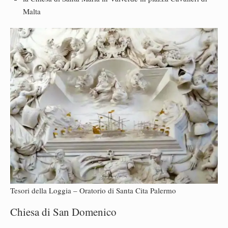
Malta
Tesori della Loggia – Oratorio di Santa Cita Palermo
Chiesa di San Domenico