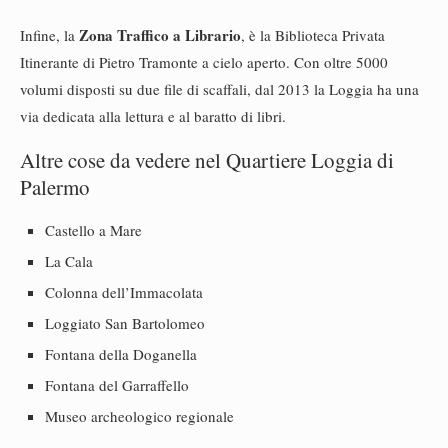
Zona Traffico a Librario
Infine, la
, è la Biblioteca Privata
Itinerante di Pietro Tramonte a cielo aperto. Con oltre 5000
volumi disposti su due file di scaffali, dal 2013 la Loggia ha una
via dedicata alla lettura e al baratto di libri.
Altre cose da vedere nel Quartiere Loggia di
Palermo
Castello a Mare
La Cala
Colonna dell’Immacolata
Loggiato San Bartolomeo
Fontana della Doganella
Fontana del Garraffello
Museo archeologico regionale