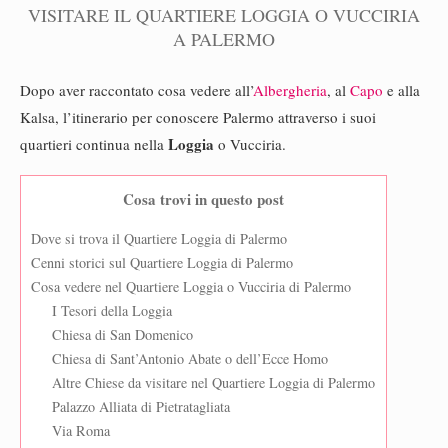
VISITARE IL QUARTIERE LOGGIA O VUCCIRIA
A PALERMO
Dopo aver raccontato cosa vedere all’
Albergheria
, al
Capo
e alla
Kalsa, l’itinerario per conoscere Palermo attraverso i suoi
Loggia
quartieri continua nella
o Vucciria.
Cosa trovi in questo post
Dove si trova il Quartiere Loggia di Palermo
Cenni storici sul Quartiere Loggia di Palermo
Cosa vedere nel Quartiere Loggia o Vucciria di Palermo
I Tesori della Loggia
Chiesa di San Domenico
Chiesa di Sant’Antonio Abate o dell’Ecce Homo
Altre Chiese da visitare nel Quartiere Loggia di Palermo
Palazzo Alliata di Pietratagliata
Via Roma