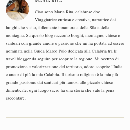
MARIA RITA
Ciao sono Maria Rita, calabrese doc!
Viaggiatrice curiosa e creativa, narratrice dei
luoghi che visito, follemente innamorata della Sila e della
montagna. Su questo blog racconto borghi, montagne, chiese e
santuari con grande amore e passione che mi ha portata ad essere
nominata nella Guida Marco Polo dedicata alla Calabria tra le
travel blogger da seguire per scoprire la regione. Mi occupo di
promozione e valorizzazione del territorio, adoro scoprire l'Italia
e ancor di più la mia Calabria. Il turismo religioso è la mia più
grande passione: dai santuari più famosi alle piccole chiese
dimenticate, ogni luogo sacro ha una storia che vale la pena
raccontare.