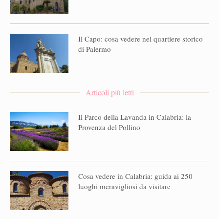
Il Capo: cosa vedere nel quartiere storico
di Palermo
Articoli più letti
Il Parco della Lavanda in Calabria: la
Provenza del Pollino
Cosa vedere in Calabria: guida ai 250
luoghi meravigliosi da visitare