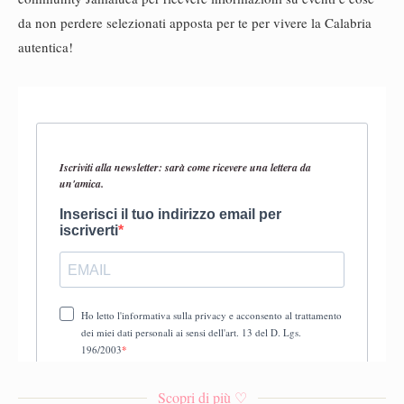
da non perdere selezionati apposta per te per vivere la Calabria
autentica!
Scopri di più ♡