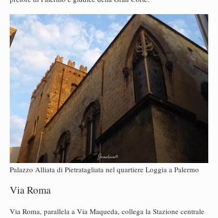
Palazzo Alliata di Pietratagliata nel quartiere Loggia a Palermo
Via Roma
Via Roma, parallela a Via Maqueda, collega la Stazione centrale