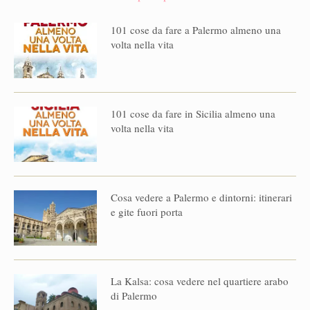
101 cose da fare a Palermo almeno una
volta nella vita
101 cose da fare in Sicilia almeno una
volta nella vita
Cosa vedere a Palermo e dintorni: itinerari
e gite fuori porta
La Kalsa: cosa vedere nel quartiere arabo
di Palermo