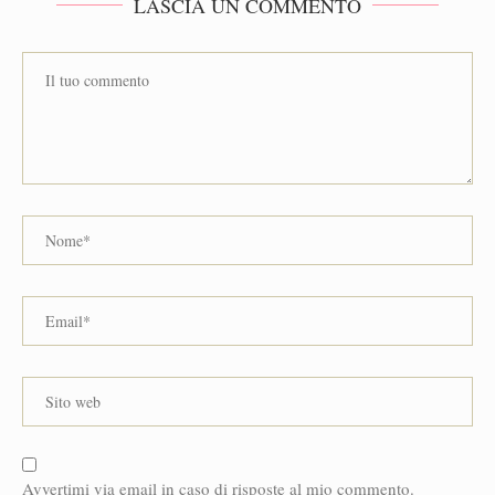
LASCIA UN COMMENTO
Avvertimi via email in caso di risposte al mio commento.