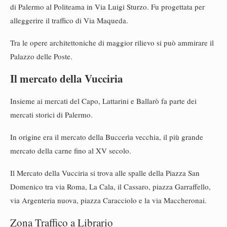
di Palermo al Politeama in Via Luigi Sturzo. Fu progettata per
alleggerire il traffico di Via Maqueda.
Tra le opere architettoniche di maggior rilievo si può ammirare il
Palazzo delle Poste.
Il mercato della Vucciria
Insieme ai mercati del Capo, Lattarini e Ballarò fa parte dei
mercati storici di Palermo.
In origine era il mercato della Buccerìa vecchia, il più grande
mercato della carne fino al XV secolo.
Il Mercato della Vucciria si trova alle spalle della Piazza San
Domenico tra via Roma, La Cala, il Cassaro, piazza Garraffello,
via Argenteria nuova, piazza Caracciolo e la via Maccheronai.
Zona Traffico a Librario