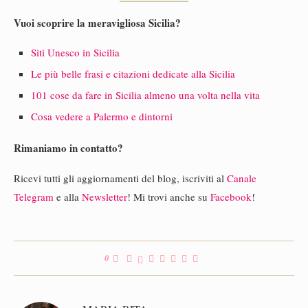
Vuoi scoprire la meravigliosa Sicilia?
Siti Unesco in Sicilia
Le più belle frasi e citazioni dedicate alla Sicilia
101 cose da fare in Sicilia almeno una volta nella vita
Cosa vedere a Palermo e dintorni
Rimaniamo in contatto?
Ricevi tutti gli aggiornamenti del blog, iscriviti al
Canale
Telegram
e alla
Newsletter
! Mi trovi anche su
Facebook
!
0