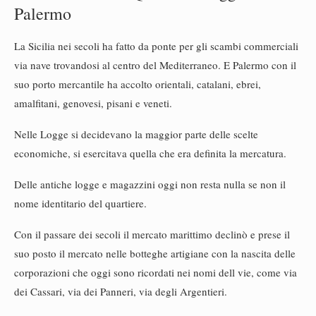
Palermo
La Sicilia nei secoli ha fatto da ponte per gli scambi commerciali
via nave trovandosi al centro del Mediterraneo. E Palermo con il
suo porto mercantile ha accolto orientali, catalani, ebrei,
amalfitani, genovesi, pisani e veneti.
Nelle Logge si decidevano la maggior parte delle scelte
economiche, si esercitava quella che era definita la mercatura.
Delle antiche logge e magazzini oggi non resta nulla se non il
nome identitario del quartiere.
Con il passare dei secoli il mercato marittimo declinò e prese il
suo posto il mercato nelle botteghe artigiane con la nascita delle
corporazioni che oggi sono ricordati nei nomi dell vie, come via
dei Cassari, via dei Panneri, via degli Argentieri.