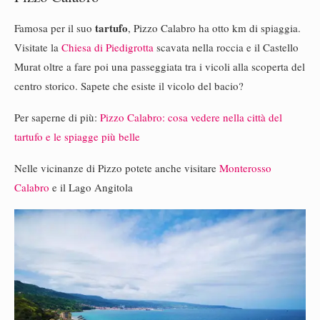
tartufo
Famosa per il suo
, Pizzo Calabro ha otto km di spiaggia.
Visitate la
Chiesa di Piedigrotta
scavata nella roccia e il Castello
Murat oltre a fare poi una passeggiata tra i vicoli alla scoperta del
centro storico. Sapete che esiste il vicolo del bacio?
Per saperne di più:
Pizzo Calabro: cosa vedere nella città del
tartufo e le spiagge più belle
Nelle vicinanze di Pizzo potete anche visitare
Monterosso
Calabro
e il Lago Angitola