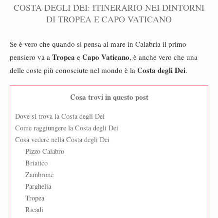
COSTA DEGLI DEI: ITINERARIO NEI DINTORNI
DI TROPEA E CAPO VATICANO
Se è vero che quando si pensa al mare in Calabria il primo
Tropea
Capo Vaticano
pensiero va a
e
, è anche vero che una
Costa degli Dei
delle coste più conosciute nel mondo è la
.
Cosa trovi in questo post
Dove si trova la Costa degli Dei
Come raggiungere la Costa degli Dei
Cosa vedere nella Costa degli Dei
Pizzo Calabro
Briatico
Zambrone
Parghelia
Tropea
Ricadi