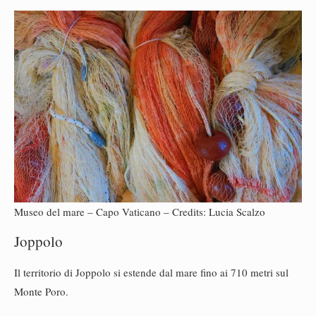
Museo del mare – Capo Vaticano – Credits: Lucia Scalzo
Joppolo
Il territorio di Joppolo si estende dal mare fino ai 710 metri sul
Monte Poro.