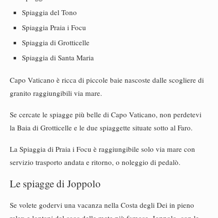
Spiaggia del Tono
Spiaggia Praia i Focu
Spiaggia di Grotticelle
Spiaggia di Santa Maria
Capo Vaticano è ricca di piccole baie nascoste dalle scogliere di
granito raggiungibili via mare.
Se cercate le spiagge più belle di Capo Vaticano, non perdetevi
la Baia di Grotticelle e le due spiaggette situate sotto al Faro.
La Spiaggia di Praia i Focu è raggiungibile solo via mare con
servizio trasporto andata e ritorno, o noleggio di pedalò.
Le spiagge di Joppolo
Se volete godervi una vacanza nella Costa degli Dei in pieno