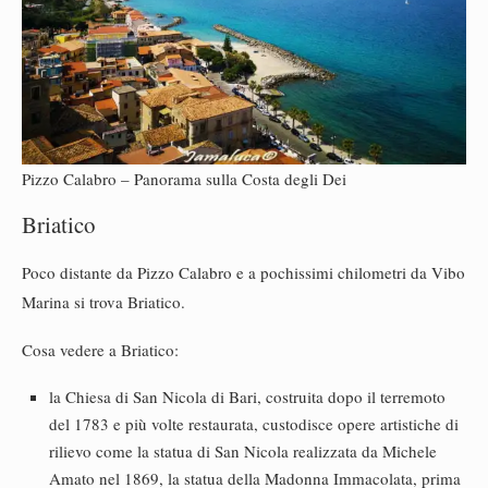
Pizzo Calabro – Panorama sulla Costa degli Dei
Briatico
Poco distante da Pizzo Calabro e a pochissimi chilometri da Vibo
Marina si trova Briatico.
Cosa vedere a Briatico:
la Chiesa di San Nicola di Bari, costruita dopo il terremoto
del 1783 e più volte restaurata, custodisce opere artistiche di
rilievo come la statua di San Nicola realizzata da Michele
Amato nel 1869, la statua della Madonna Immacolata, prima