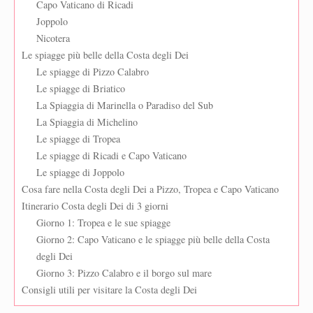
Capo Vaticano di Ricadi
Joppolo
Nicotera
Le spiagge più belle della Costa degli Dei
Le spiagge di Pizzo Calabro
Le spiagge di Briatico
La Spiaggia di Marinella o Paradiso del Sub
La Spiaggia di Michelino
Le spiagge di Tropea
Le spiagge di Ricadi e Capo Vaticano
Le spiagge di Joppolo
Cosa fare nella Costa degli Dei a Pizzo, Tropea e Capo Vaticano
Itinerario Costa degli Dei di 3 giorni
Giorno 1: Tropea e le sue spiagge
Giorno 2: Capo Vaticano e le spiagge più belle della Costa
degli Dei
Giorno 3: Pizzo Calabro e il borgo sul mare
Consigli utili per visitare la Costa degli Dei