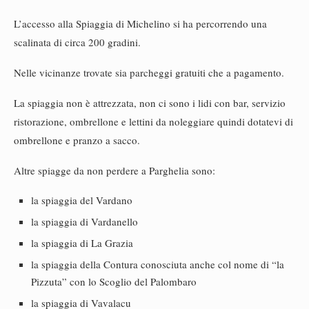
L’accesso alla Spiaggia di Michelino si ha percorrendo una
scalinata di circa 200 gradini.
Nelle vicinanze trovate sia parcheggi gratuiti che a pagamento.
La spiaggia non è attrezzata, non ci sono i lidi con bar, servizio
ristorazione, ombrellone e lettini da noleggiare quindi dotatevi di
ombrellone e pranzo a sacco.
Altre spiagge da non perdere a Parghelia sono:
la spiaggia del Vardano
la spiaggia di Vardanello
la spiaggia di La Grazia
la spiaggia della Contura conosciuta anche col nome di “la
Pizzuta” con lo Scoglio del Palombaro
la spiaggia di Vavalacu