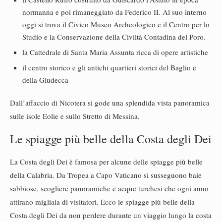
normanna e poi rimaneggiato da Federico II. Al suo interno
oggi si trova il Civico Museo Archeologico e il Centro per lo
Studio e la Conservazione della Civiltà Contadina del Poro.
la Cattedrale di Santa Maria Assunta ricca di opere artistiche
il centro storico e gli antichi quartieri storici del Baglio e
della Giudecca
Dall’affaccio di Nicotera si gode una splendida vista panoramica
sulle isole Eolie e sullo Stretto di Messina.
Le spiagge più belle della Costa degli Dei
La Costa degli Dei è famosa per alcune delle spiagge più belle
della Calabria. Da Tropea a Capo Vaticano si susseguono baie
sabbiose, scogliere panoramiche e acque turchesi che ogni anno
attirano migliaia di visitatori. Ecco le spiagge più belle della
Costa degli Dei da non perdere durante un viaggio lungo la costa