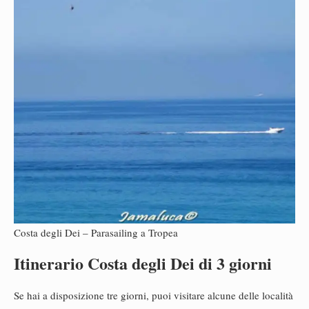
Costa degli Dei – Parasailing a Tropea
Itinerario Costa degli Dei di 3 giorni
Se hai a disposizione tre giorni, puoi visitare alcune delle località