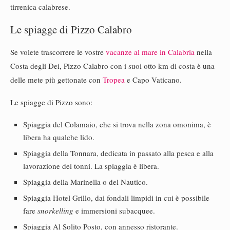
tirrenica calabrese.
Le spiagge di Pizzo Calabro
Se volete trascorrere le vostre
vacanze al mare in Calabria
nella
Costa degli Dei, Pizzo Calabro con i suoi otto km di costa è una
delle mete più gettonate con
Tropea
e Capo Vaticano.
Le spiagge di Pizzo sono:
Spiaggia del Colamaio, che si trova nella zona omonima, è
libera ha qualche lido.
Spiaggia della Tonnara, dedicata in passato alla pesca e alla
lavorazione dei tonni. La spiaggia è libera.
Spiaggia della Marinella o del Nautico.
Spiaggia Hotel Grillo, dai fondali limpidi in cui è possibile
fare
snorkelling
e immersioni subacquee.
Spiaggia Al Solito Posto, con annesso ristorante.