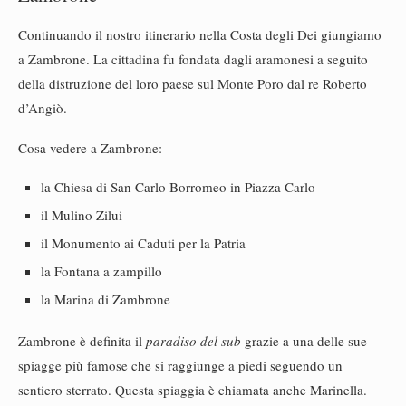
Continuando il nostro itinerario nella Costa degli Dei giungiamo
a Zambrone. La cittadina fu fondata dagli aramonesi a seguito
della distruzione del loro paese sul Monte Poro dal re Roberto
d’Angiò.
Cosa vedere a Zambrone:
la Chiesa di San Carlo Borromeo in Piazza Carlo
il Mulino Zilui
il Monumento ai Caduti per la Patria
la Fontana a zampillo
la Marina di Zambrone
Zambrone è definita il
paradiso del sub
grazie a una delle sue
spiagge più famose che si raggiunge a piedi seguendo un
sentiero sterrato. Questa spiaggia è chiamata anche Marinella.