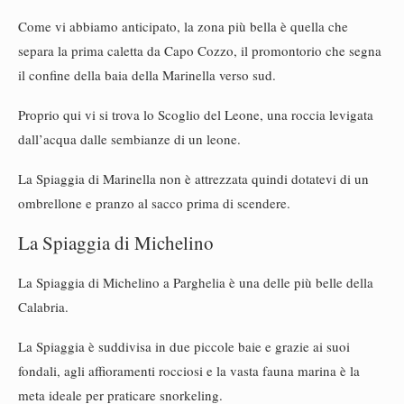
Come vi abbiamo anticipato, la zona più bella è quella che
separa la prima caletta da Capo Cozzo, il promontorio che segna
il confine della baia della Marinella verso sud.
Proprio qui vi si trova lo Scoglio del Leone, una roccia levigata
dall’acqua dalle sembianze di un leone.
La Spiaggia di Marinella non è attrezzata quindi dotatevi di un
ombrellone e pranzo al sacco prima di scendere.
La Spiaggia di Michelino
La Spiaggia di Michelino a Parghelia è una delle più belle della
Calabria.
La Spiaggia è suddivisa in due piccole baie e grazie ai suoi
fondali, agli affioramenti rocciosi e la vasta fauna marina è la
meta ideale per praticare snorkeling.