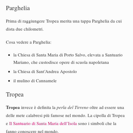
Parghelia
Prima di raggiungere Tropea merita una tappa Parghelia da cui
dista due chilometri.
Cosa vedere a Parghelia:
la Chiesa di Santa Maria di Porto Salvo, elevata a Santuario
Mariano, che custodisce opere di scuola napoletana
la Chiesa di Sant’Andrea Apostolo
il mulino di Cannamele
Tropea
Tropea
invece è definita la
perla del Tirreno
oltre ad essere una
delle mete calabresi più famose nel mondo. La cipolla di Tropea
e
Il Santuario di Santa Maria dell’Isola
sono i simboli che la
fanno conoscere nel mondo.