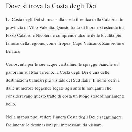
Dove si trova la Costa degli Dei
La Costa degli Dei si trova sulla costa tirrenica della Calabria, in
provincia di Vibo Valentia. Questo tratto di litorale si estende tra
Pizzo Calabro e Nicotera e comprende alcune delle località più
famose della regione, come Tropea, Capo Vaticano, Zambrone e
Briatico.
Conosciuta per le sue acque cristalline, le spiagge bianche e i
panorami sul Mar Tirreno, la Costa degli Dei è una delle
destinazioni balneari più visitate del Sud Italia. Il nome deriva
dalle numerose leggende legate agli antichi naviganti che
consideravano questo tratto di costa un luogo straordinariamente
bello.
Nella mappa puoi vedere l’intera Costa degli Dei e raggiungere
facilmente le destinazioni più interessanti da visitare.