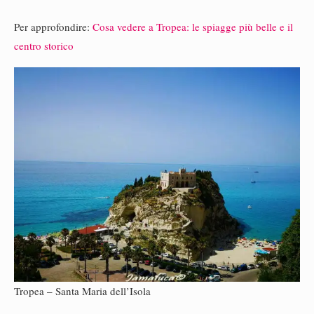
Per approfondire:
Cosa vedere a Tropea: le spiagge più belle e il
centro storico
Tropea – Santa Maria dell’Isola