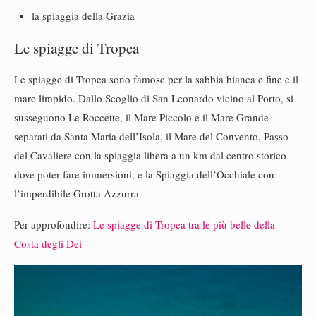
la spiaggia della Grazia
Le spiagge di Tropea
Le spiagge di Tropea sono famose per la sabbia bianca e fine e il
mare limpido. Dallo Scoglio di San Leonardo vicino al Porto, si
susseguono Le Roccette, il Mare Piccolo e il Mare Grande
separati da Santa Maria dell’Isola, il Mare del Convento, Passo
del Cavaliere con la spiaggia libera a un km dal centro storico
dove poter fare immersioni, e la Spiaggia dell’Occhiale con
l’imperdibile Grotta Azzurra.
Per approfondire:
Le spiagge di Tropea tra le più belle della
Costa degli Dei