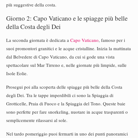
più suggestive della costa.
Giorno 2: Capo Vaticano e le spiagge più belle
della Costa degli Dei
La seconda giornata è dedicata a
Capo Vaticano
, famoso per i
suoi promontori granitici e le acque cristalline. Inizia la mattinata
dal Belvedere di Capo Vaticano, da cui si gode una vista
spettacolare sul Mar Tirreno e, nelle giornate più limpide, sulle
Isole Eolie.
Prosegui poi alla scoperta delle spiagge più belle della Costa
degli Dei. Tra le tappe imperdibili ci sono la Spiaggia di
Grotticelle, Praia di Fuoco e la Spiaggia del Tono. Queste baie
sono perfette per fare snorkeling, nuotare in acque trasparenti o
semplicemente rilassarsi al sole.
Nel tardo pomeriggio puoi fermarti in uno dei punti panoramici