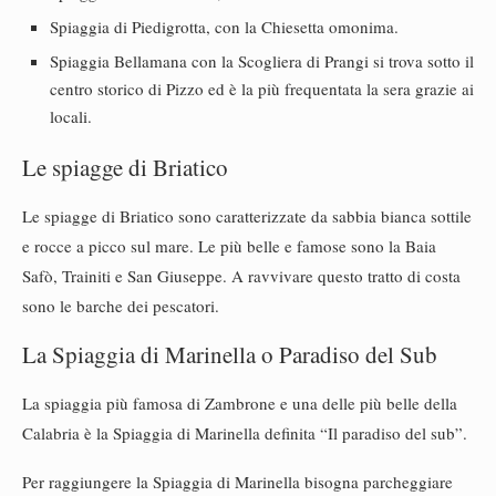
Spiaggia di Piedigrotta, con la Chiesetta omonima.
Spiaggia Bellamana con la Scogliera di Prangi si trova sotto il
centro storico di Pizzo ed è la più frequentata la sera grazie ai
locali.
Le spiagge di Briatico
Le spiagge di Briatico sono caratterizzate da sabbia bianca sottile
e rocce a picco sul mare. Le più belle e famose sono la Baia
Safò, Trainiti e San Giuseppe. A ravvivare questo tratto di costa
sono le barche dei pescatori.
La Spiaggia di Marinella o Paradiso del Sub
La spiaggia più famosa di Zambrone e una delle più belle della
Calabria è la Spiaggia di Marinella definita “Il paradiso del sub”.
Per raggiungere la Spiaggia di Marinella bisogna parcheggiare