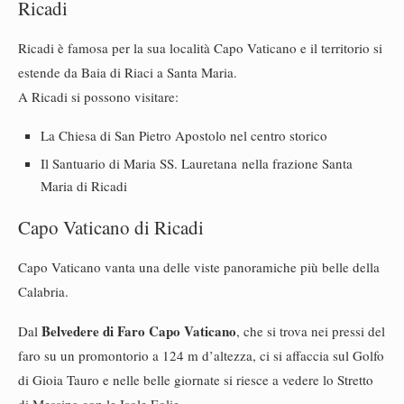
Ricadi
Ricadi è famosa per la sua località Capo Vaticano e il territorio si
estende da Baia di Riaci a Santa Maria.
A Ricadi si possono visitare:
La Chiesa di San Pietro Apostolo nel centro storico
Il Santuario di Maria SS. Lauretana nella frazione Santa
Maria di Ricadi
Capo Vaticano di Ricadi
Capo Vaticano vanta una delle viste panoramiche più belle della
Calabria.
Belvedere di Faro Capo Vaticano
Dal
, che si trova nei pressi del
faro su un promontorio a 124 m d’altezza, ci si affaccia sul Golfo
di Gioia Tauro e nelle belle giornate si riesce a vedere lo Stretto