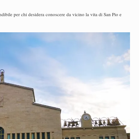
ibile per chi desidera conoscere da vicino la vita di San Pio e