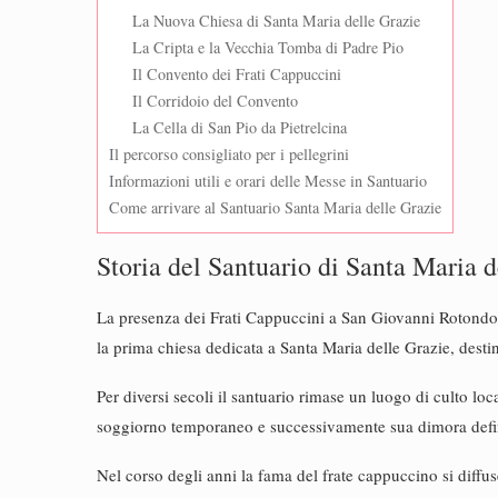
La Nuova Chiesa di Santa Maria delle Grazie
La Cripta e la Vecchia Tomba di Padre Pio
Il Convento dei Frati Cappuccini
Il Corridoio del Convento
La Cella di San Pio da Pietrelcina
Il percorso consigliato per i pellegrini
Informazioni utili e orari delle Messe in Santuario
Come arrivare al Santuario Santa Maria delle Grazie
Storia del Santuario di Santa Maria d
La presenza dei Frati Cappuccini a San Giovanni Rotondo r
la prima chiesa dedicata a Santa Maria delle Grazie, destin
Per diversi secoli il santuario rimase un luogo di culto lo
soggiorno temporaneo e successivamente sua dimora defin
Nel corso degli anni la fama del frate cappuccino si diffus