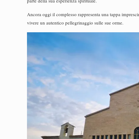
parte della sua esperienza spirituale.
Ancora oggi il complesso rappresenta una tappa imprescind
vivere un autentico pellegrinaggio sulle sue orme.