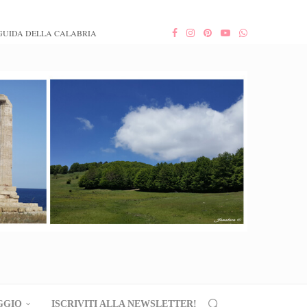
GUIDA DELLA CALABRIA
GGIO
ISCRIVITI ALLA NEWSLETTER!