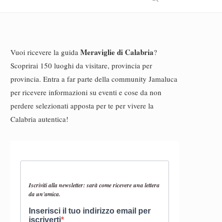
Meraviglie di Calabria
Vuoi ricevere la guida
?
Scoprirai 150 luoghi da visitare, provincia per
provincia. Entra a far parte della community Jamaluca
per ricevere informazioni su eventi e cose da non
perdere selezionati apposta per te per vivere la
Calabria autentica!