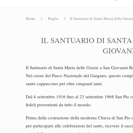
Home
Puglia
Il Santuario di Santa Maria delle Graz
IL SANTUARIO DI SANTA
GIOVAN
Il Santuario di Santa Maria delle Grazie a San Giovanni Ro
Nel cuore del Parco Nazionale del Gargano, questo comple
santo cappuccino per oltre cinquant’anni.
Dal 4 settembre 1916 fino al 23 settembre 1968 San Pio ce
fedeli provenienti da tutto il mondo.
Prima della costruzione della moderna Chiesa di San Pio d
per partecipare alle celebrazioni del santo, ricevere il sa