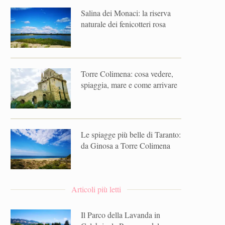
Salina dei Monaci: la riserva
naturale dei fenicotteri rosa
Torre Colimena: cosa vedere,
spiaggia, mare e come arrivare
Le spiagge più belle di Taranto:
da Ginosa a Torre Colimena
Articoli più letti
Il Parco della Lavanda in