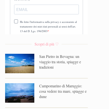
Scopri di più ♡
San Pietro in Bevagna: un
viaggio tra storia, spiagge e
tradizioni
Campomarino di Maruggio:
cosa vedere tra mare, spiagge e
dune