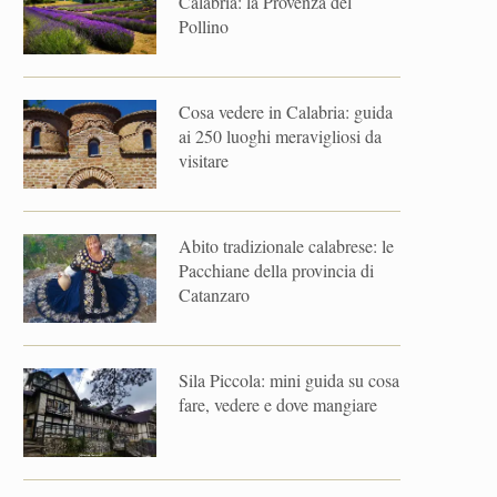
Calabria: la Provenza del
Pollino
Cosa vedere in Calabria: guida
ai 250 luoghi meravigliosi da
visitare
Abito tradizionale calabrese: le
Pacchiane della provincia di
Catanzaro
Sila Piccola: mini guida su cosa
fare, vedere e dove mangiare