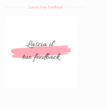
Lascia il tuo Feedback