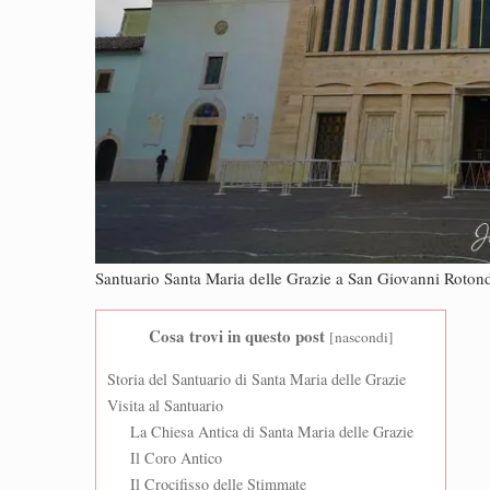
Santuario Santa Maria delle Grazie a San Giovanni Roton
Cosa trovi in questo post
[
nascondi
]
Storia del Santuario di Santa Maria delle Grazie
Visita al Santuario
La Chiesa Antica di Santa Maria delle Grazie
Il Coro Antico
Il Crocifisso delle Stimmate