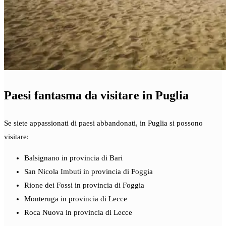
Paesi fantasma da visitare in Puglia
Se siete appassionati di paesi abbandonati, in Puglia si possono
visitare:
Balsignano in provincia di Bari
San Nicola Imbuti in provincia di Foggia
Rione dei Fossi in provincia di Foggia
Monteruga in provincia di Lecce
Roca Nuova in provincia di Lecce