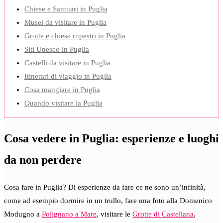
Chiese e Santuari in Puglia
Musei da visitare in Puglia
Grotte e chiese rupestri in Puglia
Siti Unesco in Puglia
Castelli da visitare in Puglia
Itinerari di viaggio in Puglia
Cosa mangiare in Puglia
Quando visitare la Puglia
Cosa vedere in Puglia: esperienze e luoghi
da non perdere
Cosa fare in Puglia? Di esperienze da fare ce ne sono un’infinità,
come ad esempio dormire in un trullo, fare una foto alla Domenico
Modugno a
Polignano a Mare
, visitare le
Grotte di Castellana
,