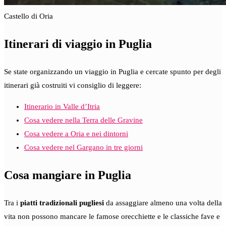
Castello di Oria
Itinerari di viaggio in Puglia
Se state organizzando un viaggio in Puglia e cercate spunto per degli
itinerari già costruiti vi consiglio di leggere:
Itinerario in Valle d’Itria
Cosa vedere nella Terra delle Gravine
Cosa vedere a Oria e nei dintorni
Cosa vedere nel Gargano in tre giorni
Cosa mangiare in Puglia
Tra i
piatti tradizionali pugliesi
da assaggiare almeno una volta della
vita non possono mancare le famose orecchiette e le classiche fave e