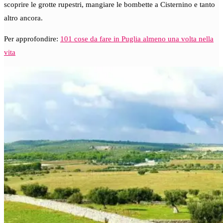
scoprire le grotte rupestri, mangiare le bombette a Cisternino e tanto
altro ancora.
Per approfondire:
101 cose da fare in Puglia almeno una volta nella
vita