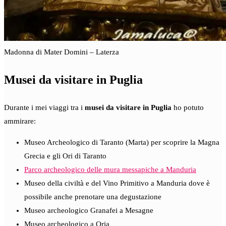
Madonna di Mater Domini – Laterza
Musei da visitare in Puglia
Durante i mei viaggi tra i
musei da visitare in Puglia
ho potuto
ammirare:
Museo Archeologico di Taranto (Marta) per scoprire la Magna
Grecia e gli Ori di Taranto
Parco archeologico delle mura messapiche a Manduria
Museo della civiltà e del Vino Primitivo a Manduria dove è
possibile anche prenotare una degustazione
Museo archeologico Granafei a Mesagne
Museo archeologico a Oria