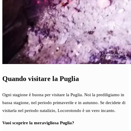
Quando visitare la Puglia
Ogni stagione è buona per visitare la Puglia. Noi la prediligiamo in
bassa stagione, nel periodo primaverile e in autunno. Se decidete di
visitarla nel periodo natalizio, Locorotondo è un vero incanto.
Vuoi scoprire la meravigliosa Puglia?