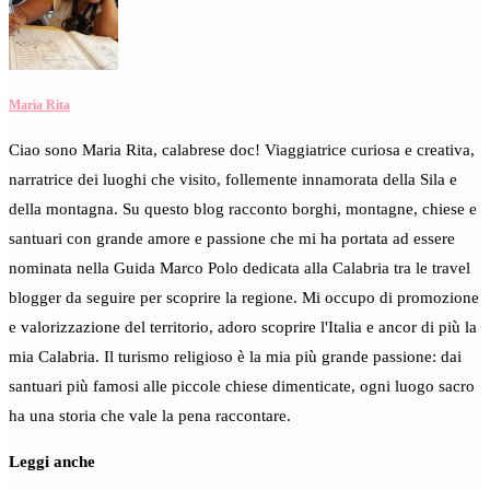
Maria Rita
Ciao sono Maria Rita, calabrese doc! Viaggiatrice curiosa e creativa,
narratrice dei luoghi che visito, follemente innamorata della Sila e
della montagna. Su questo blog racconto borghi, montagne, chiese e
santuari con grande amore e passione che mi ha portata ad essere
nominata nella Guida Marco Polo dedicata alla Calabria tra le travel
blogger da seguire per scoprire la regione. Mi occupo di promozione
e valorizzazione del territorio, adoro scoprire l'Italia e ancor di più la
mia Calabria. Il turismo religioso è la mia più grande passione: dai
santuari più famosi alle piccole chiese dimenticate, ogni luogo sacro
ha una storia che vale la pena raccontare.
Leggi anche