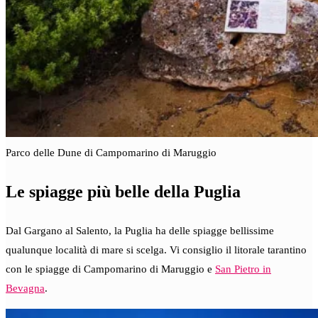
Parco delle Dune di Campomarino di Maruggio
Le spiagge più belle della Puglia
Dal Gargano al Salento, la Puglia ha delle spiagge bellissime
qualunque località di mare si scelga. Vi consiglio il litorale tarantino
con le spiagge di Campomarino di Maruggio e
San Pietro in
Bevagna
.