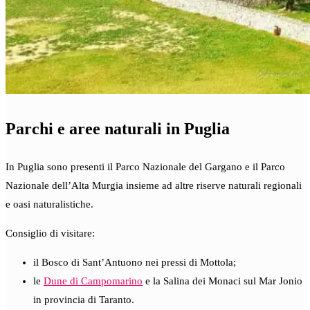
Parchi e aree naturali in Puglia
In Puglia sono presenti il Parco Nazionale del Gargano e il Parco
Nazionale dell’Alta Murgia insieme ad altre riserve naturali regionali
e oasi naturalistiche.
Consiglio di visitare:
il Bosco di Sant’Antuono nei pressi di Mottola;
le
Dune di Campomarino
e la Salina dei Monaci sul Mar Jonio
in provincia di Taranto.