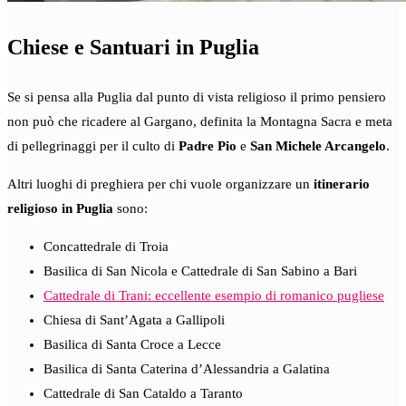
Chiese e Santuari in Puglia
Se si pensa alla Puglia dal punto di vista religioso il primo pensiero
non può che ricadere al Gargano, definita la Montagna Sacra e meta
di pellegrinaggi per il culto di
Padre Pio
e
San Michele Arcangelo
.
Altri luoghi di preghiera per chi vuole organizzare un
itinerario
religioso in Puglia
sono:
Concattedrale di Troia
Basilica di San Nicola e Cattedrale di San Sabino a Bari
Cattedrale di Trani: eccellente esempio di romanico pugliese
Chiesa di Sant’Agata a Gallipoli
Basilica di Santa Croce a Lecce
Basilica di Santa Caterina d’Alessandria a Galatina
Cattedrale di San Cataldo a Taranto