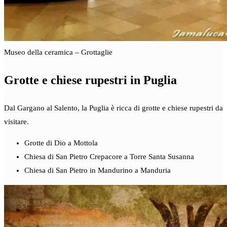
Museo della ceramica – Grottaglie
Grotte e chiese rupestri in Puglia
Dal Gargano al Salento, la Puglia è ricca di grotte e chiese rupestri da
visitare.
Grotte di Dio a Mottola
Chiesa di San Pietro Crepacore a Torre Santa Susanna
Chiesa di San Pietro in Mandurino a Manduria