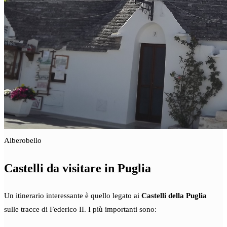
Alberobello
Castelli da visitare in Puglia
Un itinerario interessante è quello legato ai
Castelli della Puglia
sulle tracce di Federico II. I più importanti sono: