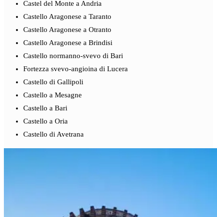
Castel del Monte a Andria
Castello Aragonese a Taranto
Castello Aragonese a Otranto
Castello Aragonese a Brindisi
Castello normanno-svevo di Bari
Fortezza svevo-angioina di Lucera
Castello di Gallipoli
Castello a Mesagne
Castello a Bari
Castello a Oria
Castello di Avetrana