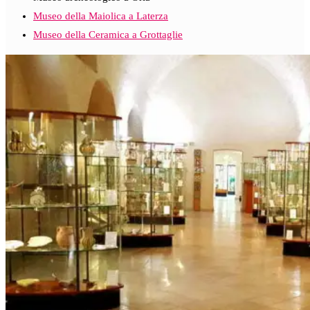
Museo della Maiolica a Laterza
Museo della Ceramica a Grottaglie