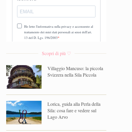
Scopri di più ♡
Villaggio Mancuso: la piccola
Svizzera nella Sila Piccola
Lorica, guida alla Perla della
Sila: cosa fare e vedere sul
Lago Arvo