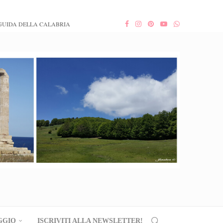
GUIDA DELLA CALABRIA
GGIO
ISCRIVITI ALLA NEWSLETTER!