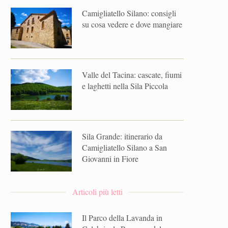
Camigliatello Silano: consigli
su cosa vedere e dove mangiare
Valle del Tacina: cascate, fiumi
e laghetti nella Sila Piccola
Sila Grande: itinerario da
Camigliatello Silano a San
Giovanni in Fiore
Articoli più letti
Il Parco della Lavanda in