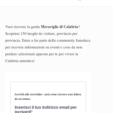
Meraviglie di Calabria
Vuoi ricevere la guida
?
Scoprirai 150 luoghi da visitare, provincia per
provincia. Entra a far parte della community Jamaluca
per ricevere informazioni su eventi e cose da non
perdere selezionati apposta per te per vivere la
Calabria autentica!