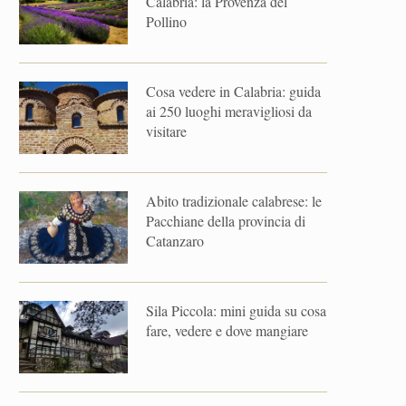
Calabria: la Provenza del
Pollino
Cosa vedere in Calabria: guida
ai 250 luoghi meravigliosi da
visitare
Abito tradizionale calabrese: le
Pacchiane della provincia di
Catanzaro
Sila Piccola: mini guida su cosa
fare, vedere e dove mangiare