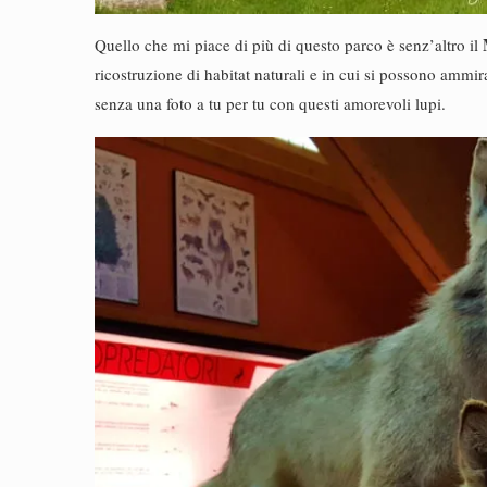
Quello che mi piace di più di questo parco è senz’altro il
ricostruzione di habitat naturali e in cui si possono ammi
senza una foto a tu per tu con questi amorevoli lupi.