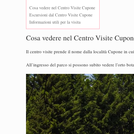
Cosa vedere nel Centro Visite Cupone
Escursioni dal Centro Visite Cupone
Informazioni utili per la visita
Cosa vedere nel Centro Visite Cupon
Il centro visite prende il nome dalla località Cupone in cu
All’ingresso del parco si possono subito vedere l’orto bot