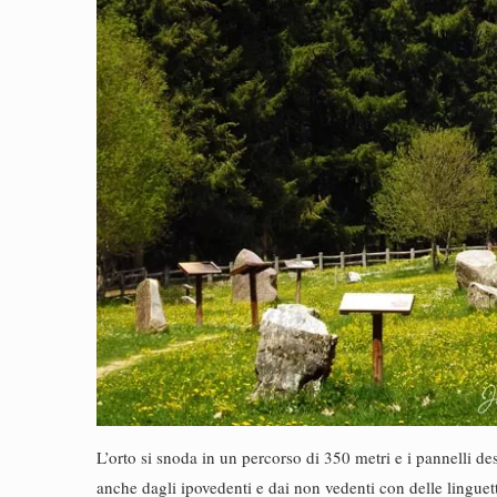
L’orto si snoda in un percorso di 350 metri e i pannelli de
anche dagli ipovedenti e dai non vedenti con delle linguette