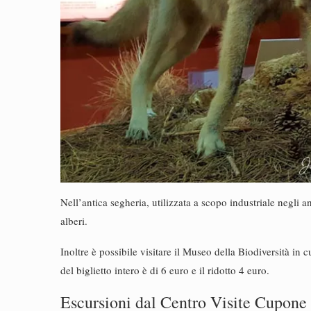
Nell’antica segheria, utilizzata a scopo industriale negli an
alberi.
Inoltre è possibile visitare il Museo della Biodiversità in cu
del biglietto intero è di 6 euro e il ridotto 4 euro.
Escursioni dal Centro Visite Cupone