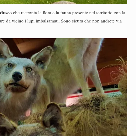
Museo
che racconta la flora e la fauna presente nel territorio con la
rare da vicino i lupi imbalsamati. Sono sicura che non andrete via