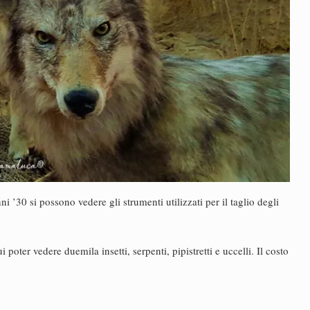
ni ’30 si possono vedere gli strumenti utilizzati per il taglio degli
i poter vedere duemila insetti, serpenti, pipistretti e uccelli. Il costo