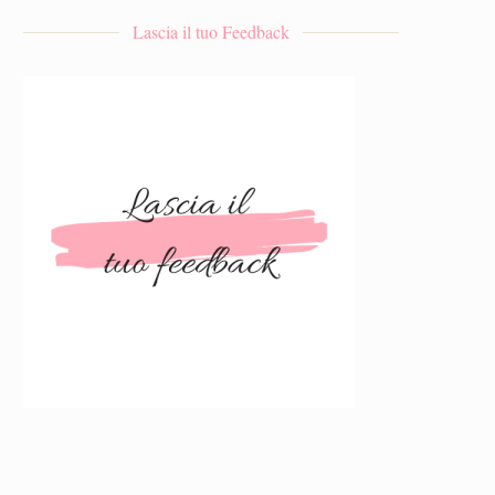
Lascia il tuo Feedback