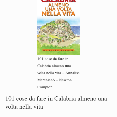
101 cose da fare in
Calabria almeno una
volta nella vita – Annalisa
Marchianò – Newton
Compton
101 cose da fare in Calabria almeno una
volta nella vita