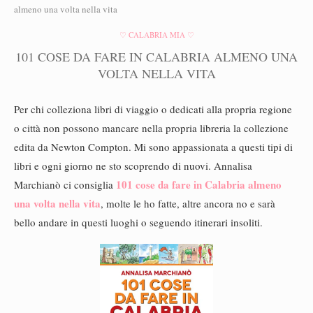
almeno una volta nella vita
♡ CALABRIA MIA ♡
101 COSE DA FARE IN CALABRIA ALMENO UNA
VOLTA NELLA VITA
Per chi colleziona libri di viaggio o dedicati alla propria regione
o città non possono mancare nella propria libreria la collezione
edita da Newton Compton. Mi sono appassionata a questi tipi di
libri e ogni giorno ne sto scoprendo di nuovi. Annalisa
101 cose da fare in Calabria almeno
Marchianò ci consiglia
una volta nella vita
, molte le ho fatte, altre ancora no e sarà
bello andare in questi luoghi o seguendo itinerari insoliti.