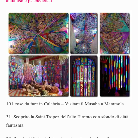
andaluso e psichedelico
101 cose da fare in Calabria – Visitare il Musaba a Mammola
31. Scoprire la Saint-Tropez dell’alto Tirreno con sfondo di città
fantasma