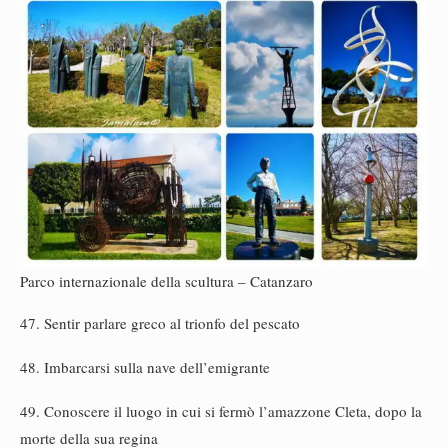
Parco internazionale della scultura – Catanzaro
47. Sentir parlare greco al trionfo del pescato
48. Imbarcarsi sulla nave dell’emigrante
49. Conoscere il luogo in cui si fermò l’amazzone Cleta, dopo la
morte della sua regina