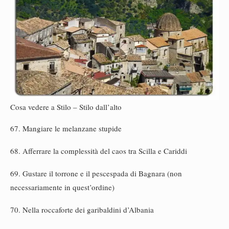
Cosa vedere a Stilo – Stilo dall’alto
67. Mangiare le melanzane stupide
68. Afferrare la complessità del caos tra Scilla e Cariddi
69. Gustare il torrone e il pescespada di Bagnara (non
necessariamente in quest’ordine)
70. Nella roccaforte dei garibaldini d’Albania