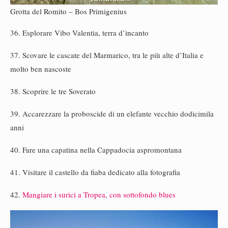
Grotta del Romito – Bos Primigenius
36. Esplorare Vibo Valentia, terra d’incanto
37. Scovare le cascate del Marmarico, tra le più alte d’Italia e
molto ben nascoste
38. Scoprire le tre Soverato
39. Accarezzare la proboscide di un elefante vecchio dodicimila
anni
40. Fare una capatina nella Cappadocia aspromontana
41. Visitare il castello da fiaba dedicato alla fotografia
42.
Mangiare i surici a Tropea, con sottofondo blues