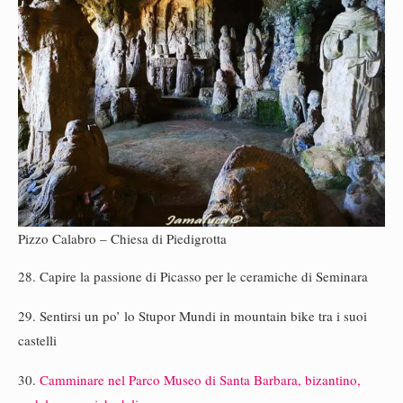
Pizzo Calabro – Chiesa di Piedigrotta
28. Capire la passione di Picasso per le ceramiche di Seminara
29. Sentirsi un po’ lo Stupor Mundi in mountain bike tra i suoi
castelli
30.
Camminare nel Parco Museo di Santa Barbara, bizantino,