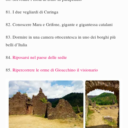
81. I due vegliardi di Curinga
82. Conoscere Mara e Grifone, gigante e gigantessa catalani
83. Dormire in una camera ottocentesca in uno dei borghi più
belli d’Italia
84.
Riposarsi nel paese delle sedie
85.
Ripercorrere le orme di Gioacchino il visionario