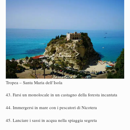
Tropea – Santa Maria dell’Isola
43. Farsi un monolocale in un castagno della foresta incantata
44. Immergersi in mare con i pescatori di Nicotera
45. Lanciare i sassi in acqua nella spiaggia segreta