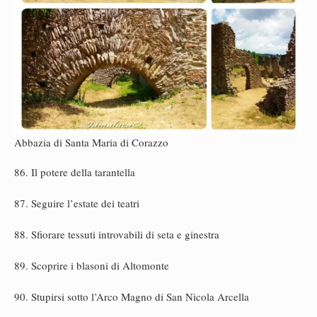
Abbazia di Santa Maria di Corazzo
86. Il potere della tarantella
87. Seguire l’estate dei teatri
88. Sfiorare tessuti introvabili di seta e ginestra
89. Scoprire i blasoni di Altomonte
90. Stupirsi sotto l’Arco Magno di San Nicola Arcella