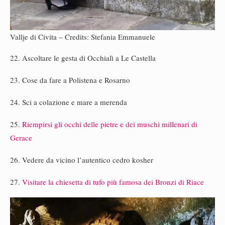
Vallje di Civita – Credits: Stefania Emmanuele
22. Ascoltare le gesta di Occhialì a Le Castella
23. Cose da fare a Polistena e Rosarno
24. Sci a colazione e mare a merenda
25.
Riempirsi gli occhi delle pietre e dei muschi millenari di
Gerace
26. Vedere da vicino l’autentico cedro kosher
27.
Visitare la chiesetta di tufo più famosa dei Bronzi di Riace