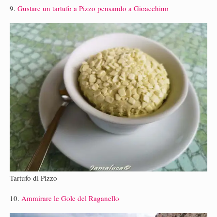
9.
Gustare un tartufo a Pizzo pensando a Gioacchino
Tartufo di Pizzo
10.
Ammirare le Gole del Raganello