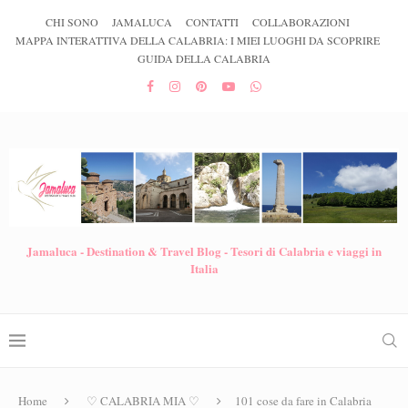
CHI SONO
JAMALUCA
CONTATTI
COLLABORAZIONI
MAPPA INTERATTIVA DELLA CALABRIA: I MIEI LUOGHI DA SCOPRIRE
GUIDA DELLA CALABRIA
Jamaluca - Destination & Travel Blog - Tesori di Calabria e viaggi in
Italia
Home
♡ CALABRIA MIA ♡
101 cose da fare in Calabria