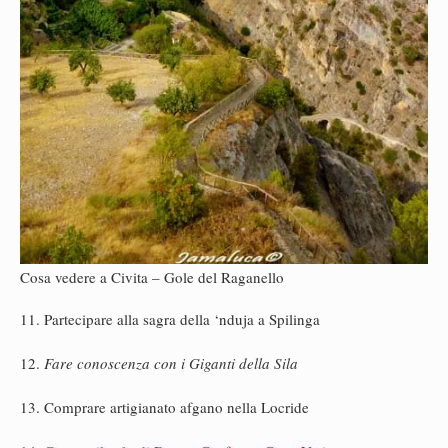
Cosa vedere a Civita – Gole del Raganello
11. Partecipare alla sagra della ‘nduja a Spilinga
12.
Fare conoscenza con i Giganti della Sila
13. Comprare artigianato afgano nella Locride