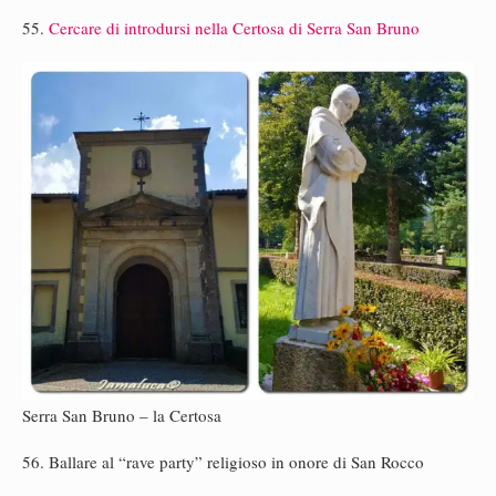
55.
Cercare di introdursi nella Certosa di Serra San Bruno
Serra San Bruno – la Certosa
56. Ballare al “rave party” religioso in onore di San Rocco