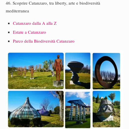
46. Scoprire Catanzaro, tra liberty, arte e biodiversità
mediterranea
Catanzaro dalla A alla Z
Estate a Catanzaro
Parco della Biodiversità Catanzaro