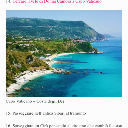
14.
Cercare il velo di Donna Canfora a Capo Vaticano
Capo Vaticano – Costa degli Dei
15. Passeggiare nell’antica Sibari al tramonto
16. Sorseggiare un Cirò pensando al cirotano che cambiò il corso