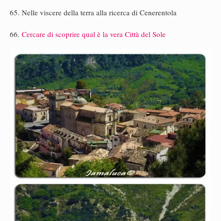
65. Nelle viscere della terra alla ricerca di Cenerentola
66.
Cercare di scoprire qual è la vera Città del Sole