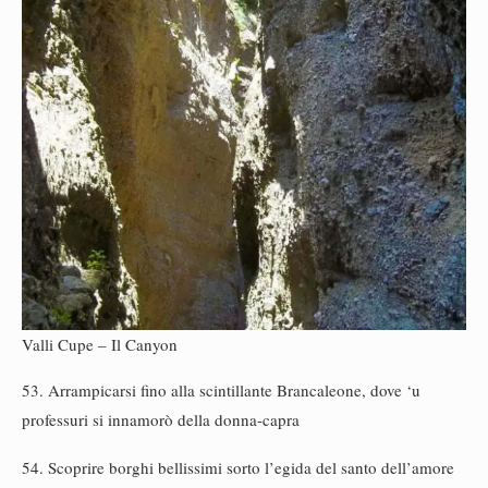
Valli Cupe – Il Canyon
53. Arrampicarsi fino alla scintillante Brancaleone, dove ‘u
professuri si innamorò della donna-capra
54. Scoprire borghi bellissimi sorto l’egida del santo dell’amore