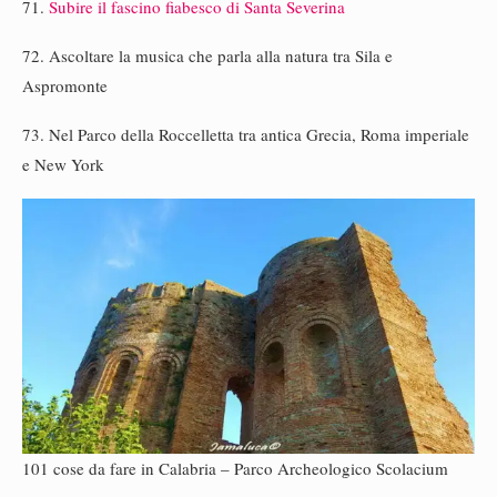
71.
Subire il fascino fiabesco di Santa Severina
72. Ascoltare la musica che parla alla natura tra Sila e
Aspromonte
73. Nel Parco della Roccelletta tra antica Grecia, Roma imperiale
e New York
101 cose da fare in Calabria – Parco Archeologico Scolacium