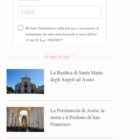
Scopri di più ♡
La Basilica di Santa Maria
degli Angeli ad Assisi
La Porziuncola di Assisi: la
storia e il Perdono di San
Francesco