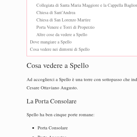
Collegiata di Santa Maria Maggiore e la Cappella Baglio
Chiesa di Sant’Andrea
Chiesa di San Lorenzo Martire
Porta Venere e Torri di Properzio
Altre cose da vedere a Spello
Dove mangiare a Spello
Cosa vedere nei dintorni di Spello
Cosa vedere a Spello
Ad accoglierci a Spello è una torre con sottopasso che in
Cesare Ottaviano Augusto.
La Porta Consolare
Spello ha ben cinque porte romane:
Porta Consolare