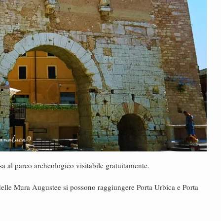
sa al parco archeologico visitabile gratuitamente.
o delle Mura Augustee si possono raggiungere Porta Urbica e Porta