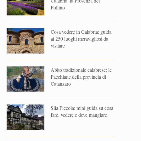
Calabria: la Provenza del
Pollino
Cosa vedere in Calabria: guida
ai 250 luoghi meravigliosi da
visitare
Abito tradizionale calabrese: le
Pacchiane della provincia di
Catanzaro
Sila Piccola: mini guida su cosa
fare, vedere e dove mangiare