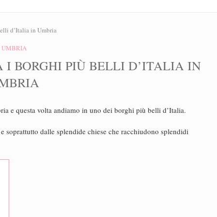
elli d’Italia in Umbria
UMBRIA
I BORGHI PIÙ BELLI D’ITALIA IN
MBRIA
ia e questa volta andiamo in uno dei borghi più belli d’Italia.
iti e soprattutto dalle splendide chiese che racchiudono splendidi