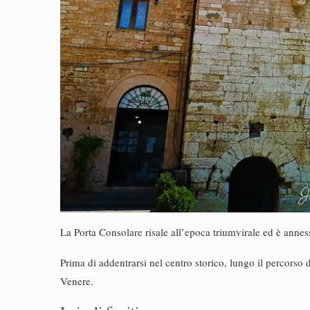
La Porta Consolare risale all’epoca triumvirale ed è annes
Prima di addentrarsi nel centro storico, lungo il percors
Venere.