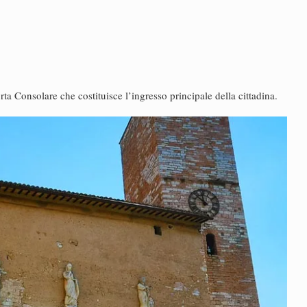
rta Consolare che costituisce l’ingresso principale della cittadina.