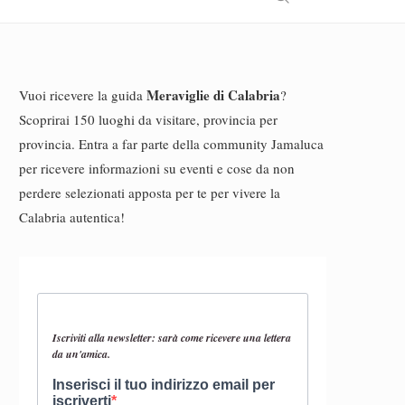
Meraviglie di Calabria
Vuoi ricevere la guida
?
Scoprirai 150 luoghi da visitare, provincia per
provincia. Entra a far parte della community Jamaluca
per ricevere informazioni su eventi e cose da non
perdere selezionati apposta per te per vivere la
Calabria autentica!