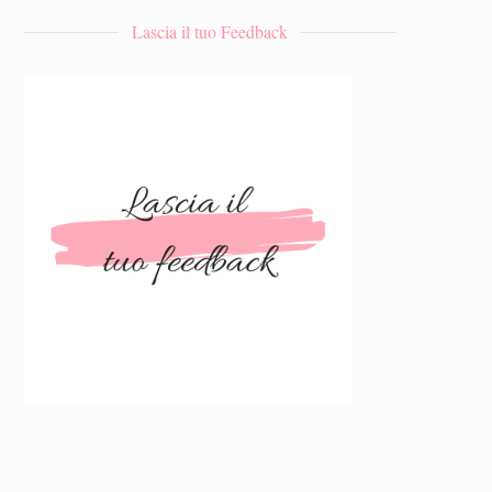
Lascia il tuo Feedback