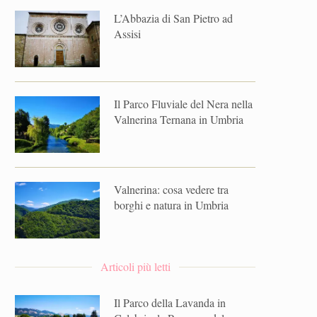
L’Abbazia di San Pietro ad
Assisi
Il Parco Fluviale del Nera nella
Valnerina Ternana in Umbria
Valnerina: cosa vedere tra
borghi e natura in Umbria
Articoli più letti
Il Parco della Lavanda in