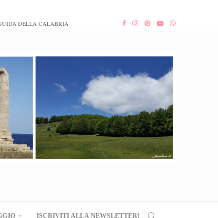
GUIDA DELLA CALABRIA
GGIO
ISCRIVITI ALLA NEWSLETTER!