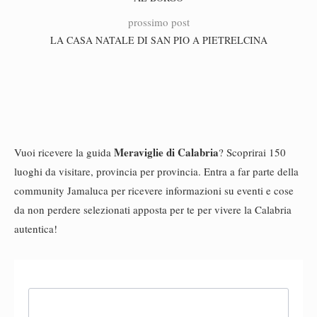
prossimo post
LA CASA NATALE DI SAN PIO A PIETRELCINA
Meraviglie di Calabria
Vuoi ricevere la guida
? Scoprirai 150
luoghi da visitare, provincia per provincia. Entra a far parte della
community Jamaluca per ricevere informazioni su eventi e cose
da non perdere selezionati apposta per te per vivere la Calabria
autentica!