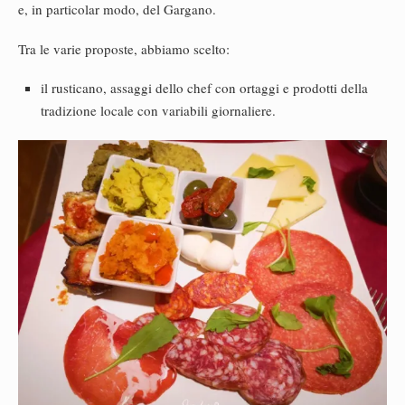
e, in particolar modo, del Gargano.
Tra le varie proposte, abbiamo scelto:
il rusticano, assaggi dello chef con ortaggi e prodotti della
tradizione locale con variabili giornaliere.