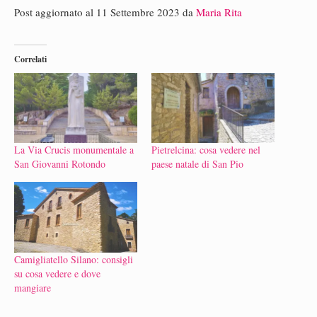
Post aggiornato al 11 Settembre 2023 da
Maria Rita
Correlati
La Via Crucis monumentale a
Pietrelcina: cosa vedere nel
San Giovanni Rotondo
paese natale di San Pio
Camigliatello Silano: consigli
su cosa vedere e dove
mangiare