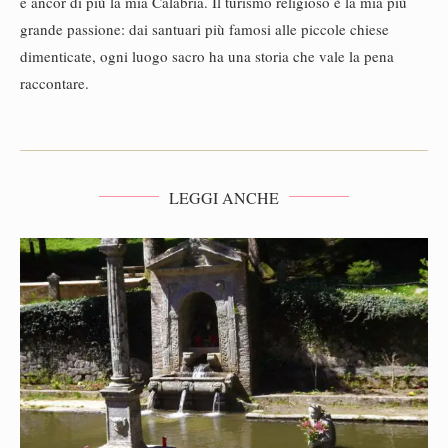
e ancor di più la mia Calabria. Il turismo religioso è la mia più
grande passione: dai santuari più famosi alle piccole chiese
dimenticate, ogni luogo sacro ha una storia che vale la pena
raccontare.
LEGGI ANCHE