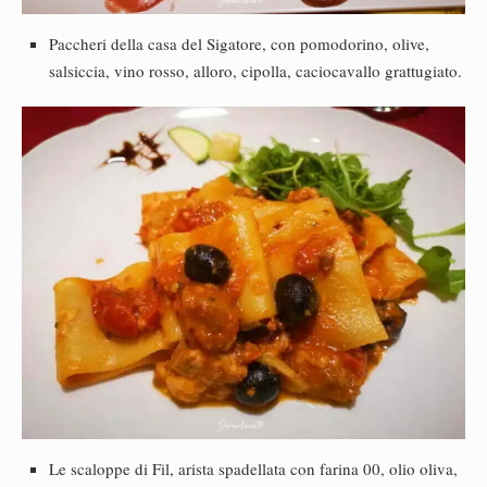
Paccheri della casa del Sigatore, con pomodorino, olive,
salsiccia, vino rosso, alloro, cipolla, caciocavallo grattugiato.
Le scaloppe di Fil, arista spadellata con farina 00, olio oliva,