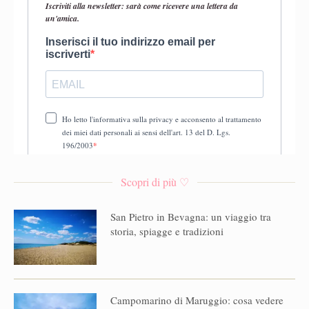
Scopri di più ♡
San Pietro in Bevagna: un viaggio tra
storia, spiagge e tradizioni
Campomarino di Maruggio: cosa vedere