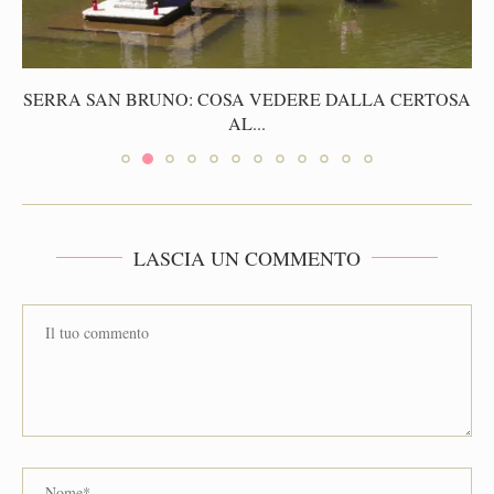
SERRA SAN BRUNO: COSA VEDERE DALLA CERTOSA
AL...
LASCIA UN COMMENTO