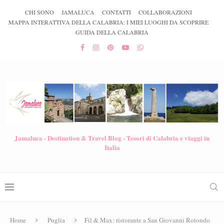
CHI SONO
JAMALUCA
CONTATTI
COLLABORAZIONI
MAPPA INTERATTIVA DELLA CALABRIA: I MIEI LUOGHI DA SCOPRIRE
GUIDA DELLA CALABRIA
Jamaluca - Destination & Travel Blog - Tesori di Calabria e viaggi in
Italia
Home
Puglia
Fil & Max: ristorante a San Giovanni Rotondo