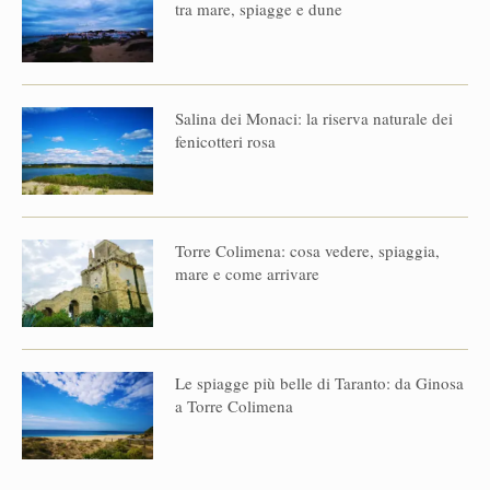
tra mare, spiagge e dune
Salina dei Monaci: la riserva naturale dei
fenicotteri rosa
Torre Colimena: cosa vedere, spiaggia,
mare e come arrivare
Le spiagge più belle di Taranto: da Ginosa
a Torre Colimena