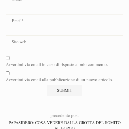
Avvertimi via email in caso di risposte al mio commento.
Avvertimi via email alla pubblicazione di un nuovo articolo.
precedente post
PAPASIDERO: COSA VEDERE DALLA GROTTA DEL ROMITO
AL BORGO