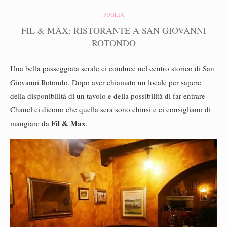
PUGLIA
FIL & MAX: RISTORANTE A SAN GIOVANNI
ROTONDO
Una bella passeggiata serale ci conduce nel centro storico di San
Giovanni Rotondo. Dopo aver chiamato un locale per sapere
della disponibilità di un tavolo e della possibilità di far entrare
Chanel ci dicono che quella sera sono chiusi e ci consigliano di
Fil & Max
mangiare da
.