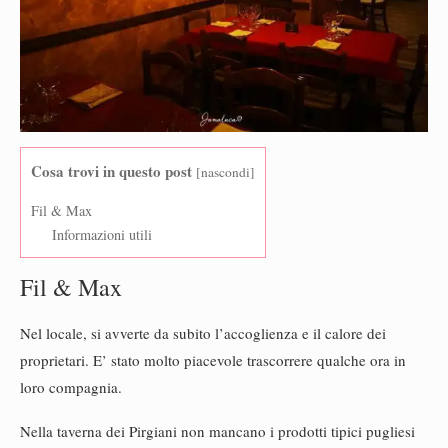
Cosa trovi in questo post
[
nascondi
]
Fil & Max
Informazioni utili
Fil & Max
Nel locale, si avverte da subito l’accoglienza e il calore dei
proprietari. E’ stato molto piacevole trascorrere qualche ora in
loro compagnia.
Nella taverna dei Pirgiani non mancano i prodotti tipici pugliesi