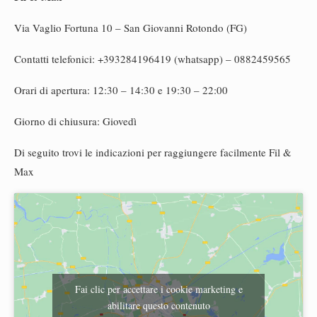
Via Vaglio Fortuna 10 – San Giovanni Rotondo (FG)
Contatti telefonici: +393284196419 (whatsapp) – 0882459565
Orari di apertura: 12:30 – 14:30 e 19:30 – 22:00
Giorno di chiusura: Giovedì
Di seguito trovi le indicazioni per raggiungere facilmente Fil &
Max
Fai clic per accettare i cookie marketing e
abilitare questo contenuto