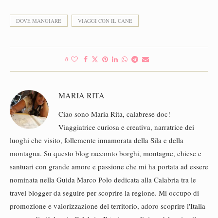
DOVE MANGIARE
VIAGGI CON IL CANE
0
MARIA RITA
Ciao sono Maria Rita, calabrese doc!
Viaggiatrice curiosa e creativa, narratrice dei
luoghi che visito, follemente innamorata della Sila e della
montagna. Su questo blog racconto borghi, montagne, chiese e
santuari con grande amore e passione che mi ha portata ad essere
nominata nella Guida Marco Polo dedicata alla Calabria tra le
travel blogger da seguire per scoprire la regione. Mi occupo di
promozione e valorizzazione del territorio, adoro scoprire l'Italia