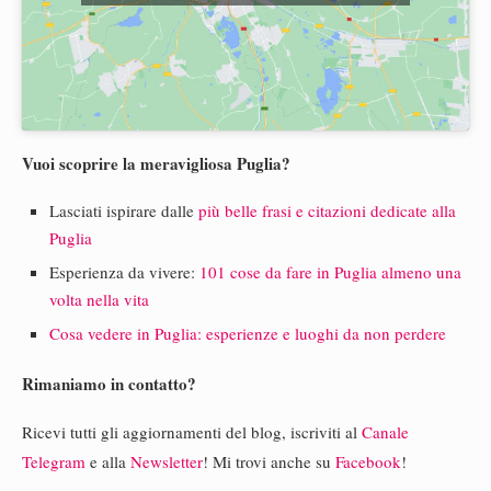
Vuoi scoprire la meravigliosa Puglia?
Lasciati ispirare dalle
più belle frasi e citazioni dedicate alla
Puglia
Esperienza da vivere:
101 cose da fare in Puglia almeno una
volta nella vita
Cosa vedere in Puglia: esperienze e luoghi da non perdere
Rimaniamo in contatto?
Ricevi tutti gli aggiornamenti del blog, iscriviti al
Canale
Telegram
e alla
Newsletter
! Mi trovi anche su
Facebook
!