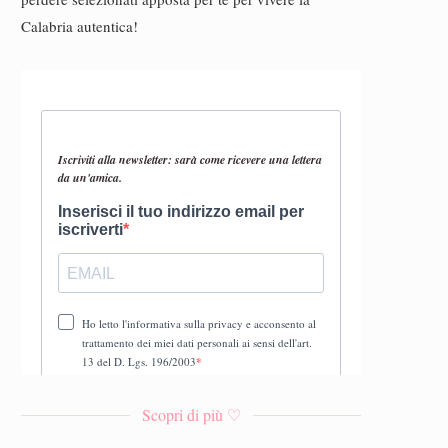
Calabria autentica!
Scopri di più ♡