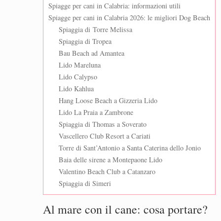
Spiagge per cani in Calabria: informazioni utili
Spiagge per cani in Calabria 2026: le migliori Dog Beach
Spiaggia di Torre Melissa
Spiaggia di Tropea
Bau Beach ad Amantea
Lido Mareluna
Lido Calypso
Lido Kahlua
Hang Loose Beach a Gizzeria Lido
Lido La Praia a Zambrone
Spiaggia di Thomas a Soverato
Vascellero Club Resort a Cariati
Torre di Sant’Antonio a Santa Caterina dello Jonio
Baia delle sirene a Montepaone Lido
Valentino Beach Club a Catanzaro
Spiaggia di Simeri
Al mare con il cane: cosa portare?