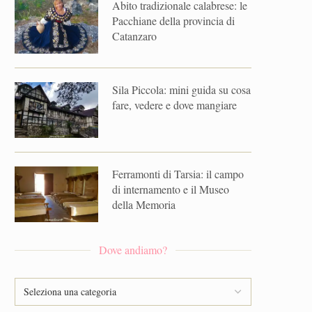
Abito tradizionale calabrese: le
Pacchiane della provincia di
Catanzaro
Sila Piccola: mini guida su cosa
fare, vedere e dove mangiare
Ferramonti di Tarsia: il campo
di internamento e il Museo
della Memoria
Dove andiamo?