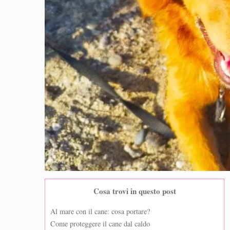
Cosa trovi in questo post
Al mare con il cane: cosa portare?
Come proteggere il cane dal caldo