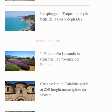
Le spiagge di Tropea tra le più
belle della Costa degli Dei
Articoli più letti
Il Parco della Lavanda in
Calabria: la Provenza del
Pollino
Cosa vedere in Calabria: guida
ai 250 luoghi meravigliosi da
visitare