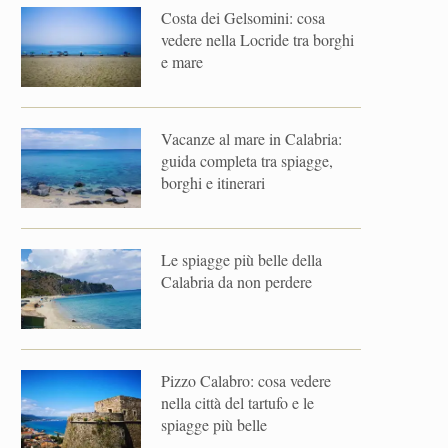
Costa dei Gelsomini: cosa
vedere nella Locride tra borghi
e mare
Vacanze al mare in Calabria:
guida completa tra spiagge,
borghi e itinerari
Le spiagge più belle della
Calabria da non perdere
Pizzo Calabro: cosa vedere
nella città del tartufo e le
spiagge più belle