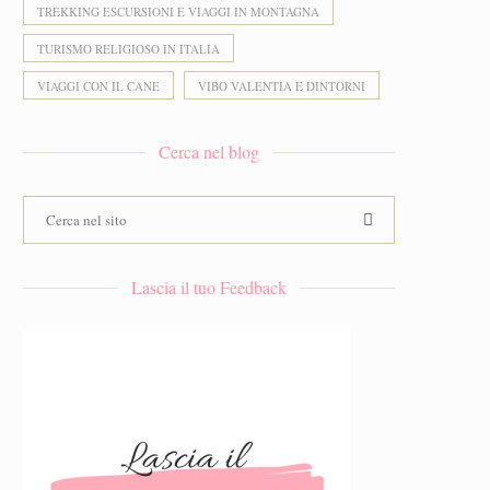
TREKKING ESCURSIONI E VIAGGI IN MONTAGNA
TURISMO RELIGIOSO IN ITALIA
VIAGGI CON IL CANE
VIBO VALENTIA E DINTORNI
Cerca nel blog
Lascia il tuo Feedback