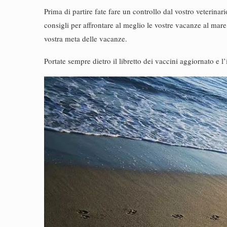
Prima di partire fate fare un controllo dal vostro veterinari
consigli per affrontare al meglio le vostre vacanze al mare. 
vostra meta delle vacanze.
Portate sempre dietro il libretto dei vaccini aggiornato e 