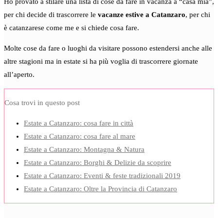
Ho provato a stilare una lista di cose da fare in vacanza a “casa mia”,
per chi decide di trascorrere le
vacanze estive a Catanzaro
, per chi
è catanzarese come me e si chiede cosa fare.
Molte cose da fare o luoghi da visitare possono estendersi anche alle
altre stagioni ma in estate si ha più voglia di trascorrere giornate
all’aperto.
Cosa trovi in questo post
Estate a Catanzaro: cosa fare in città
Estate a Catanzaro: cosa fare al mare
Estate a Catanzaro: Montagna & Natura
Estate a Catanzaro: Borghi & Delizie da scoprire
Estate a Catanzaro: Eventi & feste tradizionali 2019
Estate a Catanzaro: Oltre la Provincia di Catanzaro