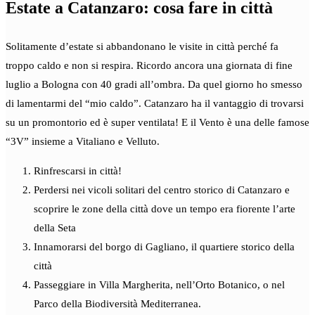
Estate a Catanzaro: cosa fare in città
Solitamente d’estate si abbandonano le visite in città perché fa
troppo caldo e non si respira. Ricordo ancora una giornata di fine
luglio a Bologna con 40 gradi all’ombra. Da quel giorno ho smesso
di lamentarmi del “mio caldo”. Catanzaro ha il vantaggio di trovarsi
su un promontorio ed è super ventilata! E il Vento è una delle famose
“3V” insieme a Vitaliano e Velluto.
Rinfrescarsi in città!
Perdersi nei vicoli solitari del centro storico di Catanzaro e
scoprire le zone della città dove un tempo era fiorente l’arte
della Seta
Innamorarsi del borgo di Gagliano, il quartiere storico della
città
Passeggiare in Villa Margherita, nell’Orto Botanico, o nel
Parco della Biodiversità Mediterranea.