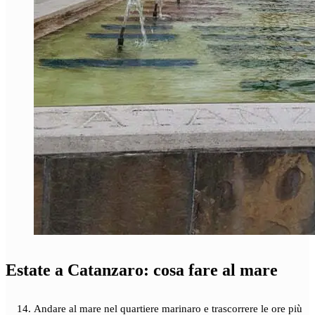
Estate a Catanzaro: cosa fare al mare
Andare al mare nel quartiere marinaro e trascorrere le ore più