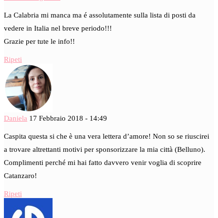
La Calabria mi manca ma é assolutamente sulla lista di posti da
vedere in Italia nel breve periodo!!!
Grazie per tute le info!!
Ripeti
Daniela
17 Febbraio 2018 - 14:49
Caspita questa si che è una vera lettera d’amore! Non so se riuscirei
a trovare altrettanti motivi per sponsorizzare la mia città (Belluno).
Complimenti perché mi hai fatto davvero venir voglia di scoprire
Catanzaro!
Ripeti