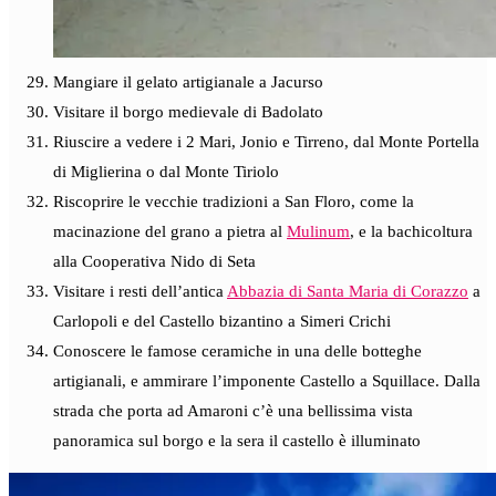
Mangiare il gelato artigianale a Jacurso
Visitare il borgo medievale di Badolato
Riuscire a vedere i 2 Mari, Jonio e Tirreno, dal Monte Portella
di Miglierina o dal Monte Tiriolo
Riscoprire le vecchie tradizioni a San Floro, come la
macinazione del grano a pietra al
Mulinum
, e la bachicoltura
alla Cooperativa Nido di Seta
Visitare i resti dell’antica
Abbazia di Santa Maria di Corazzo
a
Carlopoli e del Castello bizantino a Simeri Crichi
Conoscere le famose ceramiche in una delle botteghe
artigianali, e ammirare l’imponente Castello a Squillace. Dalla
strada che porta ad Amaroni c’è una bellissima vista
panoramica sul borgo e la sera il castello è illuminato