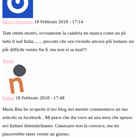
Rocio Novarino
18 Febbraio 2018 - 17:14
Tutti ottimi motivi, ovviamente la calabria mi manca come un pò
tutto il sud Italia…….peccato che ora vivendo ancora più lontano sia
pìù difficile venire fin lì. ma non si sa mai!!!
Ripeti
Esther
18 Febbraio 2018 - 17:48
Maria Rita ho scoperto il tuo blog ieri mentre commentavo un tuo
articolo su facebook . Mi piace che dai voce ad una terra che spesso
noi Italiani dimentichiamo. Catanzaro non la conosco, ma mi
piacerrebbe tanto venire un giorno.