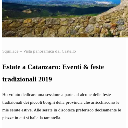
Squillace – Vista panoramica dal Castello
Estate a Catanzaro: Eventi & feste
tradizionali 2019
Ho voluto dedicare una sessione a parte ad alcune delle feste
tradizionali dei piccoli borghi della provincia che arricchiscono le
mie serate estive. Alle serate in discoteca preferisco decisamente le
piazze in cui si balla la tarantella.