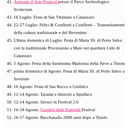
Armonie d’Arte Festival
presso il Parco Archeologico
Scolacium
16 Luglio: Festa di San Vitaliano a Catanzaro
22-27 Luglio: Felici & Conflenti a Conflenti – Tramandamenti
della cultura tradizionale e del Reventino
Ultima domenica di Luglio: Festa di Maria SS. di Porto Salvo
con la tradizionale Processione a Mare nel quartiere Lido di
Catanzaro
5 Agosto: Festa della Santissima Madonna della Neve a Tiriolo
prima domenica di Agosto: Festa di Maria SS. di Porto Salvo a
Soverato
16 Agosto: Festa di San Rocco a Girifalco
12-14 Agosto: Taranta e dintorni a Squillace
12-14 Agosto: Savuci in Festival 2.0
16-18 Agosto:
Giardini delle Esperidi
Festival
16-17 Agosto: Bacchanalia 2000 anni dopo a Tiriolo