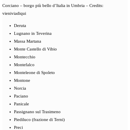
Corciano – borgo più bello d’Italia in Umbria – Credits:
vieniviadiqui
Deruta
Lugnano in Teverina
Massa Martana
Monte Castello di Vibio
Montecchio
Montefalco
Monteleone di Spoleto
Montone
Norcia
Paciano
Panicale
Passignano sul Trasimeno
Piediluco (frazione di Terni)
Preci