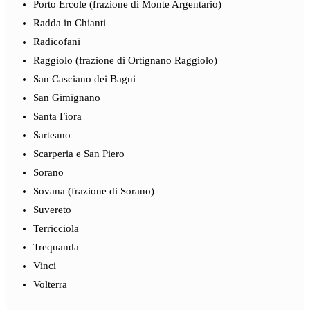
Porto Ercole (frazione di Monte Argentario)
Radda in Chianti
Radicofani
Raggiolo (frazione di Ortignano Raggiolo)
San Casciano dei Bagni
San Gimignano
Santa Fiora
Sarteano
Scarperia e San Piero
Sorano
Sovana (frazione di Sorano)
Suvereto
Terricciola
Trequanda
Vinci
Volterra