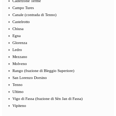
Caderzone Terme
Campo Tures
Canale (contrada di Tenno)
Castelrotto
Chiusa
Egna
Glorenza
Ledro
Mezzano
Molveno
Rango (frazione di Bleggio Superiore)
San Lorenzo Dorsino
Tenno
Ultimo
Vigo di Fassa (frazione di Sèn Jan di Fassa)
Vipiteno