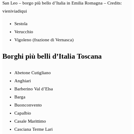
San Leo – borgo più bello d’Italia in Emilia Romagna – Credits:
vieniviadiqui
Sestola
Verucchio
Vigoleno (frazione di Vernasca)
Borghi più belli d’Italia Toscana
Abetone Cutigliano
Anghiari
Barberino Val d’Elsa
Barga
Buonconvento
Capalbio
Casale Marittimo
Casciana Terme Lari