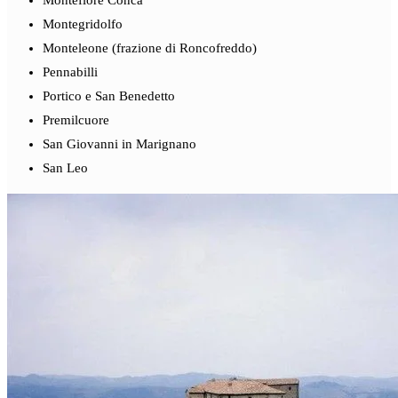
Montegridolfo
Monteleone (frazione di Roncofreddo)
Pennabilli
Portico e San Benedetto
Premilcuore
San Giovanni in Marignano
San Leo