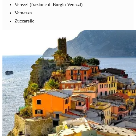
Verezzi (frazione di Borgio Verezzi)
Vernazza
Zuccarello