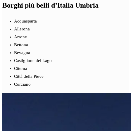
Borghi più belli d’Italia Umbria
Acquasparta
Allerona
Arrone
Bettona
Bevagna
Castiglione del Lago
Citerna
Città della Pieve
Corciano