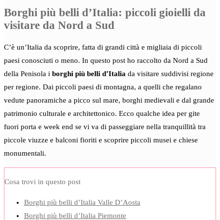
Borghi più belli d’Italia: piccoli gioielli da
visitare da Nord a Sud
C’è un’Italia da scoprire, fatta di grandi città e migliaia di piccoli
paesi conosciuti o meno. In questo post ho raccolto da Nord a Sud
della Penisola i
borghi più belli d’Italia
da visitare suddivisi regione
per regione. Dai piccoli paesi di montagna, a quelli che regalano
vedute panoramiche a picco sul mare, borghi medievali e dal grande
patrimonio culturale e architettonico. Ecco qualche idea per gite
fuori porta e week end se vi va di passeggiare nella tranquillità tra
piccole viuzze e balconi fioriti e scoprire piccoli musei e chiese
monumentali.
Cosa trovi in questo post
Borghi più belli d’Italia Valle D’Aosta
Borghi più belli d’Italia Piemonte