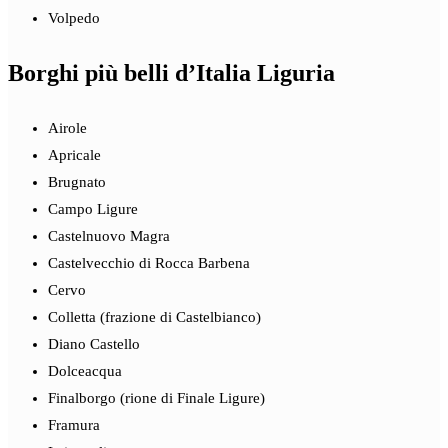
Volpedo
Borghi più belli d’Italia Liguria
Airole
Apricale
Brugnato
Campo Ligure
Castelnuovo Magra
Castelvecchio di Rocca Barbena
Cervo
Colletta (frazione di Castelbianco)
Diano Castello
Dolceacqua
Finalborgo (rione di Finale Ligure)
Framura