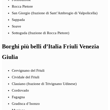
Rocca Pietore
San Giorgio (frazione di Sant’Ambrogio di Valpolicella)
Sappada
Soave
Sottoguda (frazione di Rocca Pietore)
Borghi più belli d’Italia Friuli Venezia
Giulia
Cervignano del Friuli
Cividale del Friuli
Clauiano (frazione di Trivignano Udinese)
Cordovado
Fagagna
Gradisca d’Isonzo