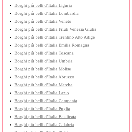
Borghi più belli d’Italia Liguria
Borghi più belli d’Italia Lombardia
Borghi più belli d’Italia Veneto
Borghi più belli d’Italia Friuli Venezia Giulia
Borghi più belli d’Italia Trentino Alto Adige
Borghi più belli d’Italia Emilia Romagna
Borghi più belli d’Italia Toscana
Borghi più belli d’Italia Umbria
Borghi più belli d’Italia Molise
Borghi più belli d’Italia Abruzzo
Borghi più belli d’Italia Marche
Borghi più belli d’Italia Lazio
Borghi più belli d’Italia Campania
Borghi più belli d’Italia Puglia
Borghi più belli d’Italia Basilicata
Borghi più belli d’Italia Calabria