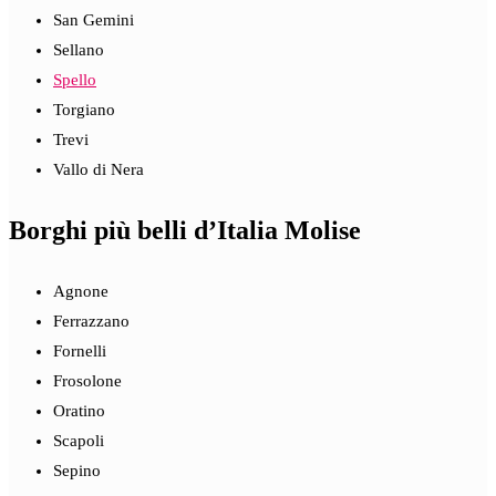
San Gemini
Sellano
Spello
Torgiano
Trevi
Vallo di Nera
Borghi più belli d’Italia Molise
Agnone
Ferrazzano
Fornelli
Frosolone
Oratino
Scapoli
Sepino