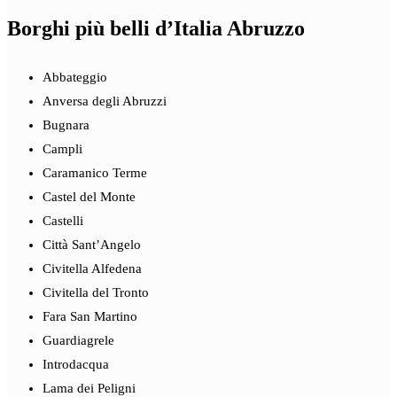
Borghi più belli d’Italia Abruzzo
Abbateggio
Anversa degli Abruzzi
Bugnara
Campli
Caramanico Terme
Castel del Monte
Castelli
Città Sant’Angelo
Civitella Alfedena
Civitella del Tronto
Fara San Martino
Guardiagrele
Introdacqua
Lama dei Peligni