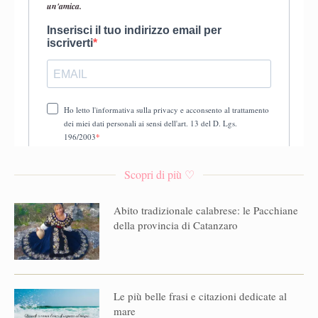
Scopri di più ♡
Abito tradizionale calabrese: le Pacchiane
della provincia di Catanzaro
Le più belle frasi e citazioni dedicate al
mare