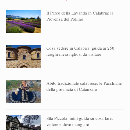
Il Parco della Lavanda in Calabria: la
Provenza del Pollino
Cosa vedere in Calabria: guida ai 250
luoghi meravigliosi da visitare
Abito tradizionale calabrese: le Pacchiane
della provincia di Catanzaro
Sila Piccola: mini guida su cosa fare,
vedere e dove mangiare