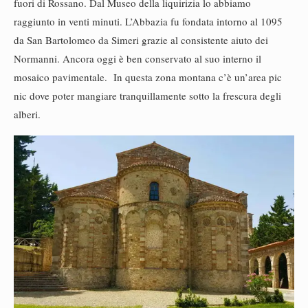
fuori di Rossano. Dal Museo della liquirizia lo abbiamo
raggiunto in venti minuti. L’Abbazia fu fondata intorno al 1095
da San Bartolomeo da Simeri grazie al consistente aiuto dei
Normanni. Ancora oggi è ben conservato al suo interno il
mosaico pavimentale. In questa zona montana c’è un’area pic
nic dove poter mangiare tranquillamente sotto la frescura degli
alberi.