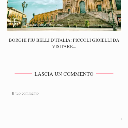
BORGHI PIÙ BELLI D’ITALIA: PICCOLI GIOIELLI DA
VISITARE...
LASCIA UN COMMENTO