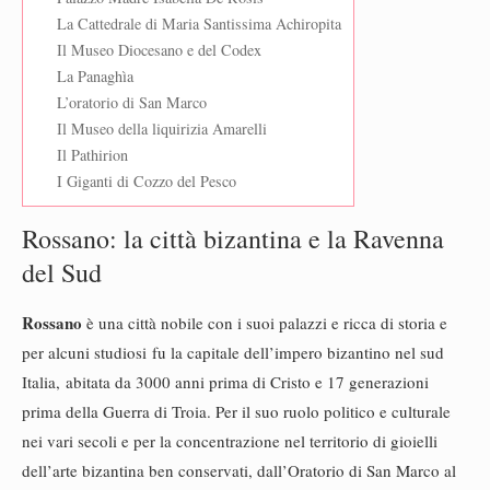
La Cattedrale di Maria Santissima Achiropita
Il Museo Diocesano e del Codex
La Panaghìa
L’oratorio di San Marco
Il Museo della liquirizia Amarelli
Il Pathirion
I Giganti di Cozzo del Pesco
Rossano: la città bizantina e la Ravenna
del Sud
Rossano
è una città nobile con i suoi palazzi e ricca di storia e
per alcuni studiosi
fu la capitale dell’impero bizantino nel sud
Italia, abitata da 3000 anni prima di Cristo e 17 generazioni
prima della Guerra di Troia. Per il suo ruolo politico e culturale
nei vari secoli e per la concentrazione nel territorio di gioielli
dell’arte bizantina ben conservati, dall’Oratorio di San Marco al