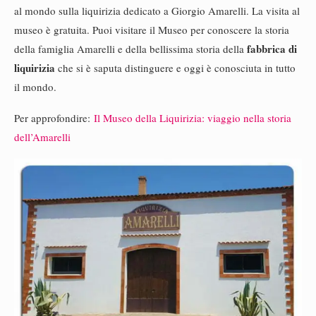
al mondo sulla liquirizia dedicato a Giorgio Amarelli. La visita al
museo è gratuita. Puoi visitare il Museo per conoscere la storia
fabbrica di
della famiglia Amarelli e della bellissima storia della
liquirizia
che si è saputa distinguere e oggi è conosciuta in tutto
il mondo.
Per approfondire:
Il Museo della Liquirizia: viaggio nella storia
dell’Amarelli