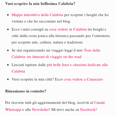
Vuoi scoprire la mia bellissima Calabria?
Mappa interattiva della Calabria
per scoprire i luoghi che ho
visitato e che ho raccontato nel blog
Ecco i miei consigli su
cosa vedere in Calabria
tra borghi e
città dalla costa jonica alla tirrenica passando per l’entroterra
per scoprire arte, cultura, natura e tradizioni.
Se stai organizzando un viaggio leggi il mio
Tour della
Calabria: tre itinerari di viaggio on the road
Lasciati ispirare dalle
più belle frasi e citazioni dedicate alla
Calabria
Vuoi scoprire la mia città? Ecco
cosa vedere a Catanzaro
Rimaniamo in contatto?
Per ricevere tutti gli aggiornamenti del blog, iscriviti al
Canale
Whatsapp
e alla
Newsletter
! Mi trovi anche su
Facebook
!