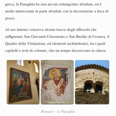
greca, la Panaghìa ha una navata rettangolare absidata, ed è
molto interessante la parte absidale con la decorazione a lisca di
pesce.
Al suo interno conserva alcune tracce degli affreschi che
raffigurano
San Giovanni Crisostomo e San Basilio di Cesarea, il
Quadro della Visitazione, ed elementi architettonici, tra i quali
capitelli e resti di colonne, che un tempo decoravano la chiesa.
Rossano – la Panaghìa