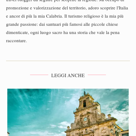
promozione e valorizzazione del territorio, adoro scoprire l'Italia
e ancor di più la mia Calabria. Il turismo religioso è la mia più
grande passione: dai santuari più famosi alle piccole chiese
dimenticate, ogni luogo sacro ha una storia che vale la pena
raccontare.
LEGGI ANCHE