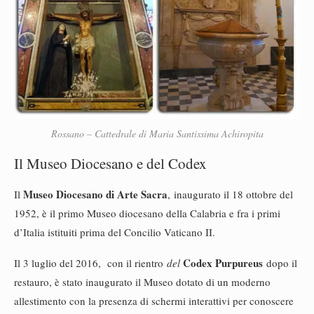
Rossano – Cattedrale di Maria Santissima Achiropita
Il Museo Diocesano e del Codex
Museo Diocesano di Arte Sacra
Il
, inaugurato il 18 ottobre del
1952, è il primo Museo diocesano della Calabria e fra i primi
d’Italia istituiti prima del Concilio Vaticano II.
Codex Purpureus
Il 3 luglio del 2016, con il rientro
del
dopo il
restauro, è stato inaugurato il Museo dotato di un moderno
allestimento con la presenza di schermi interattivi per conoscere