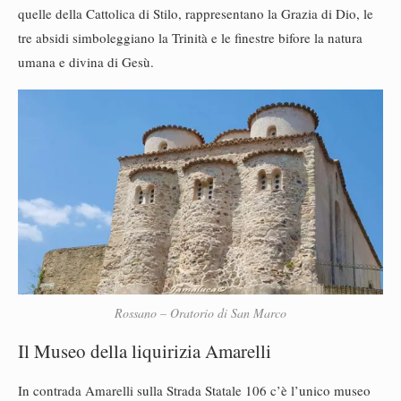
quelle della Cattolica di Stilo, rappresentano la Grazia di Dio, le
tre absidi simboleggiano la Trinità e le finestre bifore la natura
umana e divina di Gesù.
Rossano – Oratorio di San Marco
Il Museo della liquirizia Amarelli
In contrada Amarelli sulla Strada Statale 106 c’è l’unico museo