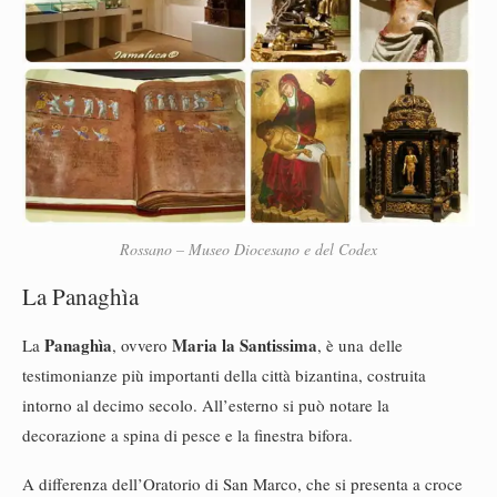
Rossano – Museo Diocesano e del Codex
La Panaghìa
Panaghìa
Maria la Santissima
La
, ovvero
, è una
delle
testimonianze più importanti della città bizantina, costruita
intorno al decimo secolo. All’esterno si può notare la
decorazione a spina di pesce e la finestra bifora.
A differenza dell’Oratorio di San Marco, che si presenta a croce