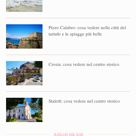
Pizzo Calabro: cosa vedere nella città del
tartufo e le spiagge più belle
Crosia: cosa vedere nel centro storico
Stalettì: cosa vedere nel centro storico
Articoli più letti