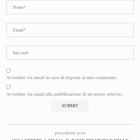
Avvertimi via email in caso di risposte al mio commento.
Avvertimi via email alla pubblicazione di un nuovo articolo.
precedente post