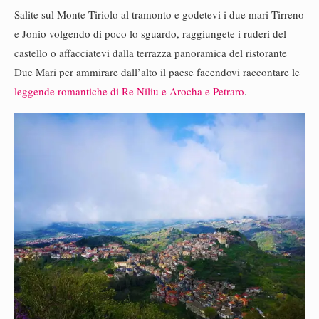
Salite sul Monte Tiriolo al tramonto e godetevi i due mari Tirreno
e Jonio volgendo di poco lo sguardo, raggiungete i ruderi del
castello o affacciatevi dalla terrazza panoramica del ristorante
Due Mari per ammirare dall’alto il paese facendovi raccontare le
leggende romantiche di Re Niliu e Arocha e Petraro
.