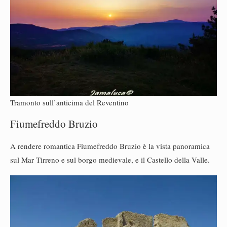
Tramonto sull’anticima del Reventino
Fiumefreddo Bruzio
A rendere romantica Fiumefreddo Bruzio è la vista panoramica
sul Mar Tirreno e sul borgo medievale, e il Castello della Valle.