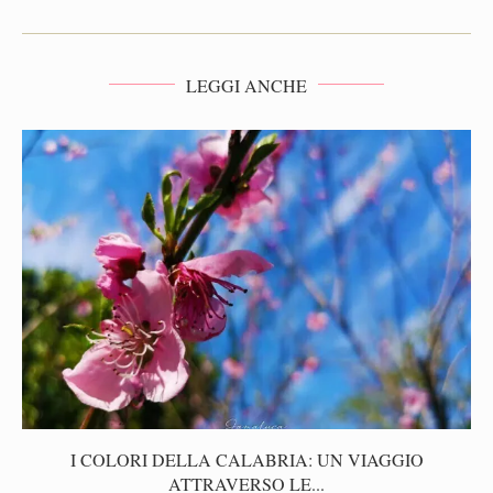
LEGGI ANCHE
I COLORI DELLA CALABRIA: UN VIAGGIO
ATTRAVERSO LE...