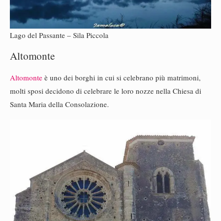
Lago del Passante – Sila Piccola
Altomonte
Altomonte
è uno dei borghi in cui si celebrano più matrimoni,
molti sposi decidono di celebrare le loro nozze nella Chiesa di
Santa Maria della Consolazione.