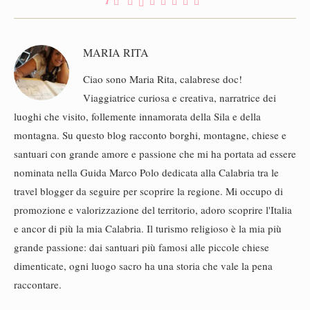
1
MARIA RITA
Ciao sono Maria Rita, calabrese doc!
Viaggiatrice curiosa e creativa, narratrice dei
luoghi che visito, follemente innamorata della Sila e della
montagna. Su questo blog racconto borghi, montagne, chiese e
santuari con grande amore e passione che mi ha portata ad essere
nominata nella Guida Marco Polo dedicata alla Calabria tra le
travel blogger da seguire per scoprire la regione. Mi occupo di
promozione e valorizzazione del territorio, adoro scoprire l'Italia
e ancor di più la mia Calabria. Il turismo religioso è la mia più
grande passione: dai santuari più famosi alle piccole chiese
dimenticate, ogni luogo sacro ha una storia che vale la pena
raccontare.