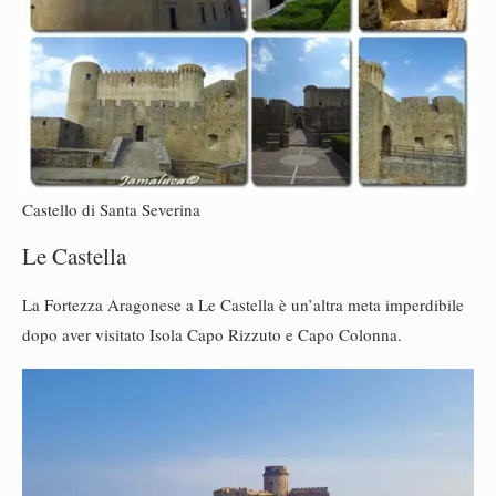
Castello di Santa Severina
Le Castella
La Fortezza Aragonese a Le Castella è un’altra meta imperdibile
dopo aver visitato Isola Capo Rizzuto e Capo Colonna.