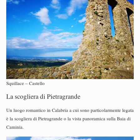
Squillace – Castello
La scogliera di Pietragrande
Un luogo romantico in Calabria a cui sono particolarmente legata
è la scogliera di Pietragrande o la vista panoramica sulla Baia di
Caminia.