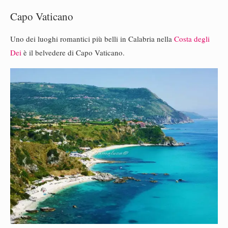
Capo Vaticano
Uno dei luoghi romantici più belli in Calabria nella
Costa degli
Dei
è il belvedere di Capo Vaticano.