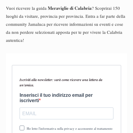
Meraviglie di Calabria
Vuoi ricevere la guida
? Scoprirai 150
luoghi da visitare, provincia per provincia. Entra a far parte della
community Jamaluca per ricevere informazioni su eventi e cose
da non perdere selezionati apposta per te per vivere la Calabria
autentica!