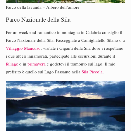
Parco della lavanda – Albero dell’amore
Parco Nazionale della Sila
Per un week end romantico in montagna in Calabria consiglio il
Parco Nazionale della Sila. Passeggiate a Camigliatello Silano o a
Villaggio Mancuso
, visitate i Giganti della Sila dove vi aspettano
i due alberi innamorati, partecipate alle escursioni durante il
foliage
o in
primavera
e godetevi il tramonto sul lago. Il mio
preferito è quello sul Lago Passante nella
Sila Piccola
.