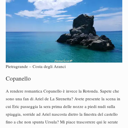
Pietragrande – Costa degli Aranci
Copanello
A rendere romantica Copanello è invece la Rotonda. Sapete che
sono una fan di Ariel de La Sirenetta? Avete presente la scena in
cui Eric passeggia la sera prima delle nozze a piedi nudi sulla
spiaggia, sorride ad Ariel nascosta dietro la finestra del castello
fino a che non spunta Ursula? Mi piace trascorrere qui le serate