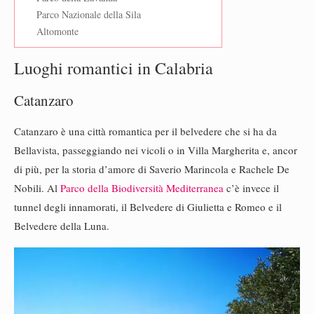
Parco Nazionale della Sila
Altomonte
Luoghi romantici in Calabria
Catanzaro
Catanzaro è una città romantica per il belvedere che si ha da
Bellavista, passeggiando nei vicoli o in Villa Margherita e, ancor
di più, per la storia d’amore di Saverio Marincola e Rachele De
Nobili. Al
Parco della Biodiversità Mediterranea
c’è invece il
tunnel degli innamorati, il Belvedere di Giulietta e Romeo e il
Belvedere della Luna.