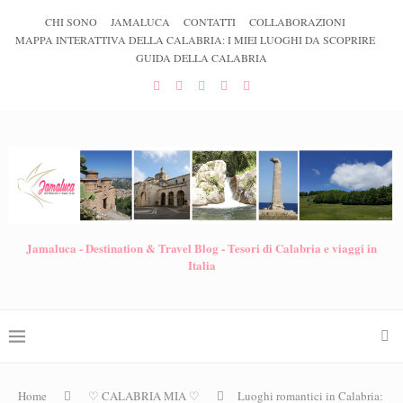
CHI SONO
JAMALUCA
CONTATTI
COLLABORAZIONI
MAPPA INTERATTIVA DELLA CALABRIA: I MIEI LUOGHI DA SCOPRIRE
GUIDA DELLA CALABRIA
Jamaluca - Destination & Travel Blog - Tesori di Calabria e viaggi in
Italia
Home
♡ CALABRIA MIA ♡
Luoghi romantici in Calabria: