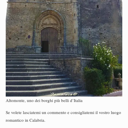
Altomonte, uno dei borghi più belli d’Italia
Se volete lasciatemi un commento e consigliatemi il vostro luogo
romantico in Calabria.