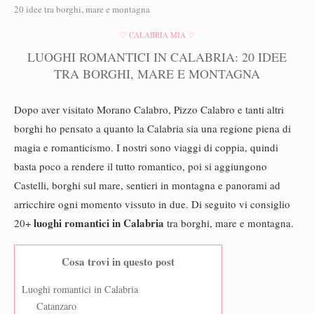
20 idee tra borghi, mare e montagna
♡ CALABRIA MIA ♡
LUOGHI ROMANTICI IN CALABRIA: 20 IDEE
TRA BORGHI, MARE E MONTAGNA
Dopo aver visitato Morano Calabro, Pizzo Calabro e tanti altri
borghi ho pensato a quanto la Calabria sia una regione piena di
magia e romanticismo. I nostri sono viaggi di coppia, quindi
basta poco a rendere il tutto romantico, poi si aggiungono
Castelli, borghi sul mare, sentieri in montagna e panorami ad
arricchire ogni momento vissuto in due. Di seguito vi consiglio
luoghi romantici in Calabria
20+
tra borghi, mare e montagna.
Cosa trovi in questo post
Luoghi romantici in Calabria
Catanzaro