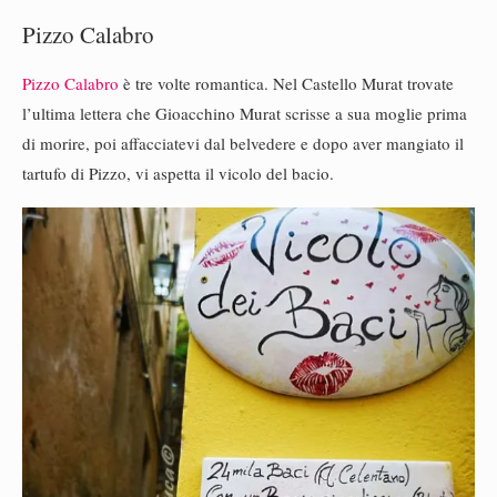
Pizzo Calabro
Pizzo Calabro
è tre volte romantica. Nel Castello Murat trovate
l’ultima lettera che Gioacchino Murat scrisse a sua moglie prima
di morire, poi affacciatevi dal belvedere e dopo aver mangiato il
tartufo di Pizzo, vi aspetta il vicolo del bacio.