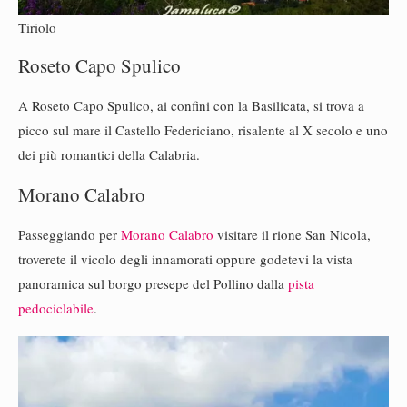
Tiriolo
Roseto Capo Spulico
A Roseto Capo Spulico, ai confini con la Basilicata, si trova a
picco sul mare il Castello Federiciano, risalente al X secolo e uno
dei più romantici della Calabria.
Morano Calabro
Passeggiando per
Morano Calabro
visitare il rione San Nicola,
troverete il vicolo degli innamorati oppure godetevi la vista
panoramica sul borgo presepe del Pollino dalla
pista
pedociclabile
.