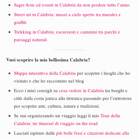
Sagre feste ed eventi in Calabria da non perdere tutto l’anno
Street art in Calabria: musei a cielo aperto tra murales e
graffiti
Trekking in Calabria: escursioni e cammini tra parchi e
paesaggi naturali
Vuoi scoprire la mia bellissima Calabria?
Mappa interattiva della Calabria
per scoprire i luoghi che ho
visitato e che ho raccontato nel blog
Ecco i miei consigli su
cosa vedere in Calabria
tra borghi e
città dalla costa jonica alla tirrenica passando per l’entroterra
per scoprire arte, cultura, natura e tradizioni.
Se stai organizzando un viaggio leggi il mio
Tour della
Calabria: tre itinerari di viaggio on the road
Lasciati ispirare dalle
più belle frasi e citazioni dedicate alla