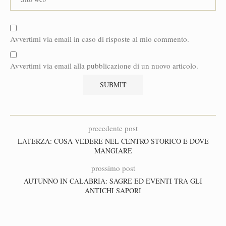
Avvertimi via email in caso di risposte al mio commento.
Avvertimi via email alla pubblicazione di un nuovo articolo.
precedente post
LATERZA: COSA VEDERE NEL CENTRO STORICO E DOVE
MANGIARE
prossimo post
AUTUNNO IN CALABRIA: SAGRE ED EVENTI TRA GLI
ANTICHI SAPORI