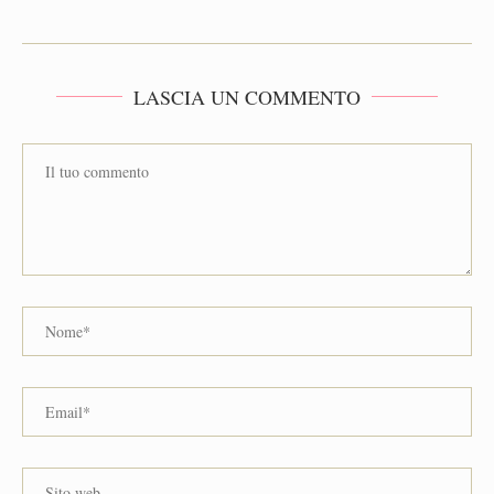
LASCIA UN COMMENTO