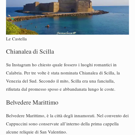
Le Castella
Chianalea di Scilla
Su Instagram ho chiesto quale fossero i luoghi romantici in
Calabria. Per tre volte è stata nominata Chianalea di Scilla, la
Venezia del Sud. Secondo il mito, Scilla era una fanciulla,
rifiutata dal promesso sposo e abbandanata lungo le coste.
Belvedere Marittimo
Belvedere Marittimo, è la città degli innamorati. Nel convento dei
Cappuccini sono conservate all’interno della prima cappella
alcune reliquie di San Valentino.