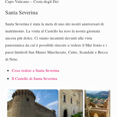
Capo Vaticano – Costa degli Dei
Santa Severina
Santa Severina è stata la meta di uno dei nostri anniversari di
matrimonio. La visita al Castello ha reso la nostra giornata
ancora più dolce. Ci siamo incantati davanti alla vista
panoramica da cui è possibile riuscire a vedere il Mar Jonio e i
paesi limitrofi San Mauro Marchesato, Cutro, Scandale e Rocca
di Neto.
Cosa vedere a Santa Severina
Il Cast
e
llo di Santa Severina