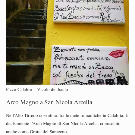
Pizzo Calabro – Vicolo del bacio
Arco Magno a San Nicola Arcella
Nell’Alto Tirreno cosentino, tra le mete romantiche in Calabria, è
decisamente l’Arco Magno di San Nicola Arcella, conosciuto
anche come Grotta del Saraceno.