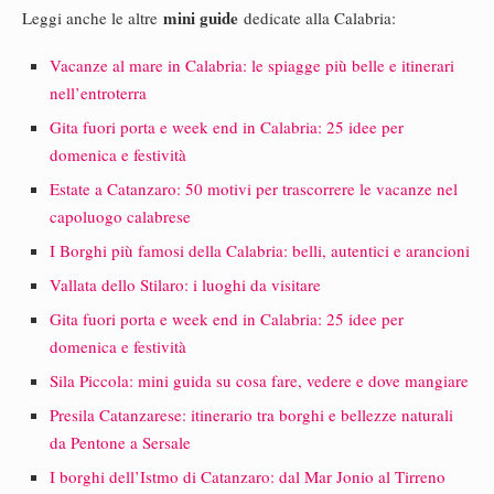
mini guide
Leggi anche le altre
dedicate alla Calabria:
Vacanze al mare in Calabria: le spiagge più belle e itinerari
nell’entroterra
Gita fuori porta e week end in Calabria: 25 idee per
domenica e festività
Estate a Catanzaro: 50 motivi per trascorrere le vacanze nel
capoluogo calabrese
I Borghi più famosi della Calabria: belli, autentici e arancioni
Vallata dello Stilaro: i luoghi da visitare
Gita fuori porta e week end in Calabria: 25 idee per
domenica e festività
Sila Piccola: mini guida su cosa fare, vedere e dove mangiare
Presila Catanzarese: itinerario tra borghi e bellezze naturali
da Pentone a Sersale
I borghi dell’Istmo di Catanzaro: dal Mar Jonio al Tirreno