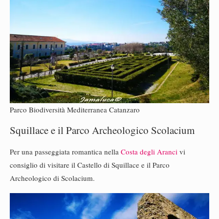
Parco Biodiversità Mediterranea Catanzaro
Squillace e il Parco Archeologico Scolacium
Per una passeggiata romantica nella
Costa degli Aranci
vi
consiglio di visitare il Castello di Squillace e il Parco
Archeologico di Scolacium.