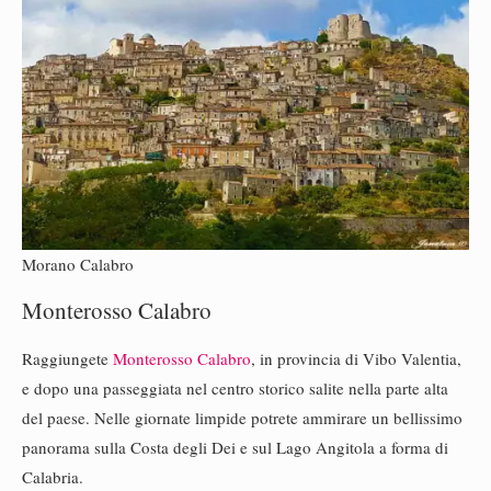
Morano Calabro
Monterosso Calabro
Raggiungete
Monterosso Calabro
, in provincia di Vibo Valentia,
e dopo una passeggiata nel centro storico salite nella parte alta
del paese. Nelle giornate limpide potrete ammirare un bellissimo
panorama sulla Costa degli Dei e sul Lago Angitola a forma di
Calabria.