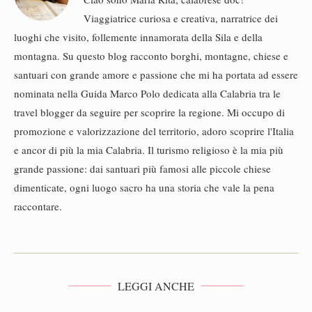
Viaggiatrice curiosa e creativa, narratrice dei
luoghi che visito, follemente innamorata della Sila e della
montagna. Su questo blog racconto borghi, montagne, chiese e
santuari con grande amore e passione che mi ha portata ad essere
nominata nella Guida Marco Polo dedicata alla Calabria tra le
travel blogger da seguire per scoprire la regione. Mi occupo di
promozione e valorizzazione del territorio, adoro scoprire l'Italia
e ancor di più la mia Calabria. Il turismo religioso è la mia più
grande passione: dai santuari più famosi alle piccole chiese
dimenticate, ogni luogo sacro ha una storia che vale la pena
raccontare.
LEGGI ANCHE