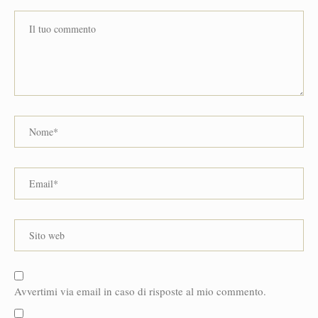
Avvertimi via email in caso di risposte al mio commento.