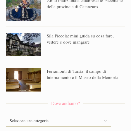
Abito tradizionale calabrese: le Pacchiane
della provincia di Catanzaro
Sila Piccola: mini guida su cosa fare,
vedere e dove mangiare
Ferramonti di Tarsia: il campo di
internamento e il Museo della Memoria
Dove andiamo?