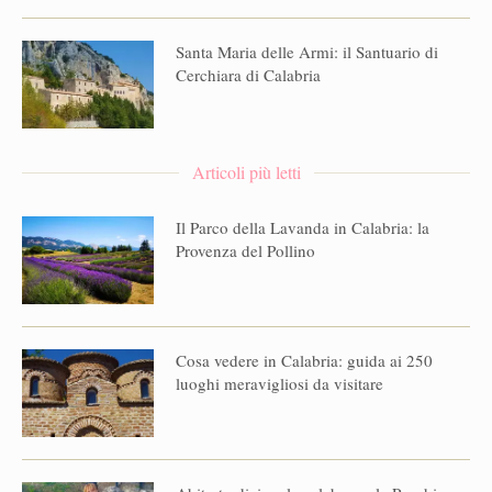
Santa Maria delle Armi: il Santuario di
Cerchiara di Calabria
Articoli più letti
Il Parco della Lavanda in Calabria: la
Provenza del Pollino
Cosa vedere in Calabria: guida ai 250
luoghi meravigliosi da visitare