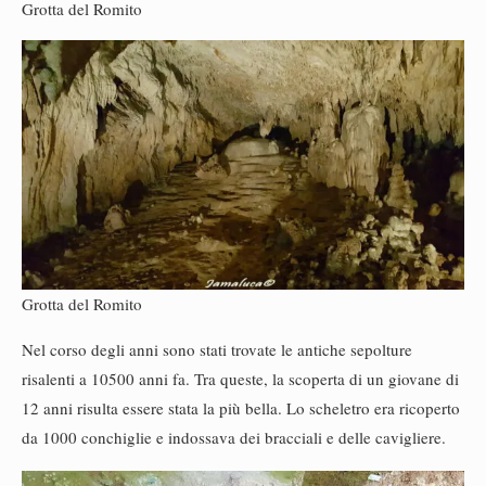
Grotta del Romito
Grotta del Romito
Nel corso degli anni sono stati trovate le antiche sepolture
risalenti a 10500 anni fa. Tra queste, la scoperta di un giovane di
12 anni risulta essere stata la più bella. Lo scheletro era ricoperto
da 1000 conchiglie e indossava dei bracciali e delle cavigliere.