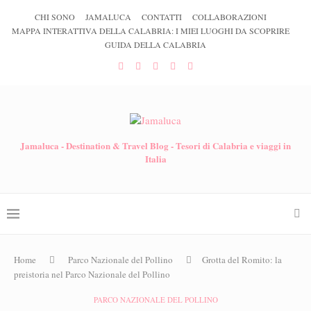
CHI SONO
JAMALUCA
CONTATTI
COLLABORAZIONI
MAPPA INTERATTIVA DELLA CALABRIA: I MIEI LUOGHI DA SCOPRIRE
GUIDA DELLA CALABRIA
Jamaluca - Destination & Travel Blog - Tesori di Calabria e viaggi in
Italia
Home
Parco Nazionale del Pollino
Grotta del Romito: la
preistoria nel Parco Nazionale del Pollino
PARCO NAZIONALE DEL POLLINO