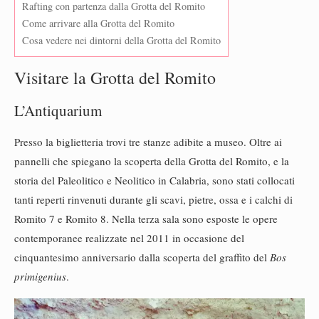
Rafting con partenza dalla Grotta del Romito
Come arrivare alla Grotta del Romito
Cosa vedere nei dintorni della Grotta del Romito
Visitare la Grotta del Romito
L’Antiquarium
Presso la biglietteria trovi tre stanze adibite a museo. Oltre ai
pannelli che spiegano la scoperta della Grotta del Romito, e la
storia del Paleolitico e Neolitico in Calabria, sono stati collocati
tanti reperti rinvenuti durante gli scavi, pietre, ossa e i calchi di
Romito 7 e Romito 8. Nella terza sala sono esposte le opere
contemporanee realizzate nel 2011 in occasione del
cinquantesimo anniversario dalla scoperta del graffito del
Bos
primigenius
.