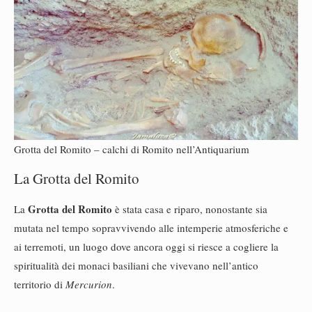
Grotta del Romito – calchi di Romito nell’Antiquarium
La Grotta del Romito
Grotta del Romito
La
è stata casa e riparo, nonostante sia
mutata nel tempo sopravvivendo alle intemperie atmosferiche e
ai terremoti, un luogo dove ancora oggi si riesce a cogliere la
spiritualità dei monaci basiliani che vivevano nell’antico
territorio di
Mercurion
.