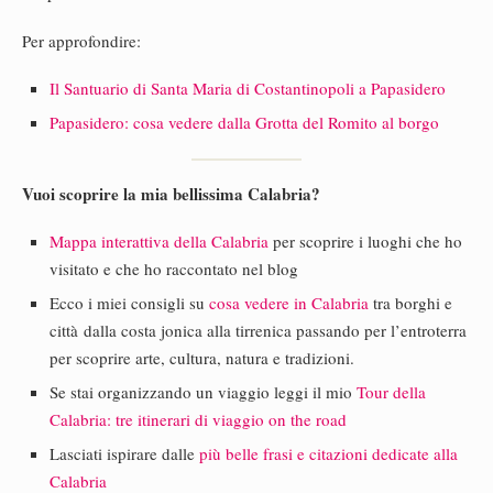
Per approfondire:
Il Santuario di Santa Maria di Costantinopoli a Papasidero
Papasidero: cosa vedere dalla Grotta del Romito al borgo
Vuoi scoprire la mia bellissima Calabria?
Mappa interattiva della Calabria
per scoprire i luoghi che ho
visitato e che ho raccontato nel blog
Ecco i miei consigli su
cosa vedere in Calabria
tra borghi e
città dalla costa jonica alla tirrenica passando per l’entroterra
per scoprire arte, cultura, natura e tradizioni.
Se stai organizzando un viaggio leggi il mio
Tour della
Calabria: tre itinerari di viaggio on the road
Lasciati ispirare dalle
più belle frasi e citazioni dedicate alla
Calabria