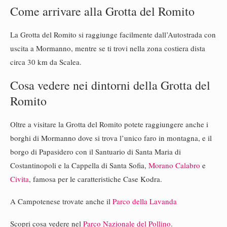
Come arrivare alla Grotta del Romito
La Grotta del Romito si raggiunge facilmente dall’Autostrada con
uscita a Mormanno, mentre se ti trovi nella zona costiera dista
circa 30 km da Scalea.
Cosa vedere nei dintorni della Grotta del
Romito
Oltre a visitare la Grotta del Romito potete raggiungere anche i
borghi di Mormanno dove si trova l’unico faro in montagna, e il
borgo di Papasidero con il Santuario di Santa Maria di
Costantinopoli e la Cappella di Santa Sofia,
Morano Calabro
e
Civita
, famosa per le caratteristiche Case Kodra.
A Campotenese trovate anche il
Parco della Lavanda
Scopri cosa vedere nel
Parco Nazionale del Pollino
.