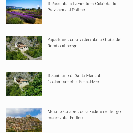
Il Parco della Lavanda in Calabria: la
Provenza del Pollino
Papasidero: cosa vedere dalla Grotta del
Romito al borgo
Il Santuario di Santa Maria di
Costantinopoli a Papasidero
Morano Calabro: cosa vedere nel borgo
presepe del Pollino