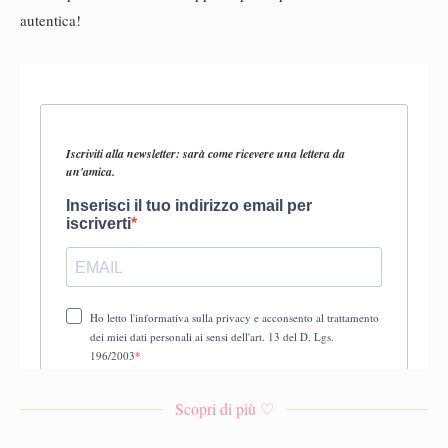
autentica!
Scopri di più ♡