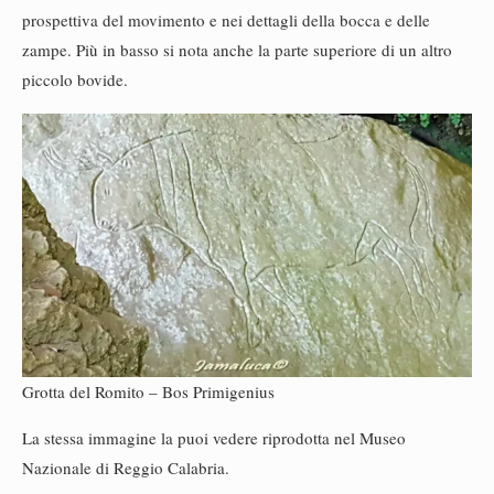
prospettiva del movimento e nei dettagli della bocca e delle
zampe. Più in basso si nota anche la parte superiore di un altro
piccolo bovide.
Grotta del Romito – Bos Primigenius
La stessa immagine la puoi vedere riprodotta nel Museo
Nazionale di Reggio Calabria.