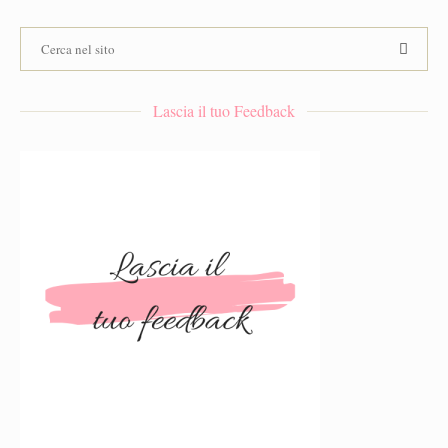
Lascia il tuo Feedback