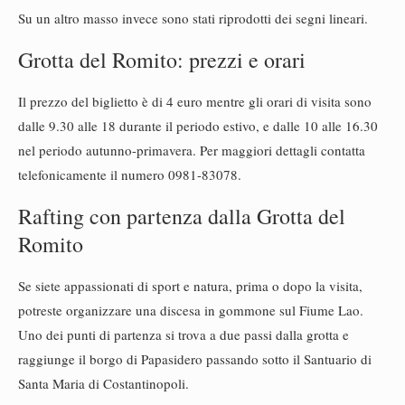
Su un altro masso invece sono stati riprodotti dei segni lineari.
Grotta del Romito: prezzi e orari
Il prezzo del biglietto è di 4 euro mentre gli orari di visita sono
dalle 9.30 alle 18 durante il periodo estivo, e dalle 10 alle 16.30
nel periodo autunno-primavera. Per maggiori dettagli contatta
telefonicamente il numero 0981-83078.
Rafting con partenza dalla Grotta del
Romito
Se siete appassionati di sport e natura, prima o dopo la visita,
potreste organizzare una discesa in gommone sul Fiume Lao.
Uno dei punti di partenza si trova a due passi dalla grotta e
raggiunge il borgo di Papasidero passando sotto il Santuario di
Santa Maria di Costantinopoli.