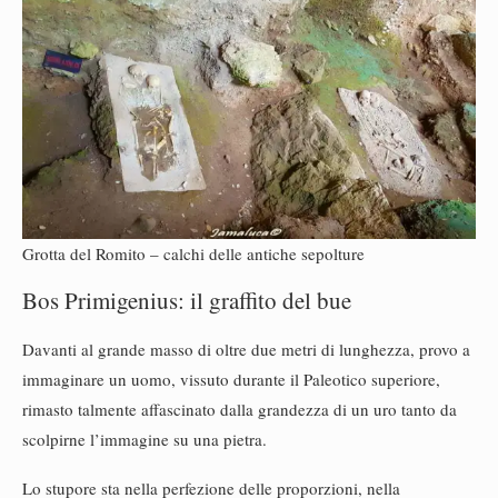
Grotta del Romito – calchi delle antiche sepolture
Bos Primigenius: il graffito del bue
Davanti al grande masso di oltre due metri di lunghezza, provo a
immaginare un uomo, vissuto durante il Paleotico superiore,
rimasto talmente affascinato dalla grandezza di un uro tanto da
scolpirne l’immagine su una pietra.
Lo stupore sta nella perfezione delle proporzioni, nella