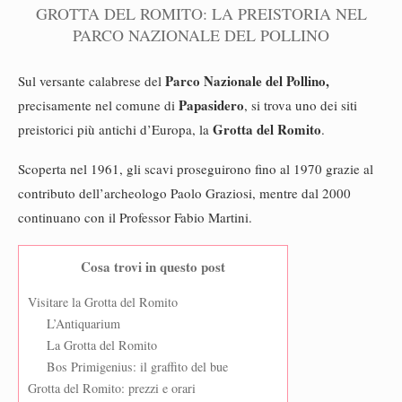
GROTTA DEL ROMITO: LA PREISTORIA NEL
PARCO NAZIONALE DEL POLLINO
Parco Nazionale del Pollino,
Sul versante calabrese del
Papasidero
precisamente nel comune di
,
si trova uno dei siti
Grotta del Romito
preistorici più antichi d’Europa, la
.
Scoperta nel 1961, gli scavi proseguirono fino al 1970 grazie al
contributo dell’archeologo Paolo Graziosi, mentre dal 2000
continuano con il Professor Fabio Martini.
Cosa trovi in questo post
Visitare la Grotta del Romito
L’Antiquarium
La Grotta del Romito
Bos Primigenius: il graffito del bue
Grotta del Romito: prezzi e orari