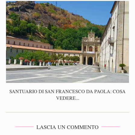
SANTUARIO DI SAN FRANCESCO DA PAOLA: COSA
VEDERE...
LASCIA UN COMMENTO