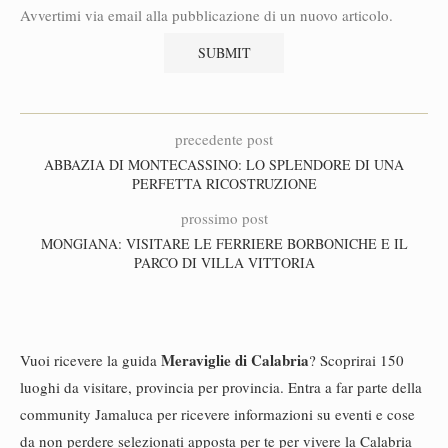
Avvertimi via email alla pubblicazione di un nuovo articolo.
precedente post
ABBAZIA DI MONTECASSINO: LO SPLENDORE DI UNA
PERFETTA RICOSTRUZIONE
prossimo post
MONGIANA: VISITARE LE FERRIERE BORBONICHE E IL
PARCO DI VILLA VITTORIA
Meraviglie di Calabria
Vuoi ricevere la guida
? Scoprirai 150
luoghi da visitare, provincia per provincia. Entra a far parte della
community Jamaluca per ricevere informazioni su eventi e cose
da non perdere selezionati apposta per te per vivere la Calabria