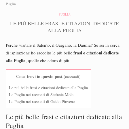
Puglia
PUGLIA
LE PIÙ BELLE FRASI E CITAZIONI DEDICATE
ALLA PUGLIA
Perchè visitare il Salento, il Gargano, la Daunia? Se sei in cerca
frasi e citazioni dedicate
di ispirazione ho raccolto le più belle
alla Puglia
, quelle che adoro di più.
Cosa trovi in questo post
[
nascondi
]
Le più belle frasi e citazioni dedicate alla Puglia
La Puglia nei racconti di Stefania Mola
La Puglia nei racconti di Guido Piovene
Le più belle frasi e citazioni dedicate alla
Puglia