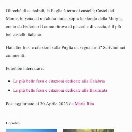
Oltreché di cattedrali, la Puglia è terra di castelli; Castel del
Monte, in vetta ad un’altura nuda, sopra lo sfondo della Murgia,
eretto da Federico II come ritrovo di piaceri e di caccia, è il più
bel castello italiano.
Hai altre frasi e citazioni sulla Puglia da segnalarmi? Scrivimi nei
commenti!
Potrebbe interessare:
Le più belle frasi e citazioni dedicate alla Calabria
Le più belle frasi e citazioni dedicate alla Basilicata
Post aggiornato al 30 Aprile 2023 da
Maria Rita
Correlati