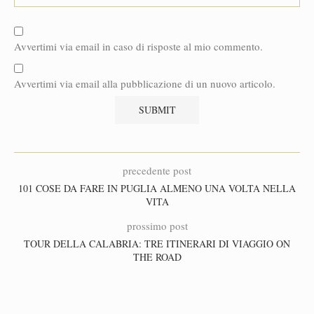
Avvertimi via email in caso di risposte al mio commento.
Avvertimi via email alla pubblicazione di un nuovo articolo.
precedente post
101 COSE DA FARE IN PUGLIA ALMENO UNA VOLTA NELLA
VITA
prossimo post
TOUR DELLA CALABRIA: TRE ITINERARI DI VIAGGIO ON
THE ROAD