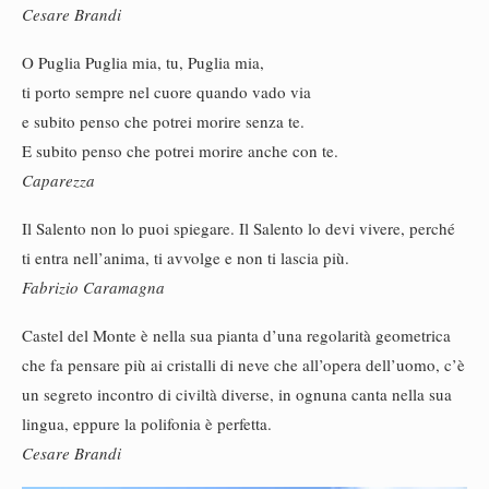
Cesare Brandi
O Puglia Puglia mia, tu, Puglia mia,
ti porto sempre nel cuore quando vado via
e subito penso che potrei morire senza te.
E subito penso che potrei morire anche con te.
Caparezza
Il Salento non lo puoi spiegare. Il Salento lo devi vivere, perché
ti entra nell’anima, ti avvolge e non ti lascia più.
Fabrizio Caramagna
Castel del Monte è nella sua pianta d’una regolarità geometrica
che fa pensare più ai cristalli di neve che all’opera dell’uomo, c’è
un segreto incontro di civiltà diverse, in ognuna canta nella sua
lingua, eppure la polifonia è perfetta.
Cesare Brandi