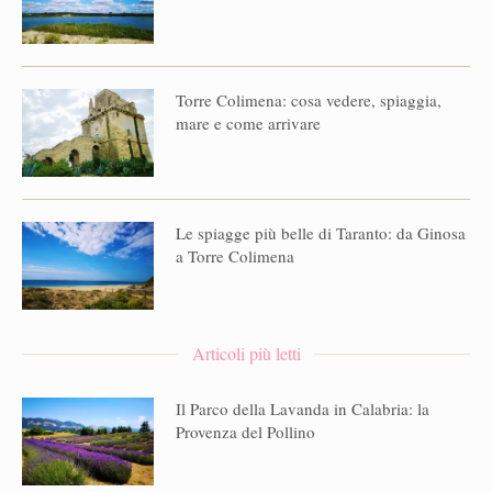
Torre Colimena: cosa vedere, spiaggia,
mare e come arrivare
Le spiagge più belle di Taranto: da Ginosa
a Torre Colimena
Articoli più letti
Il Parco della Lavanda in Calabria: la
Provenza del Pollino