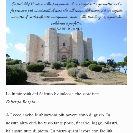
La luminosità del Salento è qualcosa che stordisce
Fabrizio Borgio
A Lecce anche le abitazioni più povere sono di gusto. In
nessun’altra città ho visto tante porte, finestre, logge, pilastri,
balaustre tutte di pietra. La pietra qui si lavora con facilità.