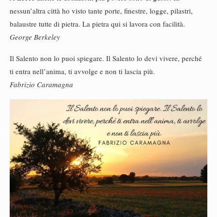
nessun’altra città ho visto tante porte, finestre, logge, pilastri,
balaustre tutte di pietra. La pietra qui si lavora con facilità.
George Berkeley
Il Salento non lo puoi spiegare. Il Salento lo devi vivere, perché
ti entra nell’anima, ti avvolge e non ti lascia più.
Fabrizio Caramagna