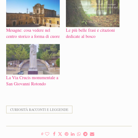
Mesagne: cosa vedere nel
Le più belle frasi e citazioni
centro storico a forma di cuore
dedicate al bosco
La Via Crucis monumentale a
San Giovanni Rotondo
CURIOSITÀ RACCONTI E LEGGENDE
0