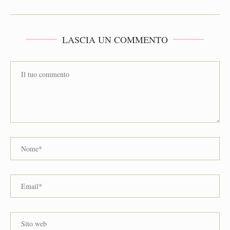
LASCIA UN COMMENTO