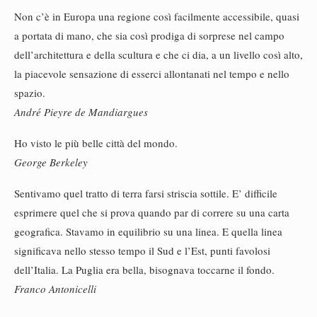
Non c’è in Europa una regione così facilmente accessibile, quasi
a portata di mano, che sia così prodiga di sorprese nel campo
dell’architettura e della scultura e che ci dia, a un livello così alto,
la piacevole sensazione di esserci allontanati nel tempo e nello
spazio.
André Pieyre de Mandiargues
Ho visto le più belle città del mondo.
George Berkeley
Sentivamo quel tratto di terra farsi striscia sottile. E’ difficile
esprimere quel che si prova quando par di correre su una carta
geografica. Stavamo in equilibrio su una linea. E quella linea
significava nello stesso tempo il Sud e l’Est, punti favolosi
dell’Italia. La Puglia era bella, bisognava toccarne il fondo.
Franco Antonicelli