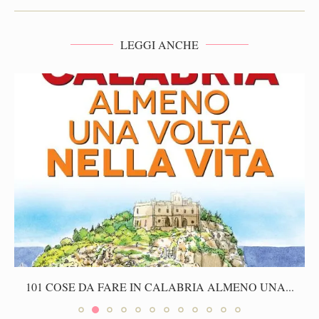
LEGGI ANCHE
101 COSE DA FARE IN CALABRIA ALMENO UNA...