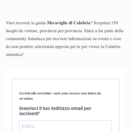
Meraviglie di Calabria
Vuoi ricevere la guida
? Scoprirai 150
luoghi da visitare, provincia per provincia. Entra a far parte della
community Jamaluca per ricevere informazioni su eventi e cose
da non perdere selezionati apposta per te per vivere la Calabria
autentica!