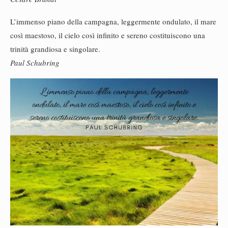
L’immenso piano della campagna, leggermente ondulato, il mare
così maestoso, il cielo così infinito e sereno costituiscono una
trinità grandiosa e singolare.
Paul Schubring