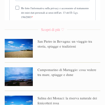
Scopri di più ♡
San Pietro in Bevagna: un viaggio tra
storia, spiagge e tradizioni
Campomarino di Maruggio: cosa vedere
tra mare, spiagge e dune
Salina dei Monaci: la riserva naturale dei
fenicotteri rosa