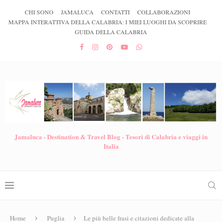
CHI SONO
JAMALUCA
CONTATTI
COLLABORAZIONI
MAPPA INTERATTIVA DELLA CALABRIA: I MIEI LUOGHI DA SCOPRIRE
GUIDA DELLA CALABRIA
Jamaluca - Destination & Travel Blog - Tesori di Calabria e viaggi in
Italia
Home
Puglia
Le più belle frasi e citazioni dedicate alla