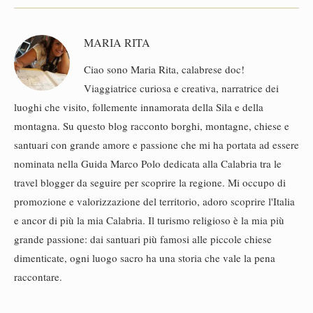
MARIA RITA
Ciao sono Maria Rita, calabrese doc!
Viaggiatrice curiosa e creativa, narratrice dei
luoghi che visito, follemente innamorata della Sila e della
montagna. Su questo blog racconto borghi, montagne, chiese e
santuari con grande amore e passione che mi ha portata ad essere
nominata nella Guida Marco Polo dedicata alla Calabria tra le
travel blogger da seguire per scoprire la regione. Mi occupo di
promozione e valorizzazione del territorio, adoro scoprire l'Italia
e ancor di più la mia Calabria. Il turismo religioso è la mia più
grande passione: dai santuari più famosi alle piccole chiese
dimenticate, ogni luogo sacro ha una storia che vale la pena
raccontare.