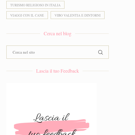
TURISMO RELIGIOSO IN ITALIA
VIAGGI CON IL CANE
VIBO VALENTIA E DINTORNI
Cerca nel blog
Lascia il tuo Feedback