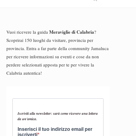
Meraviglie di Calabria
Vuoi ricevere la guida
?
Scoprirai 150 luoghi da visitare, provincia per
provincia. Entra a far parte della community Jamaluca
per ricevere informazioni su eventi e cose da non
perdere selezionati apposta per te per vivere la
Calabria autentica!