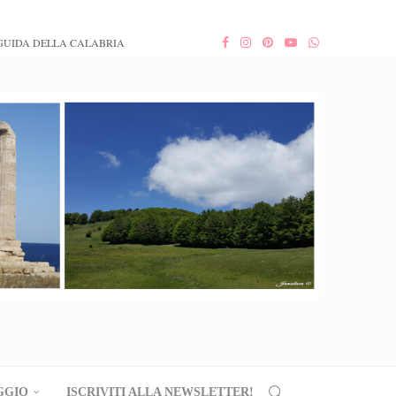
GUIDA DELLA CALABRIA
GGIO
ISCRIVITI ALLA NEWSLETTER!