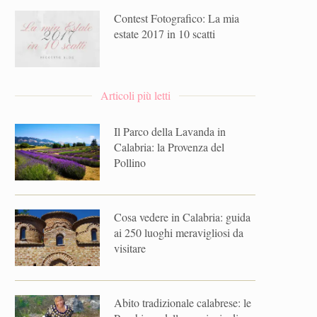
Contest Fotografico: La mia
estate 2017 in 10 scatti
Articoli più letti
Il Parco della Lavanda in
Calabria: la Provenza del
Pollino
Cosa vedere in Calabria: guida
ai 250 luoghi meravigliosi da
visitare
Abito tradizionale calabrese: le