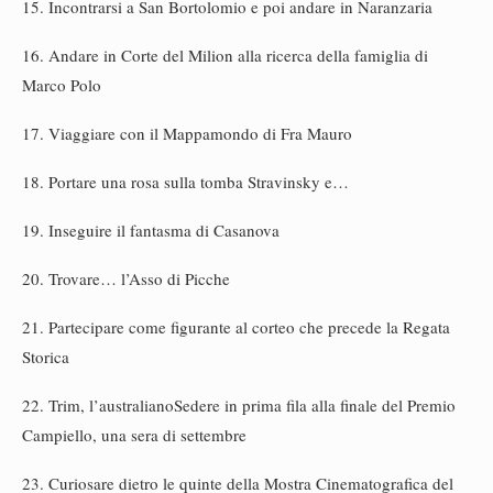
15. Incontrarsi a San Bortolomio e poi andare in Naranzaria
16. Andare in Corte del Milion alla ricerca della famiglia di
Marco Polo
17. Viaggiare con il Mappamondo di Fra Mauro
18. Portare una rosa sulla tomba Stravinsky e…
19. Inseguire il fantasma di Casanova
20. Trovare… l’Asso di Picche
21. Partecipare come figurante al corteo che precede la Regata
Storica
22. Trim, l’australianoSedere in prima fila alla finale del Premio
Campiello, una sera di settembre
23. Curiosare dietro le quinte della Mostra Cinematografica del