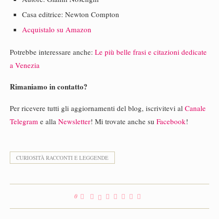
Casa editrice: Newton Compton
Acquistalo su Amazon
Potrebbe interessare anche:
Le più belle frasi e citazioni dedicate
a Venezia
Rimaniamo in contatto?
Per ricevere tutti gli aggiornamenti del blog, iscrivitevi al
Canale
Telegram
e alla
Newsletter
! Mi trovate anche su
Facebook
!
CURIOSITÀ RACCONTI E LEGGENDE
0