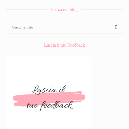
Cerca nel blog
Lascia il tuo Feedback