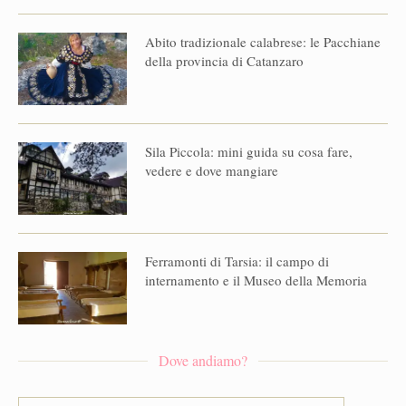
Abito tradizionale calabrese: le Pacchiane
della provincia di Catanzaro
Sila Piccola: mini guida su cosa fare,
vedere e dove mangiare
Ferramonti di Tarsia: il campo di
internamento e il Museo della Memoria
Dove andiamo?