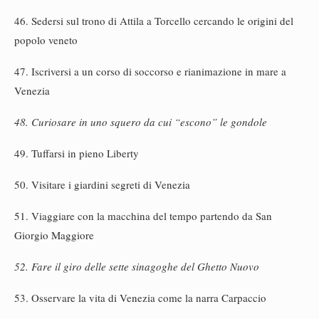
46. Sedersi sul trono di Attila a Torcello cercando le origini del
popolo veneto
47. Iscriversi a un corso di soccorso e rianimazione in mare a
Venezia
48. Curiosare in uno squero da cui “escono” le gondole
49. Tuffarsi in pieno Liberty
50. Visitare i giardini segreti di Venezia
51. Viaggiare con la macchina del tempo partendo da San
Giorgio Maggiore
52. Fare il giro delle sette sinagoghe del Ghetto Nuovo
53. Osservare la vita di Venezia come la narra Carpaccio