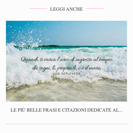
LEGGI ANCHE
LE PIÙ BELLE FRASI E CITAZIONI DEDICATE AL...