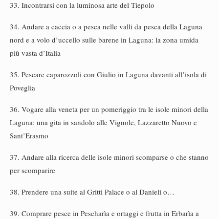
33. Incontrarsi con la luminosa arte del Tiepolo
34. Andare a caccia o a pesca nelle valli da pesca della Laguna
nord e a volo d’uccello sulle barene in Laguna: la zona umida
più vasta d’Italia
35. Pescare caparozzoli con Giulio in Laguna davanti all’isola di
Poveglia
36. Vogare alla veneta per un pomeriggio tra le isole minori della
Laguna: una gita in sandolo alle Vignole, Lazzaretto Nuovo e
Sant’Erasmo
37. Andare alla ricerca delle isole minori scomparse o che stanno
per scomparire
38. Prendere una suite al Gritti Palace o al Danieli o…
39. Comprare pesce in Pescharìa e ortaggi e frutta in Erbarìa a