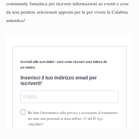
community Jamaluca per ricevere informazioni su eventi e cose
da non perdere selezionati apposta per te per vivere la Calabria
autentica!