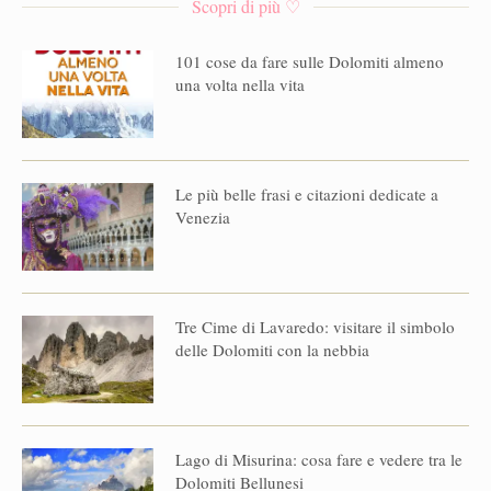
Scopri di più ♡
101 cose da fare sulle Dolomiti almeno
una volta nella vita
Le più belle frasi e citazioni dedicate a
Venezia
Tre Cime di Lavaredo: visitare il simbolo
delle Dolomiti con la nebbia
Lago di Misurina: cosa fare e vedere tra le
Dolomiti Bellunesi