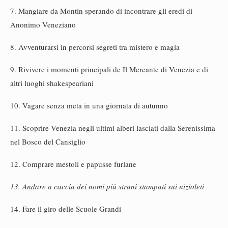
7. Mangiare da Montin sperando di incontrare gli eredi di
Anonimo Veneziano
8. Avventurarsi in percorsi segreti tra mistero e magia
9. Rivivere i momenti principali de Il Mercante di Venezia e di
altri luoghi shakespeariani
10. Vagare senza meta in una giornata di autunno
11. Scoprire Venezia negli ultimi alberi lasciati dalla Serenissima
nel Bosco del Cansiglio
12. Comprare mestoli e papusse furlane
13. Andare a caccia dei nomi più strani stampati sui nizioleti
14. Fare il giro delle Scuole Grandi