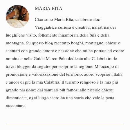
MARIA RITA
Ciao sono Maria Rita, calabrese doc!
Viaggiatrice curiosa e creativa, narratrice dei
luoghi che visito, follemente innamorata della Sila e della
montagna. Su questo blog racconto borghi, montagne, chiese e
santuari con grande amore e passione che mi ha portata ad essere
nominata nella Guida Marco Polo dedicata alla Calabria tra le
travel blogger da seguire per scoprire la regione. Mi occupo di
promozione e valorizzazione del territorio, adoro scoprire l'Italia
e ancor di più la mia Calabria. Il turismo religioso è la mia più
grande passione: dai santuari più famosi alle piccole chiese
dimenticate, ogni luogo sacro ha una storia che vale la pena
raccontare.