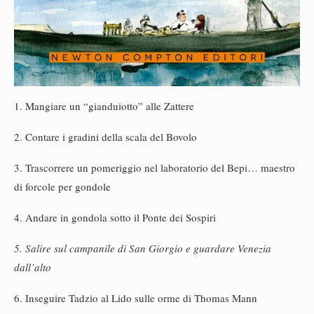
1. Mangiare un “gianduiotto” alle Zattere
2. Contare i gradini della scala del Bovolo
3. Trascorrere un pomeriggio nel laboratorio del Bepi… maestro
di forcole per gondole
4. Andare in gondola sotto il Ponte dei Sospiri
5. Salire sul campanile di San Giorgio e guardare Venezia
dall’alto
6. Inseguire Tadzio al Lido sulle orme di Thomas Mann