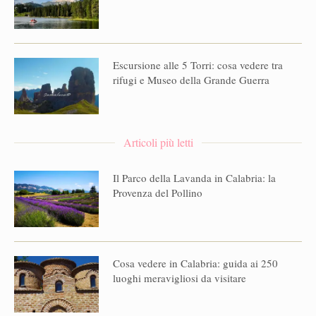
Escursione alle 5 Torri: cosa vedere tra
rifugi e Museo della Grande Guerra
Articoli più letti
Il Parco della Lavanda in Calabria: la
Provenza del Pollino
Cosa vedere in Calabria: guida ai 250
luoghi meravigliosi da visitare