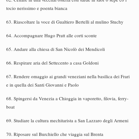
tocio nerissimo e poenta bianca
63. Riascoltare la voce di Gualtiero Bertelli al mulino Stuchy
64. Accompagnare Hugo Pratt alle corti sconte
65. Andare alla chiesa di San Nicolò dei Mendicoli
66. Respirare aria del Settecento a casa Goldoni
67. Rendere omaggio ai grandi veneziani nella basilica dei Frari
e in quella dei Santi Giovanni e Paolo
68. Spingersi da Venezia a Chioggia in vaporetto, filovia, ferry-
boat
69. Studiare la cultura mechitarista a San Lazzaro degli Armeni
70. Riposare sul Burchiello che viaggia sul Brenta