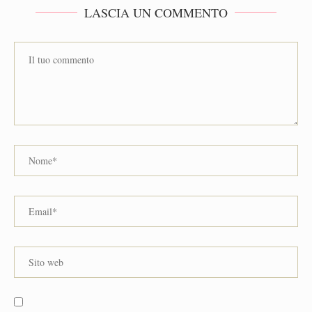
LASCIA UN COMMENTO