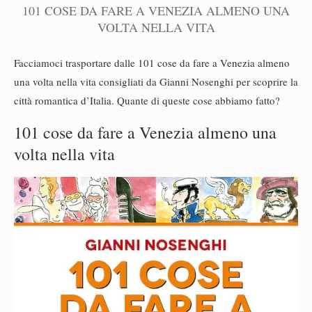
101 COSE DA FARE A VENEZIA ALMENO UNA
VOLTA NELLA VITA
Facciamoci trasportare dalle 101 cose da fare a Venezia almeno
una volta nella vita consigliati da Gianni Nosenghi per scoprire la
città romantica d’Italia. Quante di queste cose abbiamo fatto?
101 cose da fare a Venezia almeno una
volta nella vita