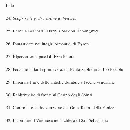
Lido
24. Scoprire le pietre strane di Venezia
25. Bere un Bellini all’Harry’s bar con Hemingway
26. Fantasticare nei luoghi romantici di Byron
27. Ripercorrere i passi di Ezra Pound
28. Pedalare in tarda primavera, da Punta Sabbioni al Lio Piccolo
29. Imparare l’arte delle antiche dorature e lacche veneziane
30. Rabbrividire di fronte al Casino degli Spiriti
31. Controllare la ricostruzione del Gran Teatro della Fenice
32. Incontrare il Veronese nella chiesa di San Sebastiano