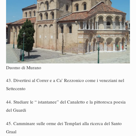
Duomo di Murano
43. Divertirsi al Correr e a Ca’ Rezzonico come i veneziani nel
Settecento
44. Studiare le “ istantanee” del Canaletto e la pittoresca poesia
del Guardi
45. Camminare sulle orme dei Templari alla ricerca del Santo
Graal