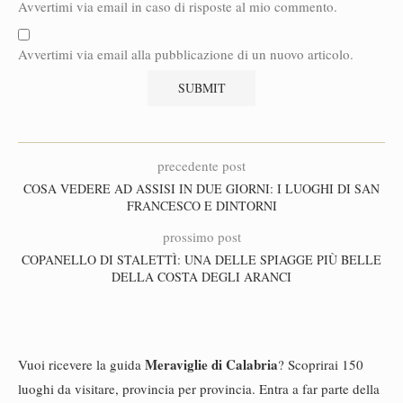
Avvertimi via email in caso di risposte al mio commento.
Avvertimi via email alla pubblicazione di un nuovo articolo.
precedente post
COSA VEDERE AD ASSISI IN DUE GIORNI: I LUOGHI DI SAN
FRANCESCO E DINTORNI
prossimo post
COPANELLO DI STALETTÌ: UNA DELLE SPIAGGE PIÙ BELLE
DELLA COSTA DEGLI ARANCI
Meraviglie di Calabria
Vuoi ricevere la guida
? Scoprirai 150
luoghi da visitare, provincia per provincia. Entra a far parte della