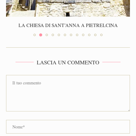
LA CHIESA DI SANT’ANNA A PIETRELCINA
LASCIA UN COMMENTO