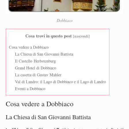
Dobbiaco
Cosa trovi in questo post
[
nascondi
]
Cosa vedere a Dobbiaco
La Chiesa di San Giovanni Battista
Il Castello Herbstenburg
Grand Hotel di Dobbiaco
La casetta di Gustav Mahler
Val di Landro: il Lago di Dobbiaco e il Lago di Landro
Eventi a Dobbiaco
Cosa vedere a Dobbiaco
La Chiesa di San Giovanni Battista