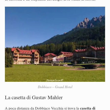
Dobbiaco – Grand Hotel
La casetta di Gustav Mahler
casetta di
A poca distanza da Dobbiaco Vecchia si trova la