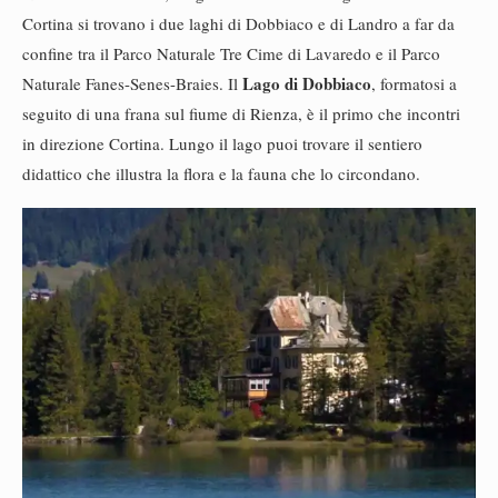
Cortina si trovano i due laghi di Dobbiaco e di Landro a far da
confine tra il Parco Naturale Tre Cime di Lavaredo e il Parco
Lago di Dobbiaco
Naturale Fanes-Senes-Braies. Il
, formatosi a
seguito di una frana sul fiume di Rienza, è il primo che incontri
in direzione Cortina. Lungo il lago puoi trovare il sentiero
didattico che illustra la flora e la fauna che lo circondano.