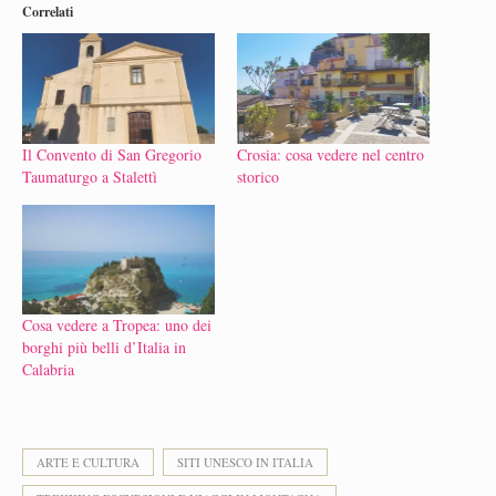
Correlati
Il Convento di San Gregorio
Crosia: cosa vedere nel centro
Taumaturgo a Stalettì
storico
Cosa vedere a Tropea: uno dei
borghi più belli d’Italia in
Calabria
ARTE E CULTURA
SITI UNESCO IN ITALIA