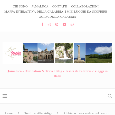
CHI SONO
JAMALUCA
CONTATTI
COLLABORAZIONI
MAPPA INTERATTIVA DELLA CALABRIA: I MIEI LUOGHI DA SCOPRIRE
GUIDA DELLA CALABRIA
Jamaluca - Destination & Travel Blog - Tesori di Calabria e viaggi in
Italia
Home
Trentino Alto Adige
Dobbiaco: cosa vedere nel centro