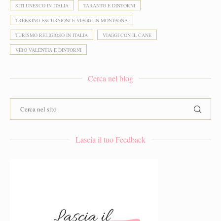
SITI UNESCO IN ITALIA
TARANTO E DINTORNI
TREKKING ESCURSIONI E VIAGGI IN MONTAGNA
TURISMO RELIGIOSO IN ITALIA
VIAGGI CON IL CANE
VIBO VALENTIA E DINTORNI
Cerca nel blog
Lascia il tuo Feedback