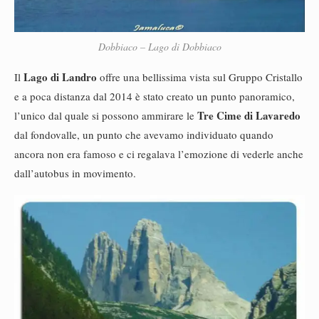
Dobbiaco – Lago di Dobbiaco
Lago di Landro
Il
offre una bellissima vista sul Gruppo Cristallo
e a poca distanza dal 2014 è stato creato un punto panoramico,
Tre Cime di Lavaredo
l’unico dal quale si possono ammirare le
dal fondovalle, un punto che avevamo individuato quando
ancora non era famoso e ci regalava l’emozione di vederle anche
dall’autobus in movimento.