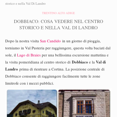
storico e nella Val Di Landro
TRENTINO ALTO ADIGE
DOBBIACO: COSA VEDERE NEL CENTRO
STORICO E NELLA VAL DI LANDRO
Dopo la nostra visita
San Candido
in un giorno di pioggia,
torniamo in Val Pusteria per raggiungere, questa volta baciati dal
sole, il
Lago di Braies
per una bellissima escursione mattutina e
Dobbiaco
Val di
la visita pomeridiana al centro storico di
e la
Landro
prima di rientrare a Cortina. La posizione centrale di
Dobbiaco consente di raggiungere facilmente tutte le zone
limitrofe con i mezzi pubblici.