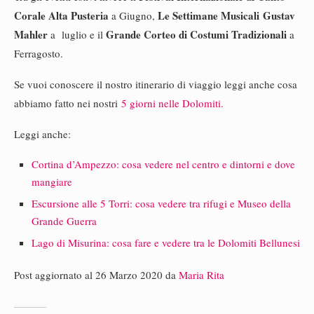
Corale Alta Pusteria
Le Settimane Musicali Gustav
a Giugno,
Mahler
Grande Corteo di Costumi Tradizionali
a luglio e il
a
Ferragosto.
Se vuoi conoscere il nostro itinerario di viaggio leggi anche cosa
abbiamo fatto nei nostri
5 giorni nelle Dolomiti.
Leggi anche:
Cortina d’Ampezzo: cosa vedere nel centro e dintorni e dove
mangiare
Escursione alle 5 Torri: cosa vedere tra rifugi e Museo della
Grande Guerra
Lago di Misurina: cosa fare e vedere tra le Dolomiti Bellunesi
Post aggiornato al 26 Marzo 2020 da
Maria Rita