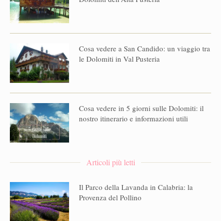
Cosa vedere a San Candido: un viaggio tra
le Dolomiti in Val Pusteria
Cosa vedere in 5 giorni sulle Dolomiti: il
nostro itinerario e informazioni utili
Articoli più letti
Il Parco della Lavanda in Calabria: la
Provenza del Pollino