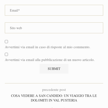
Avvertimi via email in caso di risposte al mio commento.
Avvertimi via email alla pubblicazione di un nuovo articolo.
precedente post
COSA VEDERE A SAN CANDIDO: UN VIAGGIO TRA LE
DOLOMITI IN VAL PUSTERIA