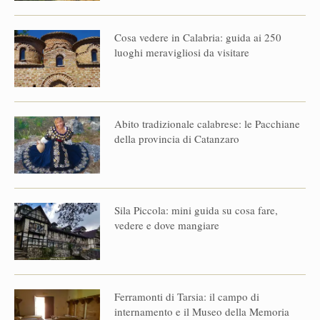
Cosa vedere in Calabria: guida ai 250
luoghi meravigliosi da visitare
Abito tradizionale calabrese: le Pacchiane
della provincia di Catanzaro
Sila Piccola: mini guida su cosa fare,
vedere e dove mangiare
Ferramonti di Tarsia: il campo di
internamento e il Museo della Memoria