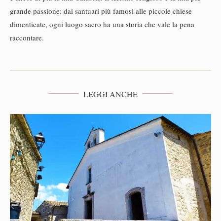
grande passione: dai santuari più famosi alle piccole chiese
dimenticate, ogni luogo sacro ha una storia che vale la pena
raccontare.
LEGGI ANCHE