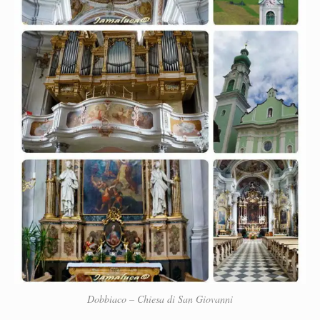
Dobbiaco – Chiesa di San Giovanni