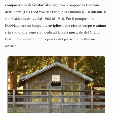
composizione di Gustav Mahler,
dove compose la Canzone
della Terra (Das Lied von der Erde) e la Sinfonia n. 10 durante la
sua residenza estiva dal 1908 al 1910. Per il compositore
luogo meraviglioso che risana corpo e anima
Dobbiaco era un
e in suo onore sono stati dedicati la Sala musicale del Grand
Hotel, il monumento nella piazza del paese e le Settimane
Musicali.