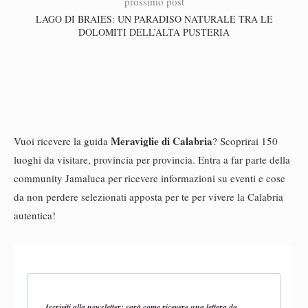
prossimo post
LAGO DI BRAIES: UN PARADISO NATURALE TRA LE
DOLOMITI DELL’ALTA PUSTERIA
Meraviglie di Calabria
Vuoi ricevere la guida
? Scoprirai 150
luoghi da visitare, provincia per provincia. Entra a far parte della
community Jamaluca per ricevere informazioni su eventi e cose
da non perdere selezionati apposta per te per vivere la Calabria
autentica!