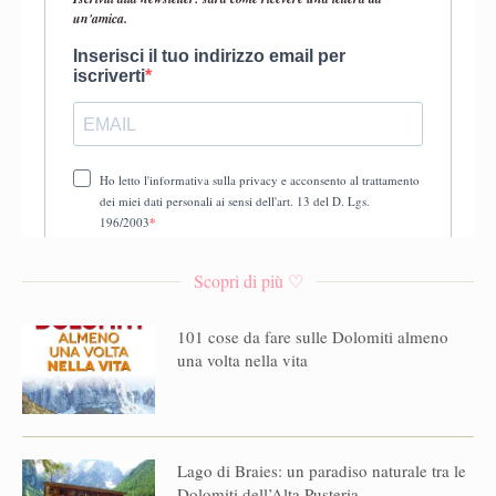
Scopri di più ♡
101 cose da fare sulle Dolomiti almeno
una volta nella vita
Lago di Braies: un paradiso naturale tra le
Dolomiti dell’Alta Pusteria