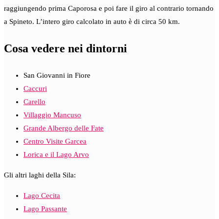
raggiungendo prima Caporosa e poi fare il giro al contrario tornando
a Spineto. L’intero giro calcolato in auto è di circa 50 km.
Cosa vedere nei dintorni
San Giovanni in Fiore
Caccuri
Carello
Villaggio Mancuso
Grande Albergo delle Fate
Centro Visite Garcea
Lorica e il Lago Arvo
Gli altri laghi della Sila:
Lago Cecita
Lago Passante