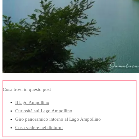
Cosa trovi in questo post
Il lago Ampollino
Curiosità sul Lago Ampollino
Giro panoramico intorno al Lago Ampollino
Cosa vedere nei dintorni