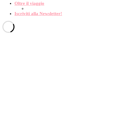
Oltre il viaggio
Iscriviti alla Newsletter!