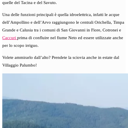
quelle del Tacina e del Savuto.
Una delle funzioni principali è quella idroelettrica, infatti le acque
dell’Ampollino e dell’Arvo raggiungono le centrali Orichella, Timpa
Grande e Calusia tra i comuni di San Giovanni in Fiore, Cotronei e
Caccuri
prima di confluire nel fiume Neto ed essere utilizzate anche
per lo scopo irriguo.
Volete ammirarlo dall’alto? Prendete la sciovia anche in estate dal
Villaggio Palumbo!