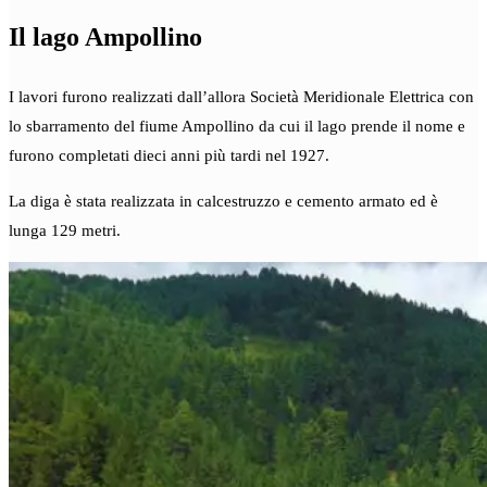
Il lago Ampollino
I lavori furono realizzati dall’allora Società Meridionale Elettrica con
lo sbarramento del fiume Ampollino da cui il lago prende il nome e
furono completati dieci anni più tardi nel 1927.
La diga è stata realizzata in calcestruzzo e cemento armato ed è
lunga 129 metri.