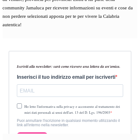
community Jamaluca per ricevere informazioni su eventi e cose da
non perdere selezionati apposta per te per vivere la Calabria
autentica!