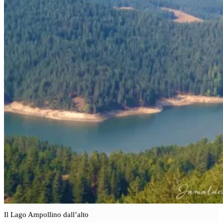
Il Lago Ampollino dall’alto