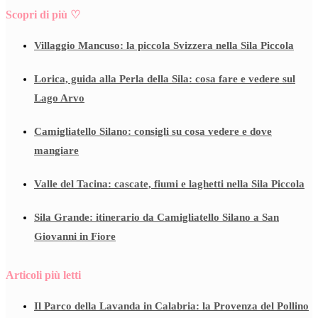
Scopri di più ♡
Villaggio Mancuso: la piccola Svizzera nella Sila Piccola
Lorica, guida alla Perla della Sila: cosa fare e vedere sul
Lago Arvo
Camigliatello Silano: consigli su cosa vedere e dove
mangiare
Valle del Tacina: cascate, fiumi e laghetti nella Sila Piccola
Sila Grande: itinerario da Camigliatello Silano a San
Giovanni in Fiore
Articoli più letti
Il Parco della Lavanda in Calabria: la Provenza del Pollino