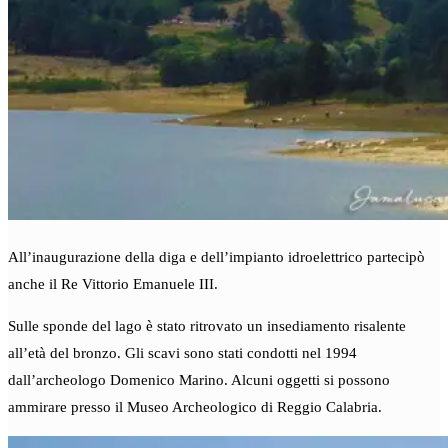
All’inaugurazione della diga e dell’impianto idroelettrico partecipò
anche il Re Vittorio Emanuele III.
Sulle sponde del lago è stato ritrovato un insediamento risalente
all’età del bronzo. Gli scavi sono stati condotti nel 1994
dall’archeologo Domenico Marino. Alcuni oggetti si possono
ammirare presso il Museo Archeologico di Reggio Calabria.