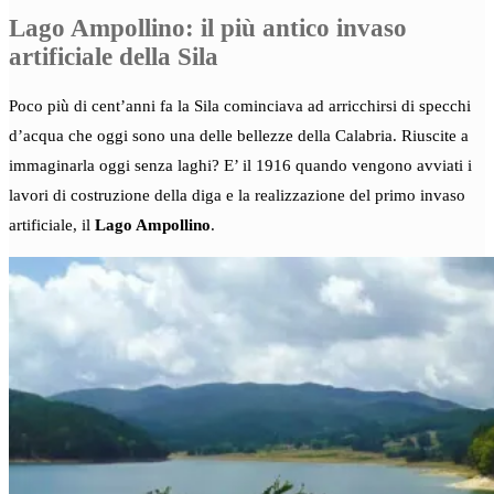
Lago Ampollino: il più antico invaso
artificiale della Sila
Poco più di cent’anni fa la Sila cominciava ad arricchirsi di specchi
d’acqua che oggi sono una delle bellezze della Calabria. Riuscite a
immaginarla oggi senza laghi? E’ il 1916 quando vengono avviati i
lavori di costruzione della diga e la realizzazione del primo invaso
artificiale, il
Lago Ampollino
.