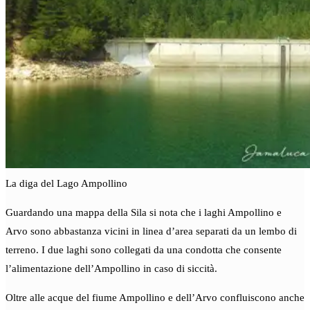
La diga del Lago Ampollino
Guardando una mappa della Sila si nota che i laghi Ampollino e
Arvo sono abbastanza vicini in linea d’area separati da un lembo di
terreno. I due laghi sono collegati da una condotta che consente
l’alimentazione dell’Ampollino in caso di siccità.
Oltre alle acque del fiume Ampollino e dell’Arvo confluiscono anche