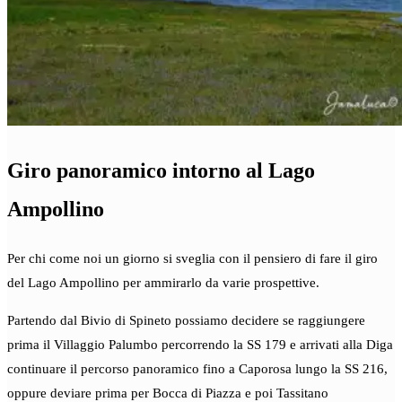
Giro panoramico intorno al Lago
Ampollino
Per chi come noi un giorno si sveglia con il pensiero di fare il giro
del Lago Ampollino per ammirarlo da varie prospettive.
Partendo dal Bivio di Spineto possiamo decidere se raggiungere
prima il Villaggio Palumbo percorrendo la SS 179 e arrivati alla Diga
continuare il percorso panoramico fino a Caporosa lungo la SS 216,
oppure deviare prima per Bocca di Piazza e poi Tassitano