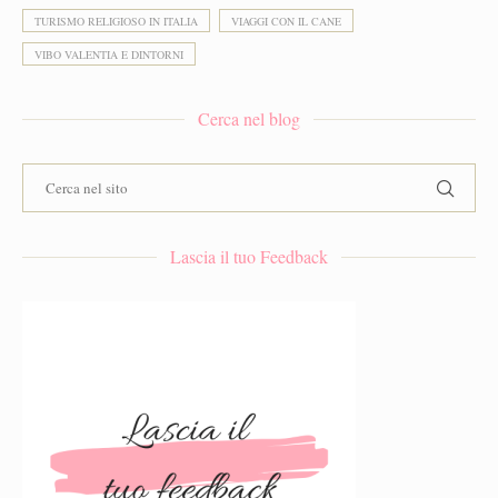
TURISMO RELIGIOSO IN ITALIA
VIAGGI CON IL CANE
VIBO VALENTIA E DINTORNI
Cerca nel blog
Lascia il tuo Feedback