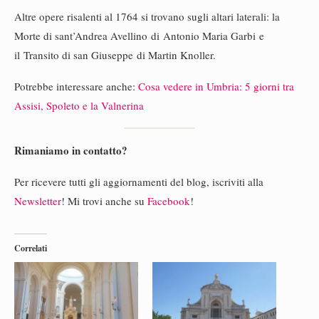
Altre opere risalenti al 1764 si trovano sugli altari laterali: la
Morte di sant’Andrea Avellino di Antonio Maria Garbi e
il Transito di san Giuseppe di Martin Knoller.
Potrebbe interessare anche:
Cosa vedere in Umbria: 5 giorni tra
Assisi, Spoleto e la Valnerina
Rimaniamo in contatto?
Per ricevere tutti gli aggiornamenti del blog, iscriviti alla
Newsletter
! Mi trovi anche su
Facebook
!
Correlati