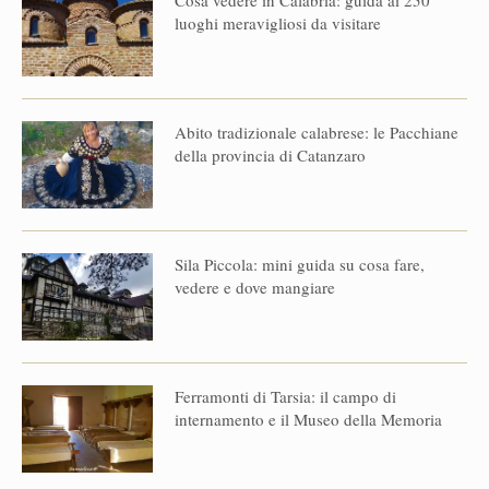
luoghi meravigliosi da visitare
Abito tradizionale calabrese: le Pacchiane
della provincia di Catanzaro
Sila Piccola: mini guida su cosa fare,
vedere e dove mangiare
Ferramonti di Tarsia: il campo di
internamento e il Museo della Memoria