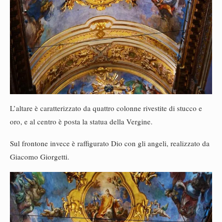
L’altare è caratterizzato da quattro colonne rivestite di stucco e
oro, e al centro è posta la statua della Vergine.
Sul frontone invece è raffigurato Dio con gli angeli, realizzato da
Giacomo Giorgetti.