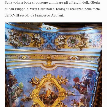
Sulla volta a botte si possono ammirare gli affreschi della Gloria
di San Filippo e Virtù Cardinali e Teologali realizzati nella metà
del XVIII secolo da Francesco Appiani.