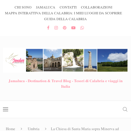
CHI SONO
JAMALUCA
CONTATTI
COLLABORAZIONI
MAPPA INTERATTIVA DELLA CALABRIA: I MIEI LUOGHI DA SCOPRIRE
GUIDA DELLA CALABRIA
Jamaluca - Destination & Travel Blog - Tesori di Calabria e viaggi in
Italia
Home
Umbria
La Chiesa di Santa Maria sopra Minerva ad