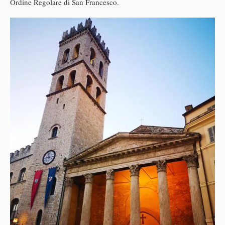
Ordine Regolare di San Francesco.