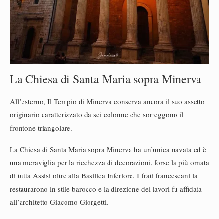
La Chiesa di Santa Maria sopra Minerva
All’esterno, Il Tempio di Minerva conserva ancora il suo assetto
originario caratterizzato da sei colonne che sorreggono il
frontone triangolare.
La Chiesa di Santa Maria sopra Minerva ha un’unica navata ed è
una meraviglia per la ricchezza di decorazioni, forse la più ornata
di tutta Assisi oltre alla Basilica Inferiore. I frati francescani la
restaurarono in stile barocco e la direzione dei lavori fu affidata
all’architetto Giacomo Giorgetti.