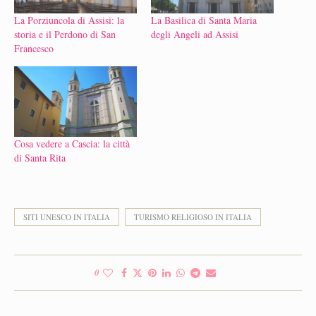
La Porziuncola di Assisi: la
La Basilica di Santa Maria
storia e il Perdono di San
degli Angeli ad Assisi
Francesco
Cosa vedere a Cascia: la città
di Santa Rita
SITI UNESCO IN ITALIA
TURISMO RELIGIOSO IN ITALIA
0