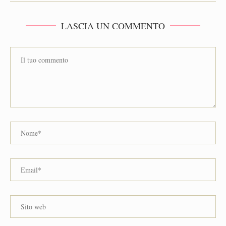
LASCIA UN COMMENTO