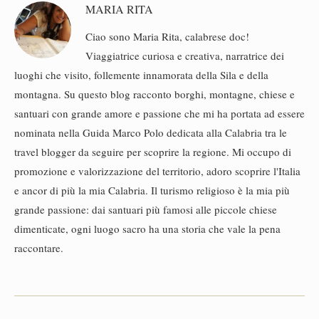
MARIA RITA
Ciao sono Maria Rita, calabrese doc!
Viaggiatrice curiosa e creativa, narratrice dei
luoghi che visito, follemente innamorata della Sila e della
montagna. Su questo blog racconto borghi, montagne, chiese e
santuari con grande amore e passione che mi ha portata ad essere
nominata nella Guida Marco Polo dedicata alla Calabria tra le
travel blogger da seguire per scoprire la regione. Mi occupo di
promozione e valorizzazione del territorio, adoro scoprire l'Italia
e ancor di più la mia Calabria. Il turismo religioso è la mia più
grande passione: dai santuari più famosi alle piccole chiese
dimenticate, ogni luogo sacro ha una storia che vale la pena
raccontare.