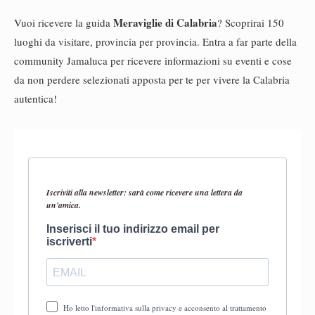
Meraviglie di Calabria
Vuoi ricevere la guida
? Scoprirai 150
luoghi da visitare, provincia per provincia. Entra a far parte della
community Jamaluca per ricevere informazioni su eventi e cose
da non perdere selezionati apposta per te per vivere la Calabria
autentica!