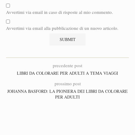
Avvertimi via email in caso di risposte al mio commento.
Avvertimi via email alla pubblicazione di un nuovo articolo.
precedente post
LIBRI DA COLORARE PER ADULTI A TEMA VIAGGI
prossimo post
JOHANNA BASFORD: LA PIONIERA DEI LIBRI DA COLORARE
PER ADULTI