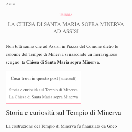
Assisi
UMBRIA
LA CHIESA DI SANTA MARIA SOPRA MINERVA
AD ASSISI
Non tutti sanno che ad Assisi, in Piazza del Comune dietro le
colonne del Tempio di Minerva si nasconde un meraviglioso
Chiesa di Santa Maria sopra Minerva
scrigno: la
.
Cosa trovi in questo post
[
nascondi
]
Storia e curiosità sul Tempio di Minerva
La Chiesa di Santa Maria sopra Minerva
Storia e curiosità sul Tempio di Minerva
La costruzione del Tempio di Minerva fu finanziato da Gneo