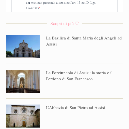
Scopri di più ♡
La Basilica di Santa Maria degli Angeli ad
Assisi
La Porziuncola di Assisi: la storia e il
Perdono di San Francesco
L’Abbazia di San Pietro ad Assisi