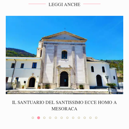
LEGGI ANCHE
IL SANTUARIO DEL SANTISSIMO ECCE HOMO A
MESORACA